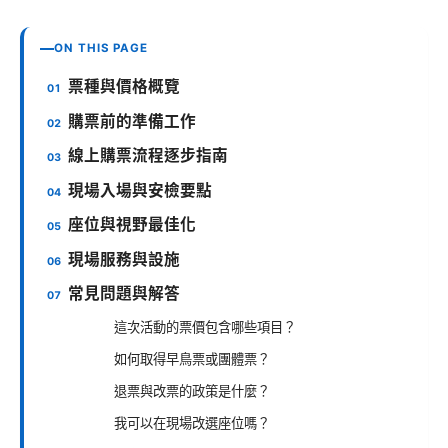
ON THIS PAGE
票種與價格概覽
購票前的準備工作
線上購票流程逐步指南
現場入場與安檢要點
座位與視野最佳化
現場服務與設施
常見問題與解答
這次活動的票價包含哪些項目？
如何取得早鳥票或團體票？
退票與改票的政策是什麼？
我可以在現場改選座位嗎？