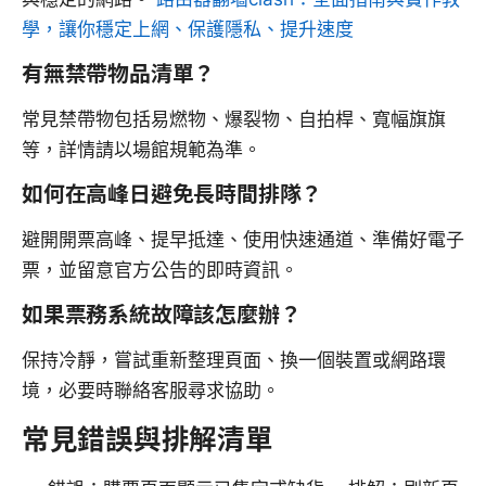
學，讓你穩定上網、保護隱私、提升速度
有無禁帶物品清單？
常見禁帶物包括易燃物、爆裂物、自拍桿、寬幅旗旗
等，詳情請以場館規範為準。
如何在高峰日避免長時間排隊？
避開開票高峰、提早抵達、使用快速通道、準備好電子
票，並留意官方公告的即時資訊。
如果票務系統故障該怎麼辦？
保持冷靜，嘗試重新整理頁面、換一個裝置或網路環
境，必要時聯絡客服尋求協助。
常見錯誤與排解清單