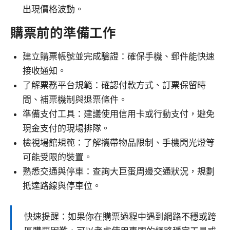
出現價格波動。
購票前的準備工作
建立購票帳號並完成驗證：確保手機、郵件能快速
接收通知。
了解票務平台規範：確認付款方式、訂票保留時
間、補票機制與退票條件。
準備支付工具：建議使用信用卡或行動支付，避免
現金支付的現場排隊。
檢視場館規範：了解攜帶物品限制、手機閃光燈等
可能受限的裝置。
熟悉交通與停車：查詢大巨蛋周邊交通狀況，規劃
抵達路線與停車位。
快速提醒：如果你在購票過程中遇到網路不穩或跨