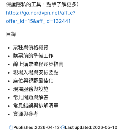
保護隱私的工具，點擊了解更多）
https://go.nordvpn.net/aff_c?
offer_id=15&aff_id=132441
目錄
票種與價格概覽
購票前的準備工作
線上購票流程逐步指南
現場入場與安檢要點
座位與視野最佳化
現場服務與設施
常見問題與解答
常見錯誤與排解清單
資源與參考
Published:
2026-04-12
·
Last updated:
2026-05-10