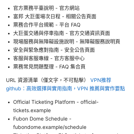
官方票務平臺說明 - 官方網站
富邦 大巨蛋場次日程 - 相關公告頁面
票務合作平台規範 - 平台 FAQ
大巨蛋交通與停車指南 - 官方交通資訊頁面
現場服務與無障礙設施說明 - 無障礙服務說明頁
安全與緊急應對指南 - 安全公告頁面
客服與客服專線 - 官方客服中心
票務常見問題整理 - FAQ 集合頁
URL 資源清單（僅文字，不可點擊）
VPN推荐
github：高效選擇與實用指南，VPN 推薦與實作要點
Official Ticketing Platform - official-
tickets.example
Fubon Dome Schedule -
fubondome.example/schedule