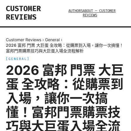
CUSTOMER
AUTHORS
ABOUT — CUSTOMER
REVIEWS
REVIEWS
Customer Reviews
›
General
›
2026 富邦 門票 大巨蛋 全攻略：從購票到入場，讓你一次搞懂！
富邦門票購票技巧與大巨蛋入場全流程解析
[
GENERAL
]
2026 富邦 門票 大巨
蛋 全攻略：從購票到
入場，讓你一次搞
懂！富邦門票購票技
巧與大巨蛋入場全流