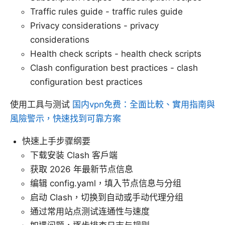
Traffic rules guide - traffic rules guide
Privacy considerations - privacy
considerations
Health check scripts - health check scripts
Clash configuration best practices - clash
configuration best practices
使用工具与测试
国内vpn免费：全面比較、實用指南與
風險警示，快速找到可靠方案
快速上手步骤纲要
下载安装 Clash 客户端
获取 2026 年最新节点信息
编辑 config.yaml，填入节点信息与分组
启动 Clash，切换到自动或手动代理分组
通过常用站点测试连通性与速度