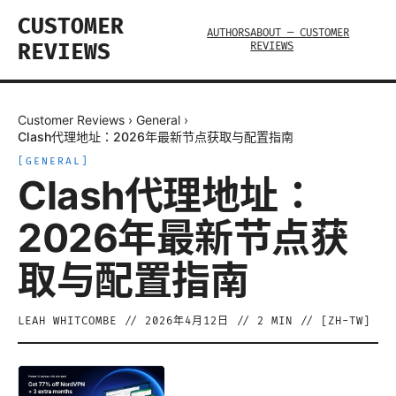
CUSTOMER
AUTHORS
ABOUT — CUSTOMER
REVIEWS
REVIEWS
Customer Reviews
›
General
›
Clash代理地址：2026年最新节点获取与配置指南
[
GENERAL
]
Clash代理地址：
2026年最新节点获
取与配置指南
LEAH WHITCOMBE
//
2026年4月12日
//
2
MIN // [
ZH-TW
]