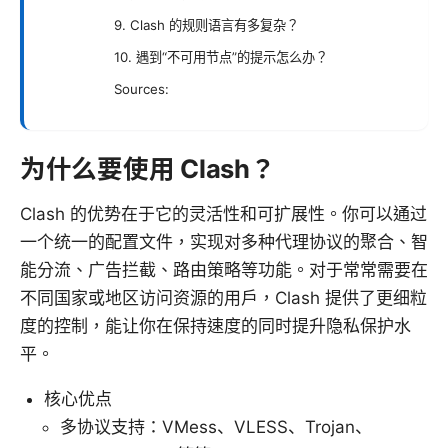
9. Clash 的规则语言有多复杂？
10. 遇到“不可用节点”的提示怎么办？
Sources:
为什么要使用 Clash？
Clash 的优势在于它的灵活性和可扩展性。你可以通过
一个统一的配置文件，实现对多种代理协议的聚合、智
能分流、广告拦截、路由策略等功能。对于常常需要在
不同国家或地区访问资源的用户，Clash 提供了更细粒
度的控制，能让你在保持速度的同时提升隐私保护水
平。
核心优点
多协议支持：VMess、VLESS、Trojan、