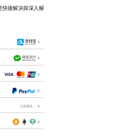
以下是快速解決與深入解