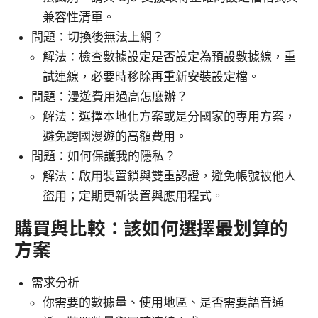
兼容性清單。
問題：切換後無法上網？
解法：檢查數據設定是否設定為預設數據線，重
試連線，必要時移除再重新安裝設定檔。
問題：漫遊費用過高怎麼辦？
解法：選擇本地化方案或是分國家的專用方案，
避免跨國漫遊的高額費用。
問題：如何保護我的隱私？
解法：啟用裝置鎖與雙重認證，避免帳號被他人
盜用；定期更新裝置與應用程式。
購買與比較：該如何選擇最划算的
方案
需求分析
你需要的數據量、使用地區、是否需要語音通