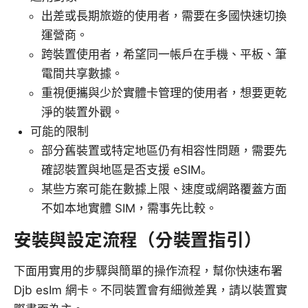
出差或長期旅遊的使用者，需要在多國快速切換
運營商。
跨裝置使用者，希望同一帳戶在手機、平板、筆
電間共享數據。
重視便攜與少於實體卡管理的使用者，想要更乾
淨的裝置外觀。
可能的限制
部分舊裝置或特定地區仍有相容性問題，需要先
確認裝置與地區是否支援 eSIM。
某些方案可能在數據上限、速度或網路覆蓋方面
不如本地實體 SIM，需事先比較。
安裝與設定流程（分裝置指引）
下面用實用的步驟與簡單的操作流程，幫你快速布署
Djb esIm 網卡。不同裝置會有細微差異，請以裝置實