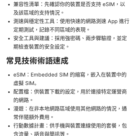
兼容性清單：先確認你的裝置是否支持 eSIM，以
及該區域的支持情況。
測速與穩定性工具：使用快速的網路測速 App 進行
定期測試，記錄不同區域的表現。
安全工具與建議：採用強密碼、兩步驟驗證，並定
期檢查裝置的安全設定。
常見技術術語速成
eSIM：Embedded SIM 的縮寫，嵌入在裝置中的
虛擬 SIM。
配置檔：供裝置下載的設定，用於連接特定運營商
的網路。
漫遊：在非本地網路區域使用其他網路的情況，通
常伴隨額外費用。
行動數據計畫：供手機與裝置連線使用的套餐，包
含流量、語音與簡訊等。