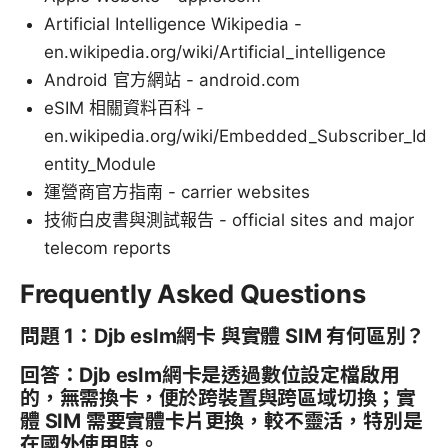
Artificial Intelligence Wikipedia -
en.wikipedia.org/wiki/Artificial_intelligence
Android 官方網站 - android.com
eSIM 相關資料百科 -
en.wikipedia.org/wiki/Embedded_Subscriber_Id
entity_Module
運營商官方指南 - carrier websites
技術白皮書與測試報告 - official sites and major
telecom reports
Frequently Asked Questions
問題 1：Djb esIm網卡 與實體 SIM 有何區別？
回答：Djb esIm網卡是透過數位設定檔啟用
的，無需換卡，便於跨裝置與跨區域切換；實
體 SIM 需要實體卡片更換，較不靈活，特別是
在國外使用時。