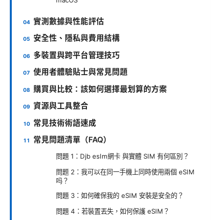
實測數據與性能評估
安全性、隱私與費用結構
多裝置與跨平台管理技巧
使用者體驗貼士與常見問題
購買與比較：該如何選擇最划算的方案
資源與工具整合
常見技術術語速成
常見問題清單（FAQ）
問題 1：Djb esIm網卡 與實體 SIM 有何區別？
問题 2：我可以在同一手機上同時使用兩個 eSIM
吗？
問題 3：如何確保我的 eSIM 安裝是安全的？
問題 4：若裝置丟失，如何保護 eSIM？