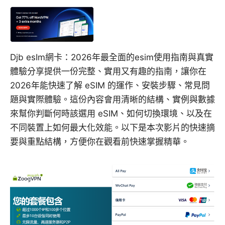
Djb esIm網卡：2026年最全面的esim使用指南與真實
體驗分享提供一份完整、實用又有趣的指南，讓你在
2026年能快速了解 eSIM 的運作、安裝步驟、常見問
題與實際體驗。這份內容會用清晰的結構、實例與數據
來幫你判斷何時該選用 eSIM、如何切換環境、以及在
不同裝置上如何最大化效能。以下是本次影片的快速摘
要與重點結構，方便你在觀看前快速掌握精華。