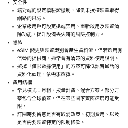
安全性
端對端的設定檔驗證機制，降低未授權裝置取得
網路的風險。
企業級用戶可設定遠端禁用、重新啟用及裝置清
除功能，提升設備丟失時的風險控制力。
隱私
eSIM 變更與裝置識別會產生資料流，但若選用有
信譽的提供商，通常會有清楚的資料使用說明。
選擇「僅限數據使用」的方案可降低語音通話的
資料化處理，依需求選擇。
費用結構
常見模式：月租、按量計費、混合方案。部分方
案包含全球覆蓋，但在某些國家實際速度可能受
限。
訂閱時要留意是否有取消政策、初期費用、以及
是否需要裝置特定的限制條款。