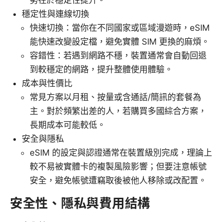
穩定性與連線切換
快速切換：當你在不同國家或區域漫遊時，eSIM
能快速改變設定檔，避免實體 SIM 更換的麻煩。
容錯性：若遇到網路不穩，裝置通常會自動回退
到較穩定的網路，提升整體使用體驗。
成本與性價比
常見方案以月租、按量或含通話/簡訊的套餐為
主。對於頻繁出差的人，若購買多國綜合方案，
長期成本可能較低。
安全與隱私
eSIM 的設定與認證通常在裝置級別完成，理論上
較不易被實體卡的複製風險影響；但要注意帳號
安全，避免帳號遭竊取後被他人移除或改配置。
安全性、隱私與費用結構