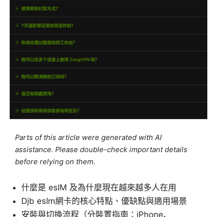
Parts of this article were generated with AI
assistance. Please double-check important details
before relying on them.
什麼是 esIM 及為什麼現在越來越多人在用
Djb esIm網卡的核心特點、優缺點與適用場景
安裝與切換流程（分裝置指南：iPhone、