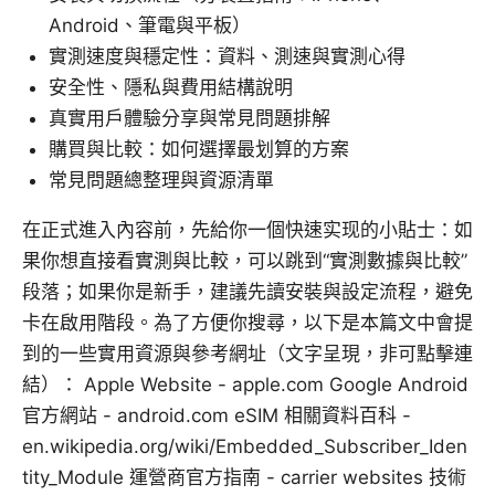
Android、筆電與平板）
實測速度與穩定性：資料、測速與實測心得
安全性、隱私與費用結構說明
真實用戶體驗分享與常見問題排解
購買與比較：如何選擇最划算的方案
常見問題總整理與資源清單
在正式進入內容前，先給你一個快速实现的小貼士：如
果你想直接看實測與比較，可以跳到“實測數據與比較”
段落；如果你是新手，建議先讀安裝與設定流程，避免
卡在啟用階段。為了方便你搜尋，以下是本篇文中會提
到的一些實用資源與參考網址（文字呈現，非可點擊連
結）： Apple Website - apple.com Google Android
官方網站 - android.com eSIM 相關資料百科 -
en.wikipedia.org/wiki/Embedded_Subscriber_Iden
tity_Module 運營商官方指南 - carrier websites 技術