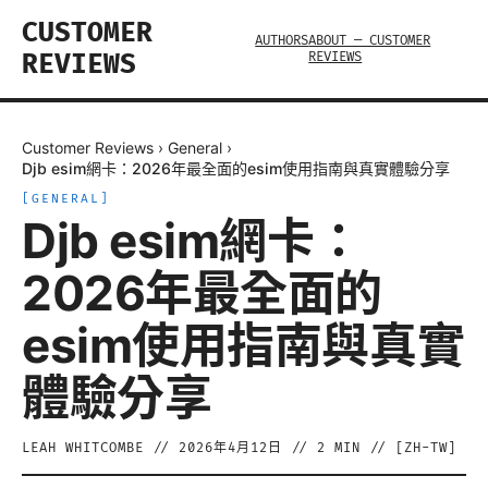
CUSTOMER
AUTHORS
ABOUT — CUSTOMER
REVIEWS
REVIEWS
Customer Reviews
›
General
›
Djb esim網卡：2026年最全面的esim使用指南與真實體驗分享
[
GENERAL
]
Djb esim網卡：
2026年最全面的
esim使用指南與真實
體驗分享
LEAH WHITCOMBE
//
2026年4月12日
//
2
MIN // [
ZH-TW
]