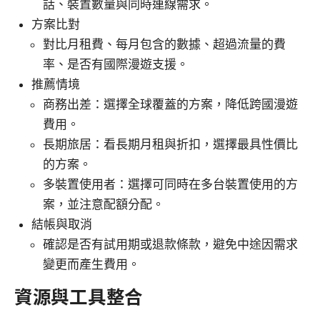
話、裝置數量與同時連線需求。
方案比對
對比月租費、每月包含的數據、超過流量的費
率、是否有國際漫遊支援。
推薦情境
商務出差：選擇全球覆蓋的方案，降低跨國漫遊
費用。
長期旅居：看長期月租與折扣，選擇最具性價比
的方案。
多裝置使用者：選擇可同時在多台裝置使用的方
案，並注意配額分配。
結帳與取消
確認是否有試用期或退款條款，避免中途因需求
變更而產生費用。
資源與工具整合