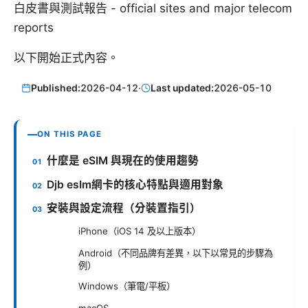
白皮書與測試報告 - official sites and major telecom
reports
以下開始正式內容。
Published:
2026-04-12
·
Last updated:
2026-05-10
ON THIS PAGE
什麼是 eSIM 與現在的使用趨勢
Djb esIm網卡的核心特點與適用對象
安裝與設定流程（分裝置指引）
iPhone（iOS 14 及以上版本）
Android（不同品牌有差異，以下以常見的步驟為
例）
Windows（筆電/平板）
macOS