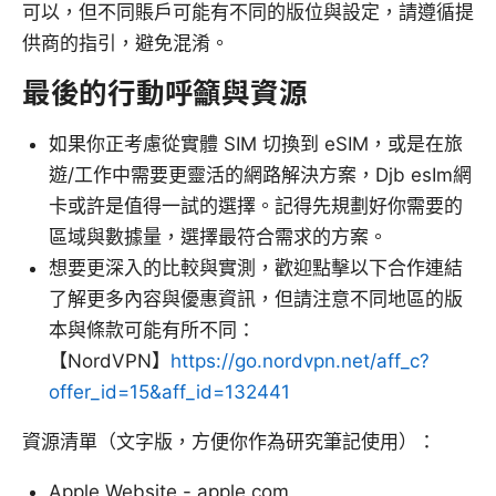
可以，但不同賬戶可能有不同的版位與設定，請遵循提
供商的指引，避免混淆。
最後的行動呼籲與資源
如果你正考慮從實體 SIM 切換到 eSIM，或是在旅
遊/工作中需要更靈活的網路解決方案，Djb esIm網
卡或許是值得一試的選擇。記得先規劃好你需要的
區域與數據量，選擇最符合需求的方案。
想要更深入的比較與實測，歡迎點擊以下合作連結
了解更多內容與優惠資訊，但請注意不同地區的版
本與條款可能有所不同：
【NordVPN】
https://go.nordvpn.net/aff_c?
offer_id=15&aff_id=132441
資源清單（文字版，方便你作為研究筆記使用）：
Apple Website - apple.com