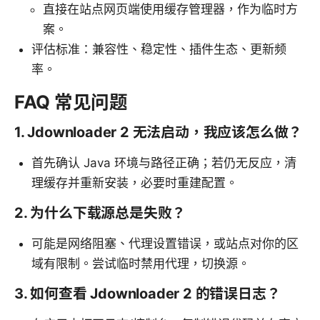
直接在站点网页端使用缓存管理器，作为临时方
案。
评估标准：兼容性、稳定性、插件生态、更新频
率。
FAQ 常见问题
1. Jdownloader 2 无法启动，我应该怎么做？
首先确认 Java 环境与路径正确；若仍无反应，清
理缓存并重新安装，必要时重建配置。
2. 为什么下载源总是失败？
可能是网络阻塞、代理设置错误，或站点对你的区
域有限制。尝试临时禁用代理，切换源。
3. 如何查看 Jdownloader 2 的错误日志？