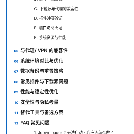
C. 下载源与代理的兼容性
D. 插件冲突诊断
E. 端口与防火墙
F. 系统资源与性能
与代理/ VPN 的兼容性
系统环境对比与优化
数据备份与重置策略
常见插件与下载源问题
性能与稳定性优化
安全性与隐私考量
替代工具与备选方案
FAQ 常见问题
1. Jdownloader 2 无法启动，我应该怎么做？