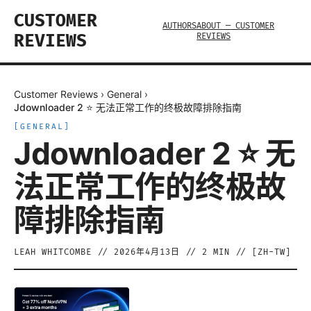
CUSTOMER
AUTHORS
ABOUT — CUSTOMER
REVIEWS
REVIEWS
Customer Reviews
›
General
›
Jdownloader 2 ⭐ 无法正常工作的终极故障排除指南
[
GENERAL
]
Jdownloader 2 ⭐ 无
法正常工作的终极故
障排除指南
LEAH WHITCOMBE
//
2026年4月13日
//
2
MIN // [
ZH-TW
]