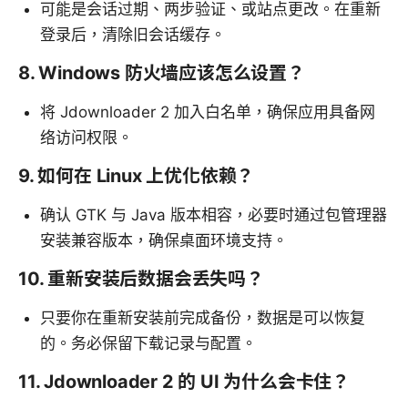
可能是会话过期、两步验证、或站点更改。在重新
登录后，清除旧会话缓存。
8. Windows 防火墙应该怎么设置？
将 Jdownloader 2 加入白名单，确保应用具备网
络访问权限。
9. 如何在 Linux 上优化依赖？
确认 GTK 与 Java 版本相容，必要时通过包管理器
安装兼容版本，确保桌面环境支持。
10. 重新安装后数据会丢失吗？
只要你在重新安装前完成备份，数据是可以恢复
的。务必保留下载记录与配置。
11. Jdownloader 2 的 UI 为什么会卡住？