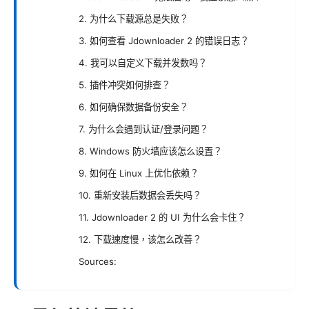
2. 为什么下载源总是失败？
3. 如何查看 Jdownloader 2 的错误日志？
4. 我可以自定义下载并发数吗？
5. 插件冲突如何排查？
6. 如何确保数据备份安全？
7. 为什么会遇到认证/登录问题？
8. Windows 防火墙应该怎么设置？
9. 如何在 Linux 上优化依赖？
10. 重新安装后数据会丢失吗？
11. Jdownloader 2 的 UI 为什么会卡住？
12. 下载速度慢，该怎么改善？
Sources: