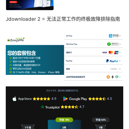
Jdownloader 2 ⭐ 无法正常工作的终极故障排除指南