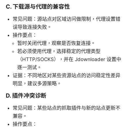
C. 下载源与代理的兼容性
常见问题：源站点对区域访问做限制，代理设置错
误导致连接失败。
操作要点：
暂时关闭代理，观察是否恢复连接。
若必须使用代理，选择稳定的代理类型
（HTTP/SOCKS），并在 Jdownloader 设置中
逐一测试。
证据：不同地区对某些资源站点的访问稳定性差异
明显，建议多源策略。
D. 插件冲突诊断
常见问题：某些站点的抓取插件与新的站点更新不
兼容。
操作要点：