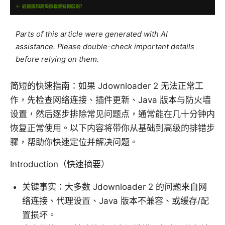
Parts of this article were generated with AI
assistance. Please double-check important details
before relying on them.
简短的快速指南：如果 Jdownloader 2 无法正常工
作，先检查网络连接、插件更新、Java 版本与防火墙
设置，然后逐步排除常见问题点，通常能在几十分钟内
恢复正常使用。以下内容将带你从基础到高级的排错步
骤，帮助你快速定位并解决问题。
Introduction（快速摘要）
关键事实：大多数 Jdownloader 2 的问题来自网
络连接、代理设置、Java 版本不兼容、或缓存/配
置损坏。