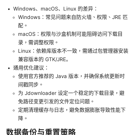
Windows、macOS、Linux 的差异：
Windows：常见问题来自防火墙、权限、JRE 匹
配。
macOS：权限与沙盒机制可能阻碍访问下载目
录，需调整权限。
Linux：依赖库版本不一致，需通过包管理器安装
兼容版本的 GTK/JRE。
通用优化建议：
使用官方推荐的 Java 版本，并确保系统更新时
间戳同步。
为 Jdownloader 设定一个稳定的下载目录，避
免路径变更引发的文件定位问题。
定期清理缓存与日志，避免数据膨胀导致性能下
降。
数据备份与重置策略