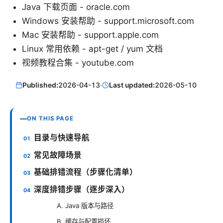
Java 下载页面 - oracle.com
Windows 安装帮助 - support.microsoft.com
Mac 安装帮助 - support.apple.com
Linux 常用依赖 - apt-get / yum 文档
视频教程合集 - youtube.com
Published:
2026-04-13
·
Last updated:
2026-05-10
ON THIS PAGE
目录与快速导航
常见故障场景
基础排错流程（步骤化清单）
深度排错步骤（逐步深入）
A. Java 版本与路径
B. 缓存与配置损坏