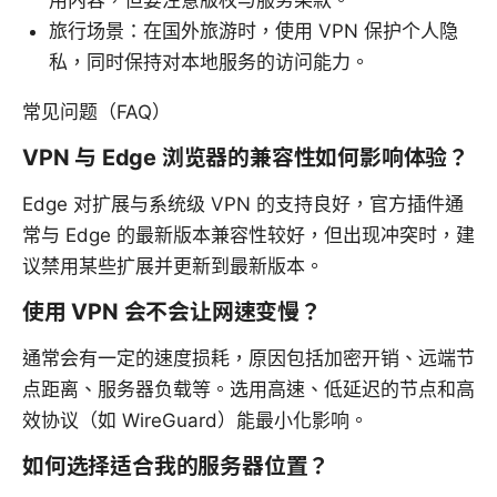
用内容，但要注意版权与服务条款。
旅行场景：在国外旅游时，使用 VPN 保护个人隐
私，同时保持对本地服务的访问能力。
常见问题（FAQ）
VPN 与 Edge 浏览器的兼容性如何影响体验？
Edge 对扩展与系统级 VPN 的支持良好，官方插件通
常与 Edge 的最新版本兼容性较好，但出现冲突时，建
议禁用某些扩展并更新到最新版本。
使用 VPN 会不会让网速变慢？
通常会有一定的速度损耗，原因包括加密开销、远端节
点距离、服务器负载等。选用高速、低延迟的节点和高
效协议（如 WireGuard）能最小化影响。
如何选择适合我的服务器位置？