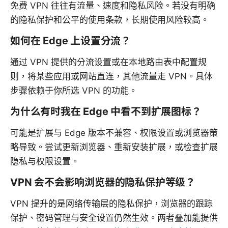
免费 VPN 往往有流量、速度和隐私风险。若没有明确
的隐私保护和公平的使用条款，长期使用风险较高。
如何在 Edge 上设置分流？
通过 VPN 提供的分流设置或在本地路由表中配置规
则，将某些应用或网站直连，其他流量走 VPN。具体
步骤依赖于你所选 VPN 的功能。
为什么有时我在 Edge 中看不到扩展图标？
可能是扩展与 Edge 版本不兼容、权限设置或浏览器策
略导致。尝试更新浏览器、重新安装扩展，或检查扩展
隐私与权限设置。
VPN 会不会影响浏览器的隐私保护等级？
VPN 提升的是网络传输层的隐私保护，浏览器的跟踪
保护、密码管理与安全设置仍然生效。两者叠加能提供