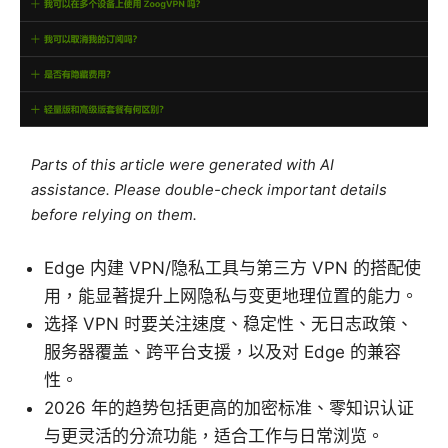
Parts of this article were generated with AI
assistance. Please double-check important details
before relying on them.
Edge 内建 VPN/隐私工具与第三方 VPN 的搭配使
用，能显著提升上网隐私与变更地理位置的能力。
选择 VPN 时要关注速度、稳定性、无日志政策、
服务器覆盖、跨平台支援，以及对 Edge 的兼容
性。
2026 年的趋势包括更高的加密标准、零知识认证
与更灵活的分流功能，适合工作与日常浏览。