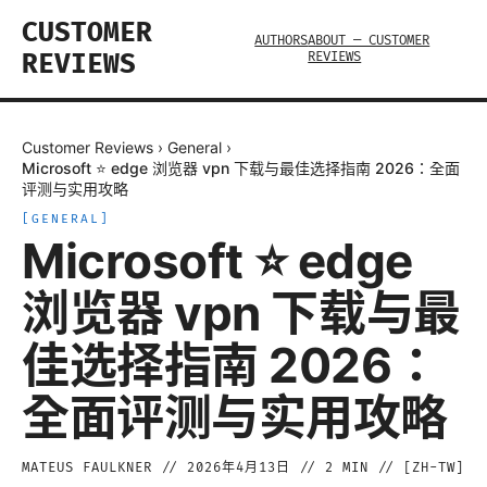
CUSTOMER
AUTHORS
ABOUT — CUSTOMER
REVIEWS
REVIEWS
Customer Reviews
›
General
›
Microsoft ⭐ edge 浏览器 vpn 下载与最佳选择指南 2026：全面
评测与实用攻略
[
GENERAL
]
Microsoft ⭐ edge
浏览器 vpn 下载与最
佳选择指南 2026：
全面评测与实用攻略
MATEUS FAULKNER
//
2026年4月13日
//
2
MIN // [
ZH-TW
]