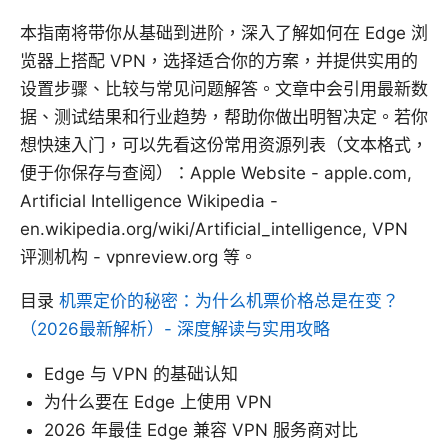
本指南将带你从基础到进阶，深入了解如何在 Edge 浏
览器上搭配 VPN，选择适合你的方案，并提供实用的
设置步骤、比较与常见问题解答。文章中会引用最新数
据、测试结果和行业趋势，帮助你做出明智决定。若你
想快速入门，可以先看这份常用资源列表（文本格式，
便于你保存与查阅）：Apple Website - apple.com,
Artificial Intelligence Wikipedia -
en.wikipedia.org/wiki/Artificial_intelligence, VPN
评测机构 - vpnreview.org 等。
目录
机票定价的秘密：为什么机票价格总是在变？
（2026最新解析）- 深度解读与实用攻略
Edge 与 VPN 的基础认知
为什么要在 Edge 上使用 VPN
2026 年最佳 Edge 兼容 VPN 服务商对比