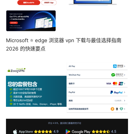
Microsoft ⭐ edge 浏览器 vpn 下载与最佳选择指南
2026 的快速要点