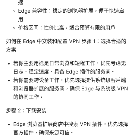
速
Edge 兼容性：稳定的浏览器扩展，便于快速启
用
价格区间：性价比高，适合预算有限的用户
如何在 Edge 中安装和配置 VPN 步骤 1：选择合适的
方案
若你主要用途是日常浏览和短程工作，优先考虑无
日志、稳定速度、具备 Edge 插件的服务商。
若你需要跨设备工作，优先选择提供系统级客户端
和浏览器扩展的服务商，确保 Edge 与系统级 VPN
的协同工作。
步骤 2：下载安装
Edge 浏览器扩展商店中搜索 VPN 插件，优先选择
官方插件，确保来源可信。