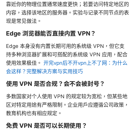
靠近你的物理位置通常速度更快；若要访问特定地区的
内容，选择该地区的服务器。实验与记录不同节点的表
现是常见做法。
Edge 浏览器能否直接内置 VPN？
Edge 本身没有内置长期可用的系统级 VPN，但它支
持多种浏览器扩展和可搭配的系统级 VPN 应用，配合
使用效果极佳。
开完vpn后不开vpn上不了网：为什么
会这样？完整解决方案与实用技巧
使用 VPN 是否合规？会不会被封号？
多数国家对个人使用 VPN 的规定较为宽松，但某些地
区对特定用途有严格限制。企业用户应遵循公司政策，
教育机构也有相应规定。
免费 VPN 是否可以长期使用？