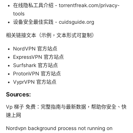
在线隐私工具介绍 - torrentfreak.com/privacy-
tools
设备安全最佳实践 - cuidsguide.org
相关链接文本（示例，文本形式可复制）
NordVPN 官方站点
ExpressVPN 官方站点
Surfshark 官方站点
ProtonVPN 官方站点
VyprVPN 官方站点
Sources:
Vp 梯子 免费：完整指南与最新数据，帮助你安全、快
速上网
Nordvpn background process not running on