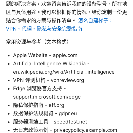
题的解决方案，欢迎留言告诉我你的设备型号、所在地
区与具体用途。我可以根据你的情况，给你定制一份更
贴合你需求的方案与操作清单。
怎么自建梯子：
VPN、代理、隐私与安全完整指南
常用资源与参考（文本格式）
Apple Website - apple.com
Artificial Intelligence Wikipedia -
en.wikipedia.org/wiki/Artificial_intelligence
VPN 评测机构 - vpnreview.org
Edge 浏览器官方支持 -
support.microsoft.com/edge
隐私保护指南 - eff.org
数据保护法规概览 - gdpr.eu
服务器测速工具 - speedtest.net
无日志政策示例 - privacypolicy.example.com