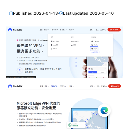
Published:
2026-04-13
·
Last updated:
2026-05-10