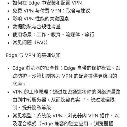
如何在 Edge 中安装和配置 VPN
免费 VPN 与付费 VPN：取舍与建议
影响 VPN 性能的关键因素
数据隐私与合规性考量
使用场景：工作、教育、流媒体、旅行
常见问题（FAQ）
Edge 与 VPN 的基础认知
Edge 浏览器的安全性：Edge 自带的保护模式、跟
踪防护、沙箱机制等为 VPN 的配合提供更稳固的
底座。
VPN 的工作原理：通过加密通道将你的网络流量路
由到中转服务器，从而隐藏真实 IP、绕过地理限
制、提升隐私等级。
常见模型：系统级 VPN、浏览器内 VPN 插件、以
及混合模式（Edge 兼容的独立应用 + 浏览器插