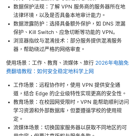
数据保护法规：了解 VPN 服务商的服务器所在地
法律环境，以及是否具备本地审计能力。
数据泄露防护：选择具备额外保护，如 DNS 泄漏
保护、Kill Switch、应急切断等功能的 VPN。
浏览器指纹与混淆技术：部分服务提供混淆服务
器，帮助绕过严格的网络审查。
使用场景：工作、教育、流媒体、旅行
2026年电脑免
费翻墙教程：如何安全稳定地科学上网
工作场景：远程协作时，使用 VPN 提供安全通
道，结合 Edge 的企业级特性实现更高的安全性。
教育场景：在校园网受限时，VPN 能帮助顺利访问
学习资源和外部数据库，但要遵循学校的使用规
定。
流媒体场景：切换国家服务器以获取不同地区的可