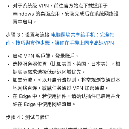
对于系统级 VPN，前往官方站点下载适用于
Windows 的桌面应用，安装完成后在系统网络设
置中启用。
步骤 3：设置与连接
电脑翻墙共享给手机：完全指
南、技巧與實作步驟，讓你在手機上同享高速VPN
启动 VPN 客户端，登录账户。
选择服务器位置（比如美国、英国、日本等），根
据实际需求选择低延迟区域优先。
如需分流，可以开启分流规则，将常规浏览通过本
地网络直连，敏感任务通过 VPN 加密通道。
在 Edge 中，若使用插件，请确认插件已启用并允
许在 Edge 中使用网络流量。
步骤 4：测试与验证