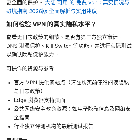
更全面的保护。
大陆 可用 的 免费 vpn：真实情况与
避坑指南 2026版 全面解析与实用建议
如何检验 VPN 的真实隐私水平？
查看无日志政策的细节、是否有第三方独立审计、
DNS 泄漏保护、Kill Switch 等功能，并进行实际测试
以确认隐私保护能力。
可操作的资源与参考
官方 VPN 提供商站点（请在购买前仔细阅读隐私
与日志政策）
Edge 浏览器支持页面
公共网络安全教育资源：如电子隐私信息及网络安
全指南
行业独立评测机构的最新测试报告