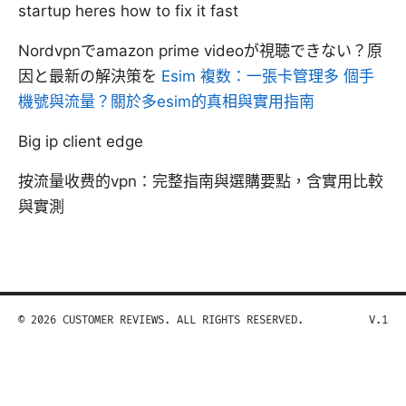
startup heres how to fix it fast
Nordvpnでamazon prime videoが視聴できない？原
因と最新の解決策を
Esim 複数：一張卡管理多 個手
機號與流量？關於多esim的真相與實用指南
Big ip client edge
按流量收费的vpn：完整指南與選購要點，含實用比較
與實測
© 2026 CUSTOMER REVIEWS. ALL RIGHTS RESERVED.
V.1