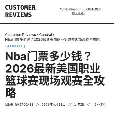
CUSTOMER
AUTHORS
ABOUT — CUSTOMER
REVIEWS
REVIEWS
Customer Reviews
›
General
›
Nba门票多少钱？2026最新美国职业篮球赛现场观赛全攻略
[
GENERAL
]
Nba门票多少钱？
2026最新美国职业
篮球赛现场观赛全攻
略
LEAH WHITCOMBE
//
2026年4月13日
//
1
MIN // [
ZH-TW
]