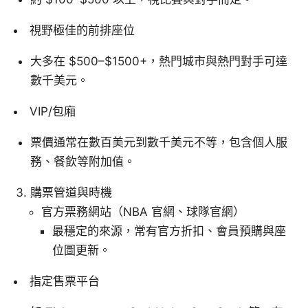
視野極佳的前排座位
大多在 $500–$1500+，熱門城市與熱門對手可達
數千美元。
VIP/包廂
票價通常在數百美元到數千美元不等，包含個人服
務、餐飲等附加值。
購票管道與時機
官方票務網站（NBA 官網、球隊官網）
最穩定的來源，常有官方折扣、會員預購與座
位圖更新。
指定售票平台