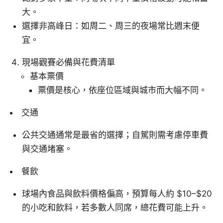
大。
選擇非高峰日：如周二、周三的夜場常比週末便
宜。
現場觀賽必備與花費清單
基本票價
票價是核心，依座位區域與城市而大幅不同。
交通
公共交通通常是最省的選擇；自駕則需考慮停車費
與交通堵塞。
餐飲
球場內食品與飲料價格偏高，預算每人約 $10–$20
的小吃和飲料，若多數人同席，總花費可能上升。