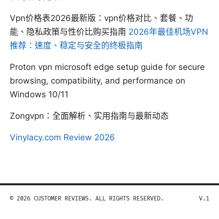
Vpn价格表2026最新版：vpn价格对比、套餐、功
能、隐私政策与性价比购买指南
2026年最佳机场VPN
推荐：速度、稳定与安全的终极指南
Proton vpn microsoft edge setup guide for secure
browsing, compatibility, and performance on
Windows 10/11
Zongvpn：全面解析、实用指南与最新动态
Vinylacy.com Review 2026
© 2026 CUSTOMER REVIEWS. ALL RIGHTS RESERVED.
V.1