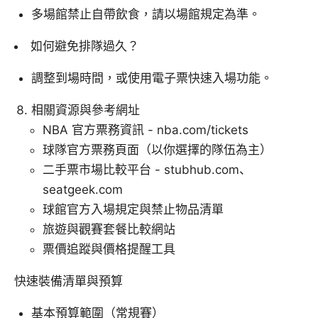
多場館禁止自帶飲食，請以場館規定為準。
如何避免排隊過久？
調整到場時間，或使用電子票快速入場功能。
相關資源與參考網址
NBA 官方票務資訊 - nba.com/tickets
球隊官方票務頁面（以你選擇的隊伍為主）
二手票市場比較平台 - stubhub.com、
seatgeek.com
球館官方入場規定與禁止物品清單
旅遊與觀賽套餐比較網站
票價追蹤與價格提醒工具
快速裝備清單與預算
基本預算範圍（常規賽）