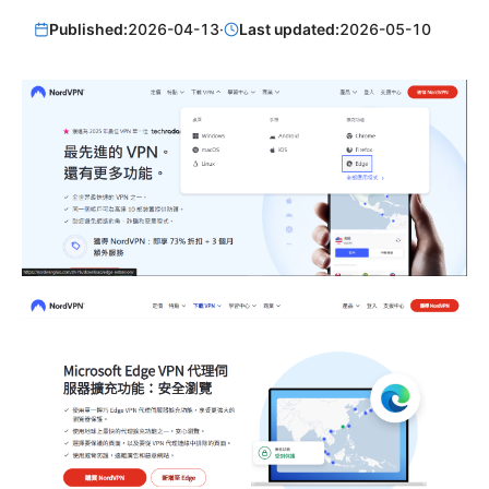
Published:
2026-04-13
·
Last updated:
2026-05-10