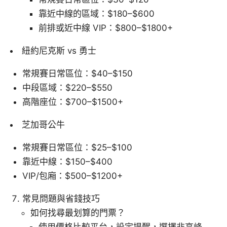
靠近中線的區域：$180–$600
前排或近中線 VIP：$800–$1800+
紐約尼克斯 vs 勇士
常規賽日常區位：$40–$150
中段區域：$220–$550
高階座位：$700–$1500+
芝加哥公牛
常規賽日常區位：$25–$100
靠近中線：$150–$400
VIP/包廂：$500–$1200+
常見問題與省錢技巧
如何找尋最划算的門票？