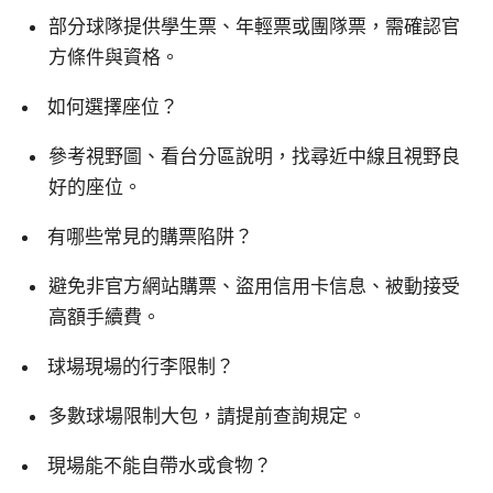
部分球隊提供學生票、年輕票或團隊票，需確認官
方條件與資格。
如何選擇座位？
參考視野圖、看台分區說明，找尋近中線且視野良
好的座位。
有哪些常見的購票陷阱？
避免非官方網站購票、盜用信用卡信息、被動接受
高額手續費。
球場現場的行李限制？
多數球場限制大包，請提前查詢規定。
現場能不能自帶水或食物？