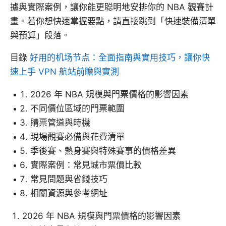
據與實際案例，讓你能更聪明地安排你的 NBA 觀賽計
畫。若你想快速掌握要點，請直接跳到「快速裝備清單
與預算」段落。
目錄
好用的机场节点：全面指南與實用技巧，讓你快
速上手 VPN 航站前瞻與實測
2026 年 NBA 規模與門票價格的影響因素
不同價位區域的門票範圍
購票管道與時機
現場觀賽必備與花費清單
季後賽、熱身賽與特殊賽事的價格差異
實際案例：常見城市票價比較
常見問題與省錢技巧
相關資源與參考網址
2026 年 NBA 規模與門票價格的影響因素