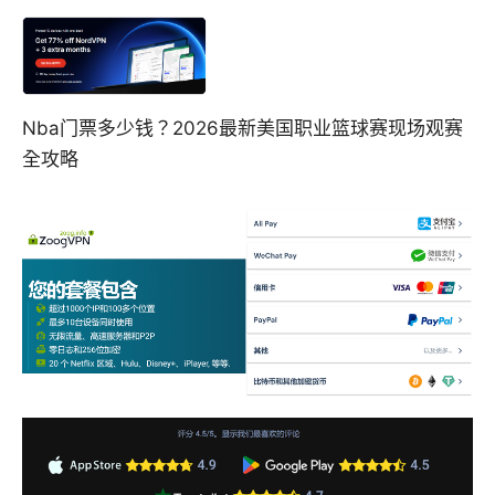
Nba门票多少钱？2026最新美国职业篮球赛现场观赛
全攻略