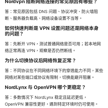
Nordvpn 阻断网络连接的常见原因有哪些？
答：常见原因包括 DNS 问题、协议冲突、防火墙阻
断、服务器负载高、网络设备设置不当等。
如何快速判断是 VPN 设置问题还是网络本身
的问题？
答：先断开 VPN，测试普通网络是否可用；若本地网
络正常再连 VPN，观察是否仍然断线。
为什么切换协议后网络恢复正常？
答：不同协议在不同网络环境下的穿透能力不同，某些
网络对某些端口或协议有限制，切换能避开阻塞。
NordLynx 与 OpenVPN 哪个更稳定？
答：多数情况下 NordLynx 稳定且延迟更低，
OpenVPN 兼容性更好，遇到特定环境时仍可使用。