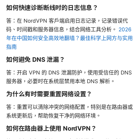
如何快速诊断断线时的日志信息？
答：在 NordVPN 客户端启用日志记录，记录错误代
码、时间戳和服务器信息，结合网络工具分析。
2026
年在中国如何安全高效地翻墙？最佳科学上网方与实用
指南
如何避免 DNS 泄漏？
答：开启 VPN 的 DNS 泄漏防护，使用受信任的 DNS
服务器，必要时在系统层禁用本地 DNS 解析。
为什么有时需要重置网络设置？
答：重置可以清除冲突的网络配置，特别是在路由器或
系统更新后，帮助恢复干净的网络环境。
如何在路由器上使用 NordVPN？