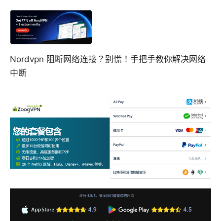
Nordvpn 阻断网络连接？别慌！手把手教你解决网络
中断