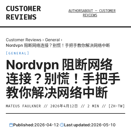
CUSTOMER
AUTHORS
ABOUT — CUSTOMER
REVIEWS
REVIEWS
Customer Reviews
›
General
›
Nordvpn 阻断网络连接？别慌！手把手教你解决网络中断
[
GENERAL
]
Nordvpn 阻断网络
连接？别慌！手把手
教你解决网络中断
MATEUS FAULKNER
//
2026年4月12日
//
2
MIN // [
ZH-TW
]
Published:
2026-04-12
·
Last updated:
2026-05-10