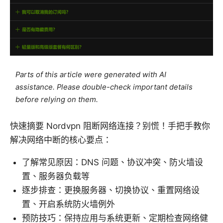
Parts of this article were generated with AI
assistance. Please double-check important details
before relying on them.
快速摘要 Nordvpn 阻断网络连接？别慌！手把手教你
解决网络中断的核心要点：
了解常见原因：DNS 问题、协议冲突、防火墙设
置、服务器负载等
逐步排查：更换服务器、切换协议、重置网络设
置、开启系统防火墙例外
预防技巧：保持应用与系统更新、定期检查网络健