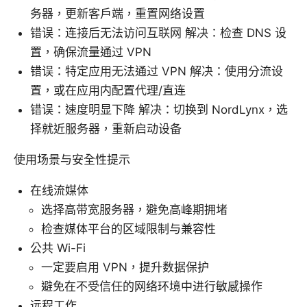
务器，更新客户端，重置网络设置
错误：连接后无法访问互联网 解决：检查 DNS 设
置，确保流量通过 VPN
错误：特定应用无法通过 VPN 解决：使用分流设
置，或在应用内配置代理/直连
错误：速度明显下降 解决：切换到 NordLynx，选
择就近服务器，重新启动设备
使用场景与安全性提示
在线流媒体
选择高带宽服务器，避免高峰期拥堵
检查媒体平台的区域限制与兼容性
公共 Wi-Fi
一定要启用 VPN，提升数据保护
避免在不受信任的网络环境中进行敏感操作
远程工作