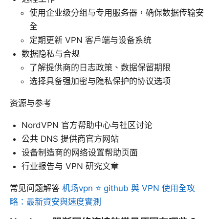
使用企业级分组与专用服务器，确保数据传输安
全
定期更新 VPN 客户端与设备系统
数据隐私与合规
了解提供商的日志政策、数据保留期限
选择具备强加密与隐私保护的协议选项
资源与参考
NordVPN 官方帮助中心与社区讨论
公共 DNS 提供商官方网站
设备制造商的网络设置帮助页面
行业报告与 VPN 研究文章
常见问题解答
机场vpn ⭐ github 與 VPN 使用全攻
略：最新資安與速度實測