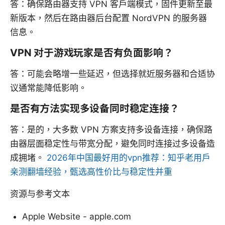
答：确保路由器支持 VPN 客户端模式，固件更新至最
新版本，然后在路由器后台配置 NordVPN 的服务器
信息。
VPN 对于游戏玩家是否有负面影响？
答：可能会略增一些延迟，但选择就近服务器和合适协
议通常能降低影响。
是否有方法实现多设备同时稳定连接？
答：是的，大多数 VPN 方案支持多设备连接，确保路
由器层面稳定性与带宽分配，避免同时连接过多设备造
成拥堵。
2026年中国最好用的vpn推荐：知乎老用户
亲测翻墙经验，甄选高性价比与稳定性并重
资源与参考文本
Apple Website - apple.com