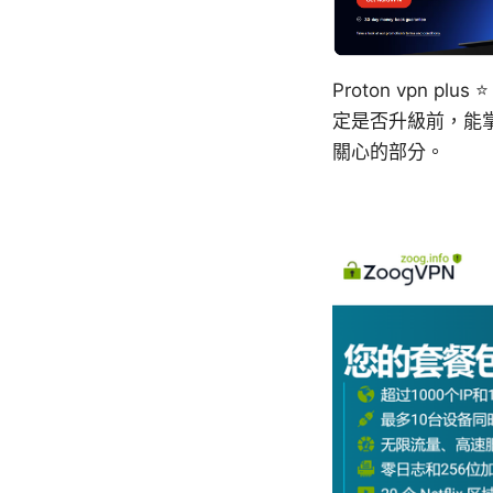
Proton vpn
定是否升級前，能
關心的部分。