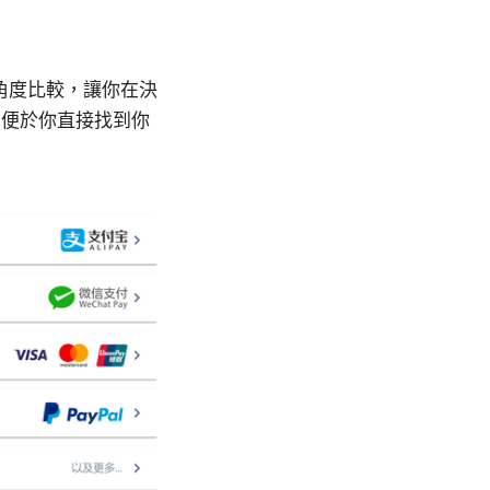
與多角度比較，讓你在決
，便於你直接找到你