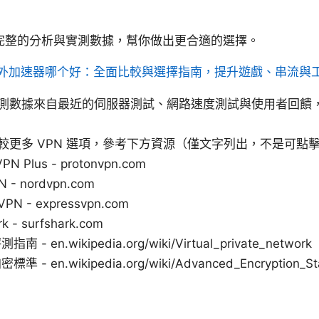
完整的分析與實測數據，幫你做出更合適的選擇。
外加速器哪个好：全面比較與選擇指南，提升遊戲、串流與
測數據來自最近的伺服器測試、網路速度測試與使用者回饋
較更多 VPN 選項，參考下方資源（僅文字列出，不是可點
VPN Plus - protonvpn.com
N - nordvpn.com
VPN - expressvpn.com
rk - surfshark.com
 - en.wikipedia.org/wiki/Virtual_private_network
準 - en.wikipedia.org/wiki/Advanced_Encryption_St