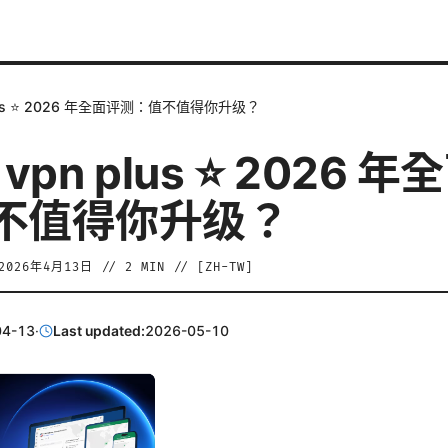
 plus ⭐ 2026 年全面评测：值不值得你升级？
n vpn plus ⭐ 2026 
不值得你升级？
2026年4月13日
//
2
MIN // [
ZH-TW
]
04-13
·
Last updated:
2026-05-10