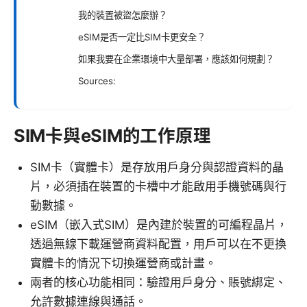
我的裝置被盜怎麼辦？
eSIM是否一定比SIM卡更安全？
如果我要在企業環境中大量部署，應該如何規劃？
Sources:
SIM卡與eSIM的工作原理
SIM卡（實體卡）是存放用戶身分與認證資料的晶
片，必須插在裝置的卡槽中才能啟用手機號碼與行
動數據。
eSIM（嵌入式SIM）是內建於裝置的可編程晶片，
透過無線下載運營商資料配置，用戶可以在不更換
實體卡的情況下切換運營商或計畫。
兩者的核心功能相同：驗證用戶身分、賬號綁定、
允許數據連線與通話。