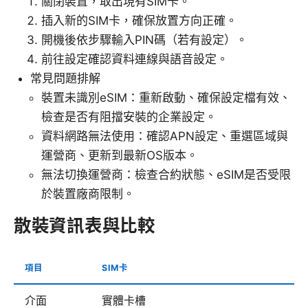
關閉裝置，取出現有SIM卡。
插入新的SIM卡，確保放置方向正確。
開機後依步驟輸入PIN碼（若有設定）。
前往設定確認資料連線與語音設定。
常見問題排解
裝置未識別eSIM：重新啟動、確保設定檔有效、
檢查是否有阻擋安裝的企業設定。
資料網路無法使用：確認APN設定、重選區域與
運營商、更新到最新OS版本。
無法切換運營商：檢查合約狀態、eSIM是否受限
於裝置廠商限制。
散裝資訊表與比較
項目
SIM卡
介面
實體卡槽