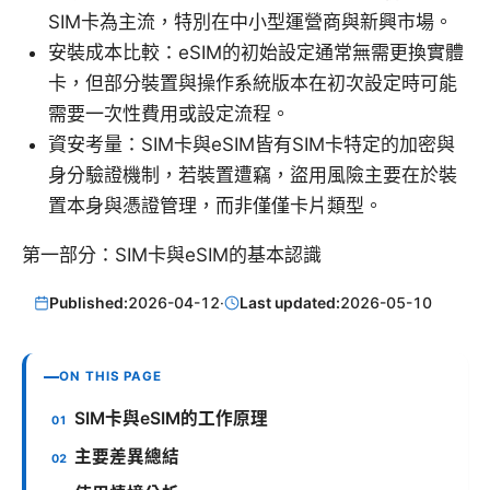
SIM卡為主流，特別在中小型運營商與新興市場。
安裝成本比較：eSIM的初始設定通常無需更換實體
卡，但部分裝置與操作系統版本在初次設定時可能
需要一次性費用或設定流程。
資安考量：SIM卡與eSIM皆有SIM卡特定的加密與
身分驗證機制，若裝置遭竊，盜用風險主要在於裝
置本身與憑證管理，而非僅僅卡片類型。
第一部分：SIM卡與eSIM的基本認識
Published:
2026-04-12
·
Last updated:
2026-05-10
ON THIS PAGE
SIM卡與eSIM的工作原理
主要差異總結