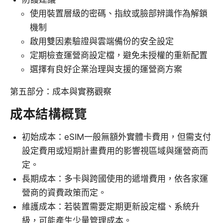
使用裝置層級的密碼、指紋或臉部辨識作為解鎖
機制
啟用雙因素驗證與雲端備份的安全設定
定期檢查運營商設定檔，避免未授權的重新配置
選擇有良好企業治理與支援的運營商方案
第五部分：成本與實務觀察
成本結構概覽
初始成本：eSIM一般無額外實體卡費用，但需支付
設定費用或短期計畫費用的影響視區域與運營商而
定。
長期成本：多卡與跨國使用的遞增費用，依各家運
營商的資費政策而定。
維護成本：若裝置需要定期更新設定檔、系統升
級，可能產生少量管理成本。