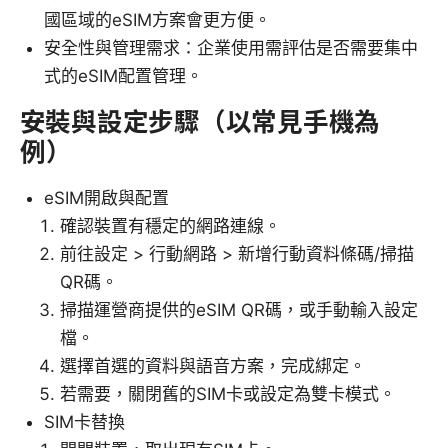
國區域的eSIM方案會更方便。
安全性與管理需求：企業使用需評估是否需要集中
式的eSIM配置管理。
安裝與設定步驟（以常見手機為
例）
eSIM開啟與配置
確認裝置有穩定的網路連線。
前往設定 > 行動網路 > 新增行動資料條碼/掃描
QR碼。
掃描運營商提供的eSIM QR碼，或手動輸入設定
檔。
選擇首選的資料與語音方案，完成綁定。
若需要，關閉舊的SIM卡或設定為雙卡模式。
SIM卡替換