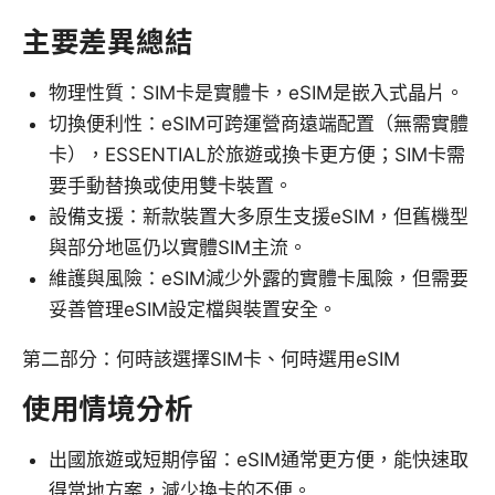
主要差異總結
物理性質：SIM卡是實體卡，eSIM是嵌入式晶片。
切換便利性：eSIM可跨運營商遠端配置（無需實體
卡），ESSENTIAL於旅遊或換卡更方便；SIM卡需
要手動替換或使用雙卡裝置。
設備支援：新款裝置大多原生支援eSIM，但舊機型
與部分地區仍以實體SIM主流。
維護與風險：eSIM減少外露的實體卡風險，但需要
妥善管理eSIM設定檔與裝置安全。
第二部分：何時該選擇SIM卡、何時選用eSIM
使用情境分析
出國旅遊或短期停留：eSIM通常更方便，能快速取
得當地方案，減少換卡的不便。