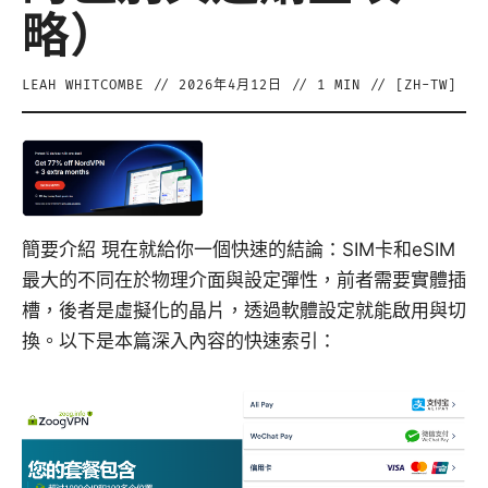
略）
LEAH WHITCOMBE
//
2026年4月12日
//
1
MIN // [
ZH-TW
]
簡要介紹 現在就給你一個快速的結論：SIM卡和eSIM
最大的不同在於物理介面與設定彈性，前者需要實體插
槽，後者是虛擬化的晶片，透過軟體設定就能啟用與切
換。以下是本篇深入內容的快速索引：