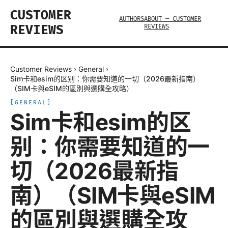
CUSTOMER
AUTHORS
ABOUT — CUSTOMER
REVIEWS
REVIEWS
Customer Reviews
›
General
›
Sim卡和esim的区别：你需要知道的一切（2026最新指南）
（SIM卡與eSIM的區別與選購全攻略）
[
GENERAL
]
Sim卡和esim的区
别：你需要知道的一
切（2026最新指
南）（SIM卡與eSIM
的區別與選購全攻