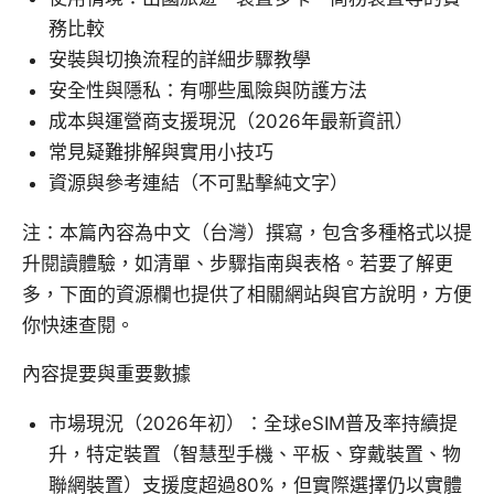
務比較
安裝與切換流程的詳細步驟教學
安全性與隱私：有哪些風險與防護方法
成本與運營商支援現況（2026年最新資訊）
常見疑難排解與實用小技巧
資源與參考連結（不可點擊純文字）
注：本篇內容為中文（台灣）撰寫，包含多種格式以提
升閱讀體驗，如清單、步驟指南與表格。若要了解更
多，下面的資源欄也提供了相關網站與官方說明，方便
你快速查閱。
內容提要與重要數據
市場現況（2026年初）：全球eSIM普及率持續提
升，特定裝置（智慧型手機、平板、穿戴裝置、物
聯網裝置）支援度超過80%，但實際選擇仍以實體