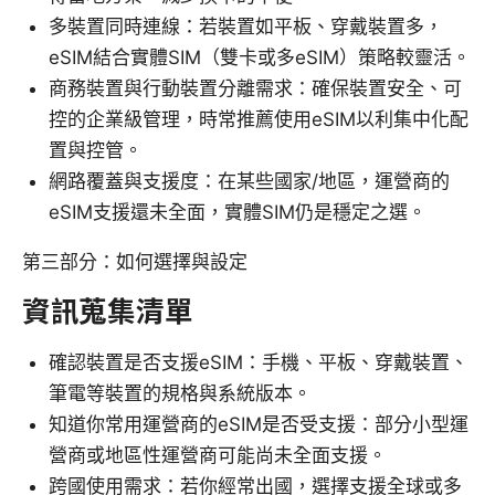
多裝置同時連線：若裝置如平板、穿戴裝置多，
eSIM結合實體SIM（雙卡或多eSIM）策略較靈活。
商務裝置與行動裝置分離需求：確保裝置安全、可
控的企業級管理，時常推薦使用eSIM以利集中化配
置與控管。
網路覆蓋與支援度：在某些國家/地區，運營商的
eSIM支援還未全面，實體SIM仍是穩定之選。
第三部分：如何選擇與設定
資訊蒐集清單
確認裝置是否支援eSIM：手機、平板、穿戴裝置、
筆電等裝置的規格與系統版本。
知道你常用運營商的eSIM是否受支援：部分小型運
營商或地區性運營商可能尚未全面支援。
跨國使用需求：若你經常出國，選擇支援全球或多