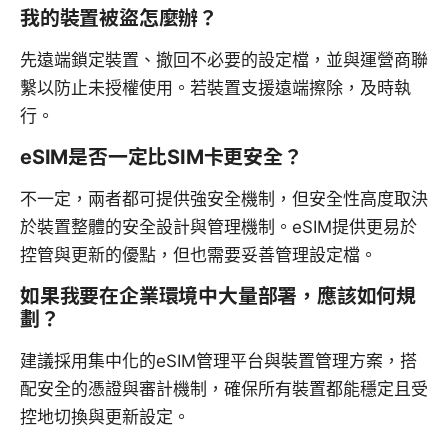
我的裝置被盜怎麼辦？
先遠端鎖定裝置、撤回不必要的設定檔，並與運營商聯
繫以防止未授權使用。若裝置支援遠端擦除，及時執
行。
eSIM是否一定比SIM卡更安全？
不一定，兩者都可提供強安全機制，但安全性高度取決
於裝置整體的安全設計與管理機制。eSIM提供更易於
控管與更新的優點，但也需要妥善管理設定檔。
如果我要在企業環境中大量部署，應該如何規
劃？
建議採用集中化的eSIM管理平台與裝置管理方案，搭
配安全的憑證與審計機制，確保所有裝置都能穩定且受
控地切換與更新設定。