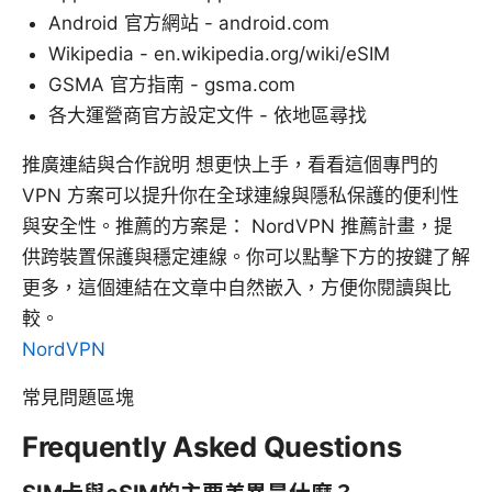
Android 官方網站 - android.com
Wikipedia - en.wikipedia.org/wiki/eSIM
GSMA 官方指南 - gsma.com
各大運營商官方設定文件 - 依地區尋找
推廣連結與合作說明 想更快上手，看看這個專門的
VPN 方案可以提升你在全球連線與隱私保護的便利性
與安全性。推薦的方案是： NordVPN 推薦計畫，提
供跨裝置保護與穩定連線。你可以點擊下方的按鍵了解
更多，這個連結在文章中自然嵌入，方便你閱讀與比
較。
NordVPN
常見問題區塊
Frequently Asked Questions