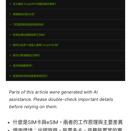
Parts of this article were generated with AI
assistance. Please double-check important details
before relying on them.
什麼是SIM卡與eSIM，兩者的工作原理與主要差異
使用情境：出國旅遊、裝置多卡、商務裝置等的實