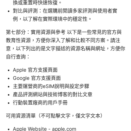
換或重置時快速恢復。
對比與評測：在選購前閱讀多家評測與使用者實
例，以了解在實際環境中的穩定性。
第七部分：實用資源與參考 以下是一些常見的官方與
教育性資源，方便你深入了解和比較不同方案。請注
意，以下列出的是文字描述的資源名稱與網址，方便你
自行查詢：
Apple 官方支援頁面
Google 官方支援頁面
主要運營商的eSIM說明與設定步驟
產品評測網站與技術博客的對比文章
行動裝置廠商的用戶手冊
可用資源清單（不可點擊文字，僅文字文本）
Apple Website - apple.com