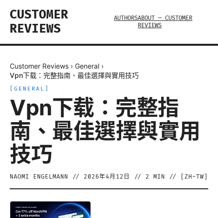
CUSTOMER
AUTHORS
ABOUT — CUSTOMER
REVIEWS
REVIEWS
Customer Reviews
›
General
›
Vpn下载：完整指南、最佳選擇與實用技巧
[
GENERAL
]
Vpn下载：完整指
南、最佳選擇與實用
技巧
NAOMI ENGELMANN
//
2026年4月12日
//
2
MIN // [
ZH-TW
]