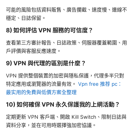
可能的風險包括資料販售、廣告攔截、速度慢、連線不
穩定、日誌保留。
8) 如何評估 VPN 服務的可信度？
查看第三方審計報告、日誌政策、伺服器覆蓋範圍、用
戶評價與客服反應速度。
9) VPN 與代理的區別是什麼？
VPN 提供整個裝置的加密與隱私保護，代理多半只對
特定應用或瀏覽器的流量有效。
Vpn free 推荐 pc：
最实用的免費與低價方案全整理
10) 如何確保 VPN 永久保護我的上網活動？
定期更新 VPN 客戶端、開啟 Kill Switch、限制日誌與
資料分享，並在可用時選擇強加密協議。