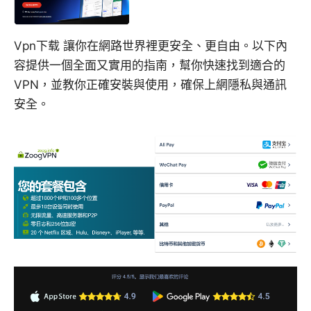
Vpn下载 讓你在網路世界裡更安全、更自由。以下內
容提供一個全面又實用的指南，幫你快速找到適合的
VPN，並教你正確安裝與使用，確保上網隱私與通訊
安全。