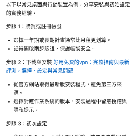
以下以常見桌面與行動裝置為例，分享安裝與初始設定
的實務經驗。
步驟 1：購買或註冊帳號
選擇一年期或長期計畫通常比月租更划算。
記得開啟兩步驗證，保護帳號安全。
步驟 2：下載與安裝
好用免費的vpn：完整指南與最新
評測，選擇、設定與常見問題
從官方網站取得最新版安裝程式，避免第三方來
源。
選擇對應作業系統的版本，安裝過程中留意授權與
隱私提示。
步驟 3：初次設定