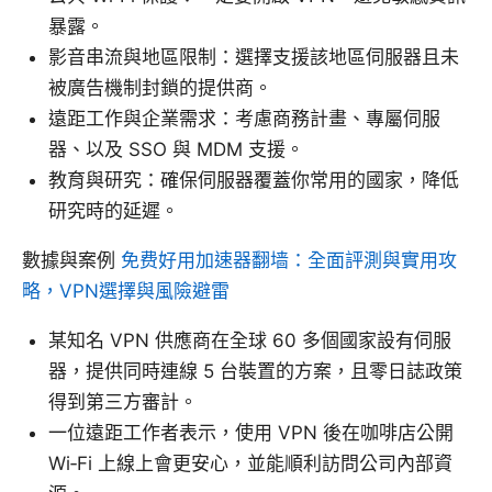
暴露。
影音串流與地區限制：選擇支援該地區伺服器且未
被廣告機制封鎖的提供商。
遠距工作與企業需求：考慮商務計畫、專屬伺服
器、以及 SSO 與 MDM 支援。
教育與研究：確保伺服器覆蓋你常用的國家，降低
研究時的延遲。
數據與案例
免费好用加速器翻墙：全面評測與實用攻
略，VPN選擇與風險避雷
某知名 VPN 供應商在全球 60 多個國家設有伺服
器，提供同時連線 5 台裝置的方案，且零日誌政策
得到第三方審計。
一位遠距工作者表示，使用 VPN 後在咖啡店公開
Wi‑Fi 上線上會更安心，並能順利訪問公司內部資