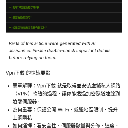
Parts of this article were generated with AI
assistance. Please double-check important details
before relying on them.
Vpn下载 的快速要點
簡單解釋：Vpn下载 就是取得並安裝虛擬私人網路
（VPN）軟體的過程，讓你能透過加密隧道連線到
遠端伺服器。
為何重要：保護公開 Wi‑Fi、躲避地區限制、提升
上網隱私。
如何選擇：看安全性、伺服器數量與分佈、速度、