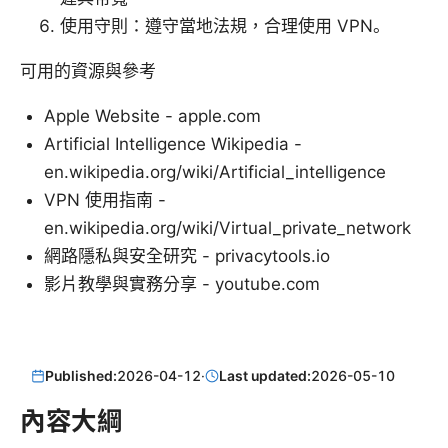
使用守則：遵守當地法規，合理使用 VPN。
可用的資源與參考
Apple Website - apple.com
Artificial Intelligence Wikipedia -
en.wikipedia.org/wiki/Artificial_intelligence
VPN 使用指南 -
en.wikipedia.org/wiki/Virtual_private_network
網路隱私與安全研究 - privacytools.io
影片教學與實務分享 - youtube.com
Published:
2026-04-12
·
Last updated:
2026-05-10
內容大綱