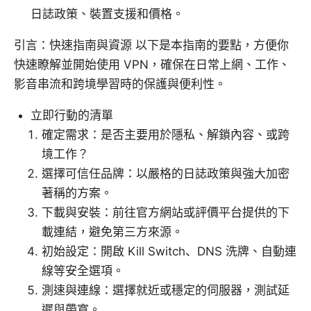
日誌政策、裝置支援和價格。
引言：快速指南與資源 以下是本指南的要點，方便你
快速瞭解並開始使用 VPN，確保在日常上網、工作、
影音串流和跨境學習時的保護與便利性。
立即行動的清單
確定需求：是否主要用於隱私、解鎖內容、或跨
境工作？
選擇可信任品牌：以嚴格的日誌政策與強大加密
著稱的方案。
下載與安裝：前往官方網站或評價平台提供的下
載連結，避免第三方來源。
初始設定：開啟 Kill Switch、DNS 洗牌、自動連
線等安全選項。
測速與連線：選擇就近或穩定的伺服器，測試延
遲與帶寬。