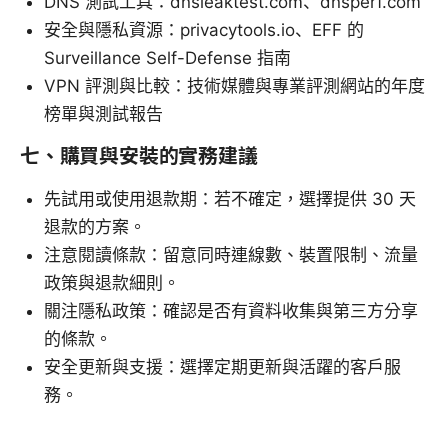
DNS 測試工具：dnsleaktest.com、dnsperf.com
安全與隱私資源：privacytools.io、EFF 的
Surveillance Self-Defense 指南
VPN 評測與比較：技術媒體與專業評測網站的年度
榜單與測試報告
七、購買與安裝的實務建議
先試用或使用退款期：若不確定，選擇提供 30 天
退款的方案。
注意閱讀條款：留意同時連線數、裝置限制、流量
政策與退款細則。
關注隱私政策：確認是否有資料收集與第三方分享
的條款。
安全更新與支援：選擇定期更新與活躍的客戶服
務。