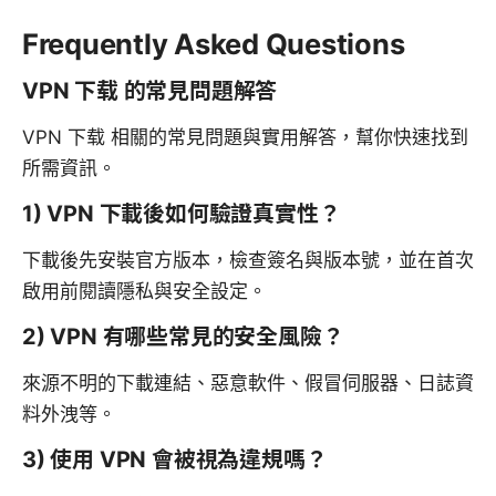
Frequently Asked Questions
VPN 下载 的常見問題解答
VPN 下载 相關的常見問題與實用解答，幫你快速找到
所需資訊。
1) VPN 下載後如何驗證真實性？
下載後先安裝官方版本，檢查簽名與版本號，並在首次
啟用前閱讀隱私與安全設定。
2) VPN 有哪些常見的安全風險？
來源不明的下載連結、惡意軟件、假冒伺服器、日誌資
料外洩等。
3) 使用 VPN 會被視為違規嗎？