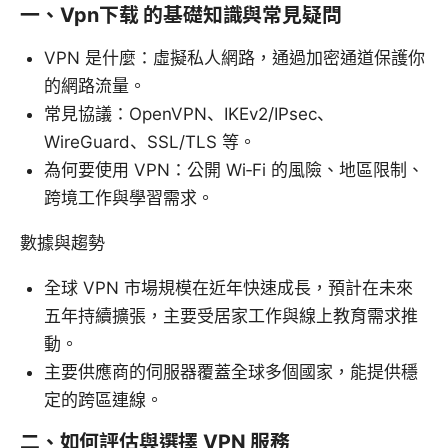
一、Vpn下载 的基礎知識與常見疑問
VPN 是什麼：虛擬私人網路，通過加密通道保護你
的網路流量。
常見協議：OpenVPN、IKEv2/IPsec、
WireGuard、SSL/TLS 等。
為何要使用 VPN：公開 Wi‑Fi 的風險、地區限制、
跨境工作與學習需求。
數據與趨勢
全球 VPN 市場規模在近年快速成長，預計在未來
五年持續擴張，主要受居家工作與線上教育需求推
動。
主要供應商的伺服器覆蓋全球多個國家，能提供穩
定的跨區連線。
二、如何評估與選擇 VPN 服務