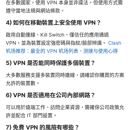
在多數國家，使用 VPN 本身並非違法，但使用方式需
遵守當地法規與網站條款。
4) 如何在移動裝置上安全使用 VPN？
啟用自動連線、Kill Switch、僅信任的應用通過
VPN，並為裝置設定強密碼與指紋/臉部辨識。
Clash
机场推荐：最全的 VPN 机场列表、测速与使用心得
5) VPN 是否能同時保護多個裝置？
大多數服務支援多裝置同時連線，請確認你購買的方案
允許的裝置數。
6) VPN 是否適用在公司內部網路？
可以用於遠端工作、訪問企業資源，需確保公司政策允
許並配合 IT 部門設置。
7) 免費 VPN 的風險有哪些？