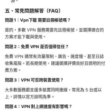
源。
五、常見問題解答（FAQ）
問題 1：Vpn下載 需要註冊帳號嗎？
是的，多數 VPN 服務需要先註冊帳號，並選擇適合的
方案才能下載與使用。
問題 2：免費 VPN 是否值得信任？
免費 VPN 通常有流量限制、廣告、速度慢、甚至日誌
收集風險。若長期使用，建議選擇評價良好且透明的付
費方案。
問題 3：VPN 可否跨裝置使用？
大多數服務都支援多裝置同時連線，常見為 5 台或以
上，詳情以官方說明為準。
問題 4：VPN 對上網速度有影響嗎？