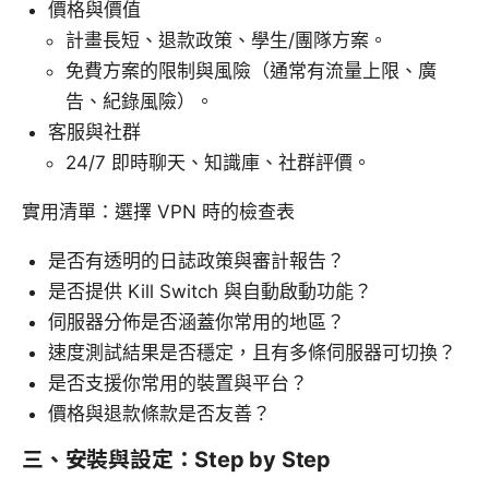
價格與價值
計畫長短、退款政策、學生/團隊方案。
免費方案的限制與風險（通常有流量上限、廣
告、紀錄風險）。
客服與社群
24/7 即時聊天、知識庫、社群評價。
實用清單：選擇 VPN 時的檢查表
是否有透明的日誌政策與審計報告？
是否提供 Kill Switch 與自動啟動功能？
伺服器分佈是否涵蓋你常用的地區？
速度測試結果是否穩定，且有多條伺服器可切換？
是否支援你常用的裝置與平台？
價格與退款條款是否友善？
三、安裝與設定：Step by Step