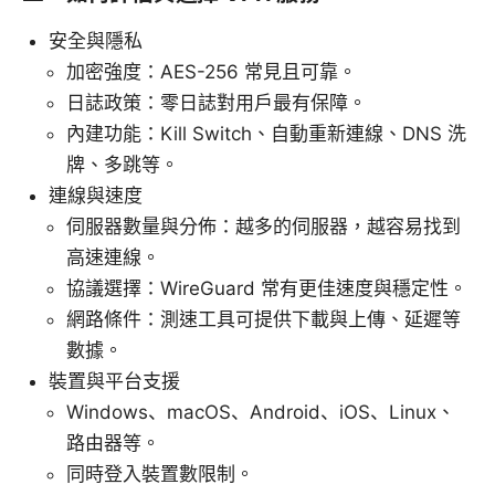
安全與隱私
加密強度：AES-256 常見且可靠。
日誌政策：零日誌對用戶最有保障。
內建功能：Kill Switch、自動重新連線、DNS 洗
牌、多跳等。
連線與速度
伺服器數量與分佈：越多的伺服器，越容易找到
高速連線。
協議選擇：WireGuard 常有更佳速度與穩定性。
網路條件：測速工具可提供下載與上傳、延遲等
數據。
裝置與平台支援
Windows、macOS、Android、iOS、Linux、
路由器等。
同時登入裝置數限制。