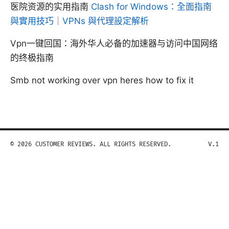
医院资源的实用指南
Clash for Windows：全面指南
與實用技巧｜VPNs 與代理設定解析
Vpn一键回国：海外华人必备的加速器与访问中国网络
的终极指南
Smb not working over vpn heres how to fix it
© 2026 CUSTOMER REVIEWS. ALL RIGHTS RESERVED.
V.1