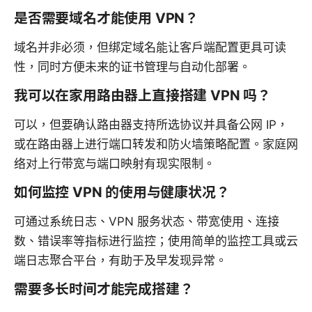
是否需要域名才能使用 VPN？
域名并非必须，但绑定域名能让客户端配置更具可读
性，同时方便未来的证书管理与自动化部署。
我可以在家用路由器上直接搭建 VPN 吗？
可以，但要确认路由器支持所选协议并具备公网 IP，
或在路由器上进行端口转发和防火墙策略配置。家庭网
络对上行带宽与端口映射有现实限制。
如何监控 VPN 的使用与健康状况？
可通过系统日志、VPN 服务状态、带宽使用、连接
数、错误率等指标进行监控；使用简单的监控工具或云
端日志聚合平台，有助于及早发现异常。
需要多长时间才能完成搭建？