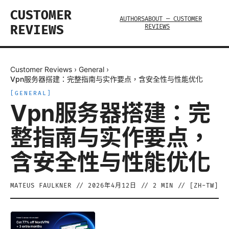
CUSTOMER
AUTHORS
ABOUT — CUSTOMER
REVIEWS
REVIEWS
Customer Reviews
›
General
›
Vpn服务器搭建：完整指南与实作要点，含安全性与性能优化
[
GENERAL
]
Vpn服务器搭建：完
整指南与实作要点，
含安全性与性能优化
MATEUS FAULKNER
//
2026年4月12日
//
2
MIN // [
ZH-TW
]