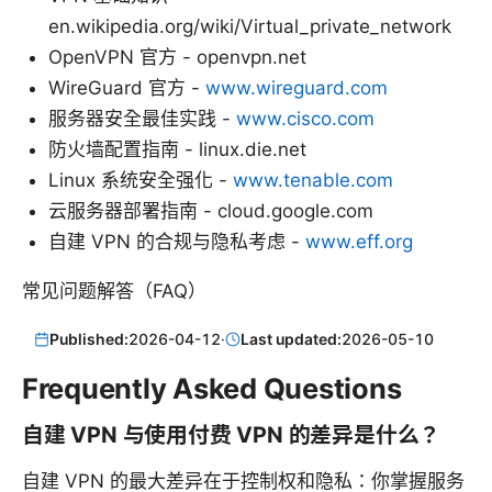
en.wikipedia.org/wiki/Virtual_private_network
OpenVPN 官方 - openvpn.net
WireGuard 官方 -
www.wireguard.com
服务器安全最佳实践 -
www.cisco.com
防火墙配置指南 - linux.die.net
Linux 系统安全强化 -
www.tenable.com
云服务器部署指南 - cloud.google.com
自建 VPN 的合规与隐私考虑 -
www.eff.org
常见问题解答（FAQ）
Published:
2026-04-12
·
Last updated:
2026-05-10
Frequently Asked Questions
自建 VPN 与使用付费 VPN 的差异是什么？
自建 VPN 的最大差异在于控制权和隐私：你掌握服务