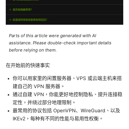
Parts of this article were generated with AI
assistance. Please double-check important details
before relying on them.
在开始前的快速事实
你可以用家里的闲置服务器、VPS 或云端主机来搭
建自己的 VPN 服务器。
通过自建 VPN，你能更好地控制隐私、提升连接稳
定性，并绕过部分地理限制。
最常用的协议包括 OpenVPN、WireGuard、以及
IKEv2，每种有不同的性能与易用性权衡。