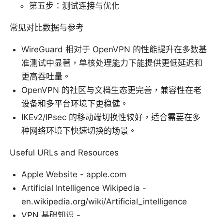
第五步：测试连接与优化
常见对比数据与参考
WireGuard 相对于 OpenVPN 的性能提升在多数基
准测试中显著，单核处理能力下能提供更低延迟和
更高吞吐量。
OpenVPN 的社区与文档生态更完善，兼容性在老
设备和多平台环境下更稳健。
IKEv2/IPsec 的移动端切换性较好，适合需要在多
种网络环境下快速切换的场景。
Useful URLs and Resources
Apple Website - apple.com
Artificial Intelligence Wikipedia -
en.wikipedia.org/wiki/Artificial_intelligence
VPN 基础知识 -