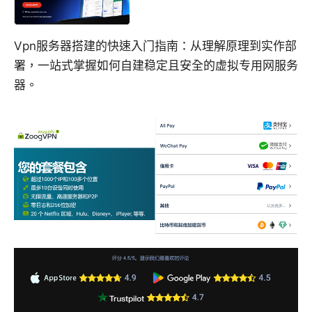
Vpn服务器搭建的快速入门指南：从理解原理到实作部
署，一站式掌握如何自建稳定且安全的虚拟专用网服务
器。