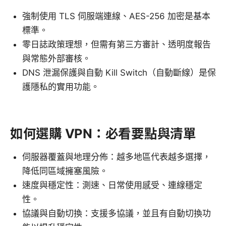
強制使用 TLS 伺服端連線、AES-256 加密是基本
標準。
零日誌政策理想，但需有第三方審計、透明度報告
與常態外部審核。
DNS 泄漏保護與自動 Kill Switch（自動斷線）是保
護隱私的實用功能。
如何選購 VPN：必看要點與清單
伺服器覆蓋與地理分佈：越多地區代表越多選擇，
降低同區域擁塞風險。
速度與穩定性：測速、日常使用感受、連線穩定
性。
協議與自動切換：支援多協議，並且有自動切換功