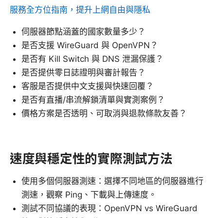
服務全方位指南，提升上網自由與隱私
伺服器節點涵蓋的國家數量多少？
是否支援 WireGuard 與 OpenVPN？
是否有 Kill Switch 與 DNS 泄漏保護？
是否提供零日誌證明與審計報告？
客服是否提供中文支援與快速回覆？
是否有直播/串流解鎖清單與實測案例？
價格方案是否透明、可取消與退款條款友善？
速度與穩定性的實際測試方法
使用多個伺服器測速：選擇不同地區的伺服器進行
測速，觀察 Ping、下載與上傳速度。
測試不同協議的表現：OpenVPN vs WireGuard