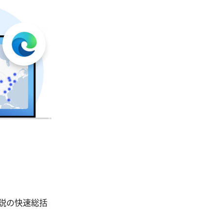
底解説の快速総括