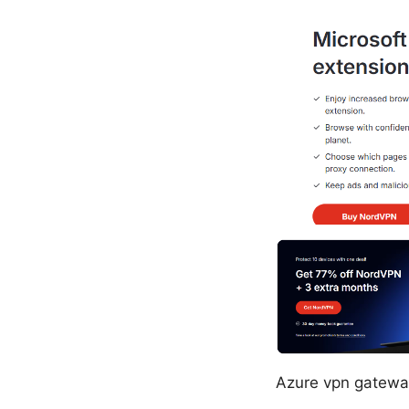
Azure vpn 