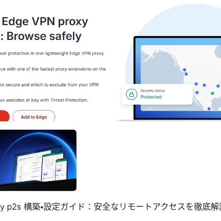
gateway p2s 構築・設定ガイド：安全なリモートアクセスを徹