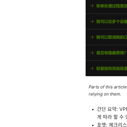
Parts of this artic
relying on them.
간단 요약: V
게 따라 할 수
포맷: 체크리스트