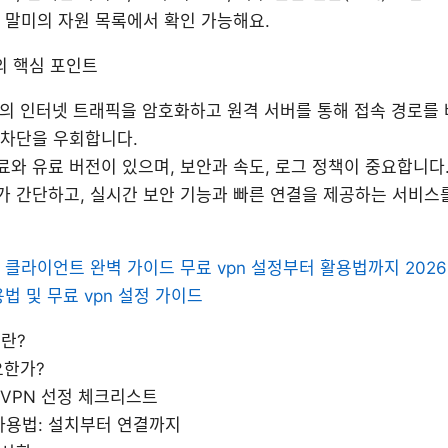
 말미의 자원 목록에서 확인 가능해요.
의 핵심 포인트
자의 인터넷 트래픽을 암호화하고 원격 서버를 통해 접속 경로를
 차단을 우회합니다.
와 유료 버전이 있으며, 보안과 속도, 로그 정책이 중요합니다
가 간단하고, 실시간 보안 기능과 빠른 연결을 제공하는 서비스
vpn 클라이언트 완벽 가이드 무료 vpn 설정부터 활용법까지 2026년 
법 및 무료 vpn 설정 가이드
이란?
요한가?
VPN 선정 체크리스트
N 사용법: 설치부터 연결까지