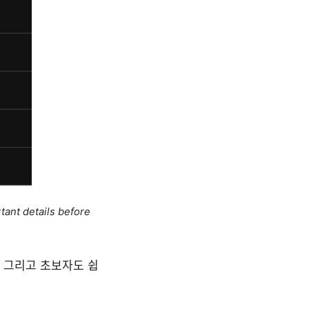
tant details before
, 그리고 초보자도 쉽