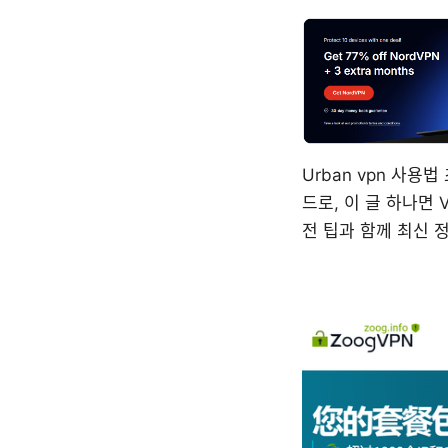
Urban vpn 사용
드로, 이 글 하나면
전 팁과 함께 최신 