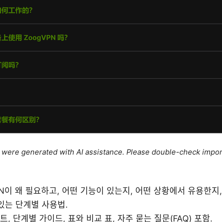
le were generated with AI assistance. Please double-check impor
PN이 왜 필요하고, 어떤 기능이 있는지, 어떤 상황에서 유용한지
 있는 단계별 사용법.
, 단계별 가이드, 표와 비교 표, 자주 묻는 질문(FAQ) 포함.