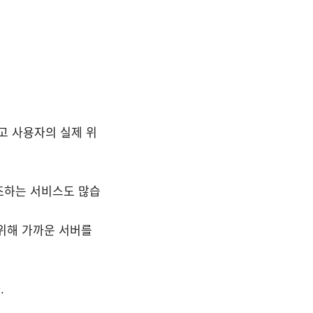
하고 사용자의 실제 위
강조하는 서비스도 많습
 위해 가까운 서버를
.