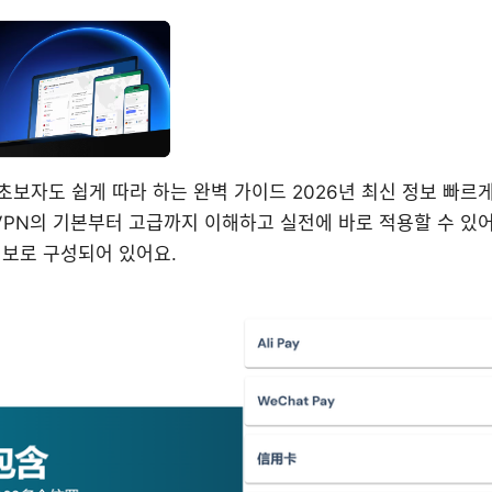
법 초보자도 쉽게 따라 하는 완벽 가이드 2026년 최신 정보 빠
 VPN의 기본부터 고급까지 이해하고 실전에 바로 적용할 수 있어
정보로 구성되어 있어요.