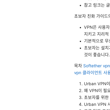
참고 링크는 글
초보자 친화 가이드
VPN은 사용
지키고 지리적
기본적으로 무료
초보자는 설치
것이 좋습니다.
목차
Softether 
vpn 클라이언트 사용
Urban VPN
왜 VPN이 필
초보자를 위한 
Urban VP