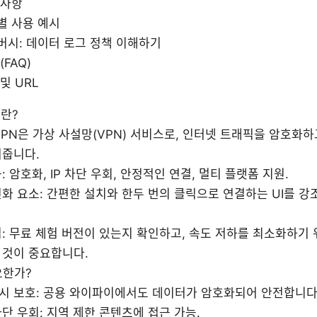
의사항
별 사용 예시
버시: 데이터 로그 정책 이해하기
FAQ)
및 URL
이란?
 VPN은 가상 사설망(VPN) 서비스로, 인터넷 트래픽을 암호화
겨줍니다.
: 암호화, IP 차단 우회, 안정적인 연결, 멀티 플랫폼 지원.
화 요소: 간편한 설치와 한두 번의 클릭으로 연결하는 UI를 
: 무료 체험 버전이 있는지 확인하고, 속도 저하를 최소화하기
 것이 중요합니다.
요한가?
시 보호: 공용 와이파이에서도 데이터가 암호화되어 안전합니다
단 우회: 지역 제한 콘텐츠에 접근 가능.