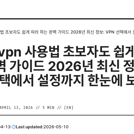
사용법 초보자도 쉽게 따라 하는 완벽 가이드 2026년 최신 정보: VPN 선택에
 vpn 사용법 초보자도 쉽
벽 가이드 2026년 최신 정
선택에서 설정까지 한눈에 
APRIL 13, 2026
//
5
MIN // [
EN
]
04-13
·
Last updated:
2026-05-10