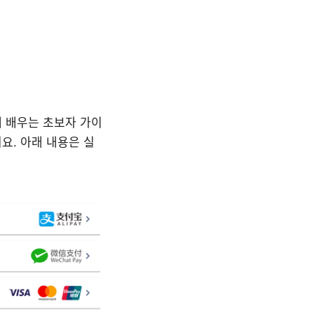
르게 배우는 초보자 가이
요. 아래 내용은 실