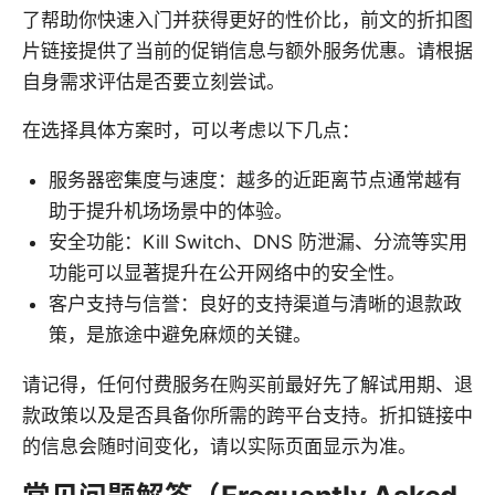
了帮助你快速入门并获得更好的性价比，前文的折扣图
片链接提供了当前的促销信息与额外服务优惠。请根据
自身需求评估是否要立刻尝试。
在选择具体方案时，可以考虑以下几点：
服务器密集度与速度：越多的近距离节点通常越有
助于提升机场场景中的体验。
安全功能：Kill Switch、DNS 防泄漏、分流等实用
功能可以显著提升在公开网络中的安全性。
客户支持与信誉：良好的支持渠道与清晰的退款政
策，是旅途中避免麻烦的关键。
请记得，任何付费服务在购买前最好先了解试用期、退
款政策以及是否具备你所需的跨平台支持。折扣链接中
的信息会随时间变化，请以实际页面显示为准。