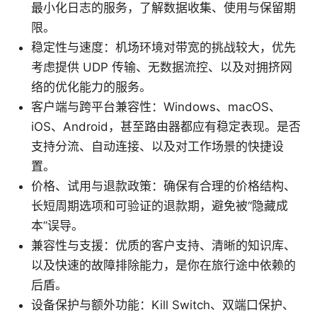
最小化日志的服务，了解数据收集、使用与保留期
限。
稳定性与速度：机场环境对带宽的挑战较大，优先
考虑提供 UDP 传输、无数据流控、以及对拥挤网
络的优化能力的服务。
客户端与跨平台兼容性：Windows、macOS、
iOS、Android，甚至路由器都应有稳定表现。是否
支持分流、自动连接、以及对工作场景的快捷设
置。
价格、试用与退款政策：确保有合理的价格结构、
长短周期选项和可验证的退款期，避免被“隐藏成
本”误导。
兼容性与支援：优质的客户支持、清晰的知识库、
以及快速的故障排除能力，是你在旅行途中依赖的
后盾。
设备保护与额外功能：Kill Switch、双端口保护、