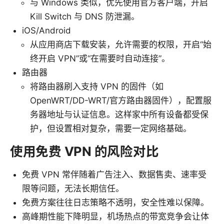
与 Windows 类似，优先使用官方客户端，开启
Kill Switch 与 DNS 防泄漏。
iOS/Android
从应用商店下载安装，允许需要的权限，开启“始
终开启 VPN”或“在需要时自动连接”。
路由器
将路由器刷入支持 VPN 的固件（如
OpenWRT/DD-WRT/官方路由器固件），配置服
务器地址与认证信息。这样家中所有设备都受保
护，但设置相对复杂，需要一定网络基础。
使用免费 VPN 的风险对比
免费 VPN 常伴随着广告注入、数据售卖、速率受
限等问题，无法长期信任。
免费方案往往日志策略不透明，安全性难以保障。
高峰期性能下降明显，机场热点的带宽竞争会让体