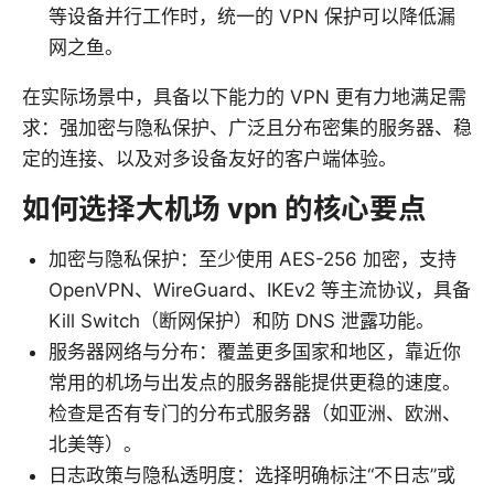
等设备并行工作时，统一的 VPN 保护可以降低漏
网之鱼。
在实际场景中，具备以下能力的 VPN 更有力地满足需
求：强加密与隐私保护、广泛且分布密集的服务器、稳
定的连接、以及对多设备友好的客户端体验。
如何选择大机场 vpn 的核心要点
加密与隐私保护：至少使用 AES-256 加密，支持
OpenVPN、WireGuard、IKEv2 等主流协议，具备
Kill Switch（断网保护）和防 DNS 泄露功能。
服务器网络与分布：覆盖更多国家和地区，靠近你
常用的机场与出发点的服务器能提供更稳的速度。
检查是否有专门的分布式服务器（如亚洲、欧洲、
北美等）。
日志政策与隐私透明度：选择明确标注“不日志”或