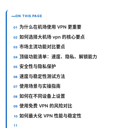
ON THIS PAGE
为什么在机场使用 VPN 更重要
如何选择大机场 vpn 的核心要点
市场主流功能对比要点
顶级功能清单：速度、隐私、解锁能力
安全性与隐私保护
速度与稳定性测试方法
使用场景与实操指南
如何在不同设备上设置
使用免费 VPN 的风险对比
如何最大化 VPN 性能与稳定性