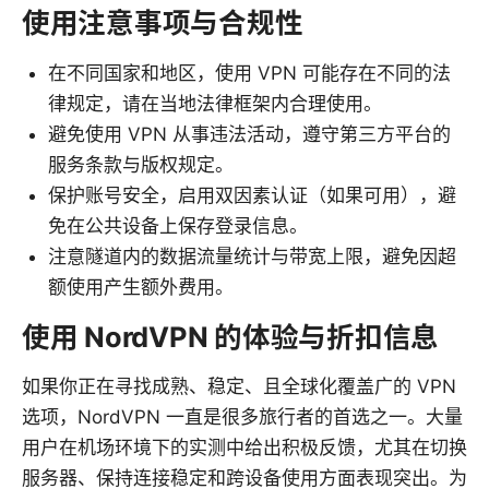
使用注意事项与合规性
在不同国家和地区，使用 VPN 可能存在不同的法
律规定，请在当地法律框架内合理使用。
避免使用 VPN 从事违法活动，遵守第三方平台的
服务条款与版权规定。
保护账号安全，启用双因素认证（如果可用），避
免在公共设备上保存登录信息。
注意隧道内的数据流量统计与带宽上限，避免因超
额使用产生额外费用。
使用 NordVPN 的体验与折扣信息
如果你正在寻找成熟、稳定、且全球化覆盖广的 VPN
选项，NordVPN 一直是很多旅行者的首选之一。大量
用户在机场环境下的实测中给出积极反馈，尤其在切换
服务器、保持连接稳定和跨设备使用方面表现突出。为