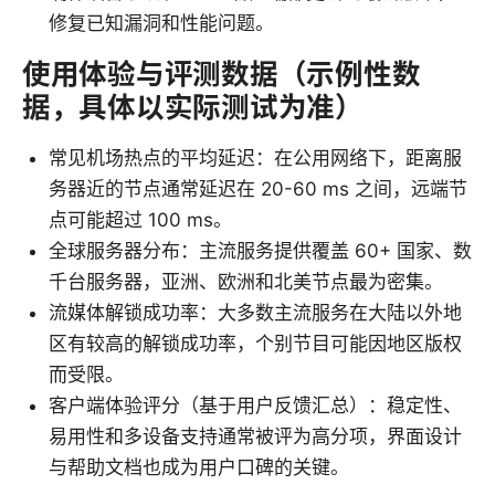
修复已知漏洞和性能问题。
使用体验与评测数据（示例性数
据，具体以实际测试为准）
常见机场热点的平均延迟：在公用网络下，距离服
务器近的节点通常延迟在 20-60 ms 之间，远端节
点可能超过 100 ms。
全球服务器分布：主流服务提供覆盖 60+ 国家、数
千台服务器，亚洲、欧洲和北美节点最为密集。
流媒体解锁成功率：大多数主流服务在大陆以外地
区有较高的解锁成功率，个别节目可能因地区版权
而受限。
客户端体验评分（基于用户反馈汇总）：稳定性、
易用性和多设备支持通常被评为高分项，界面设计
与帮助文档也成为用户口碑的关键。