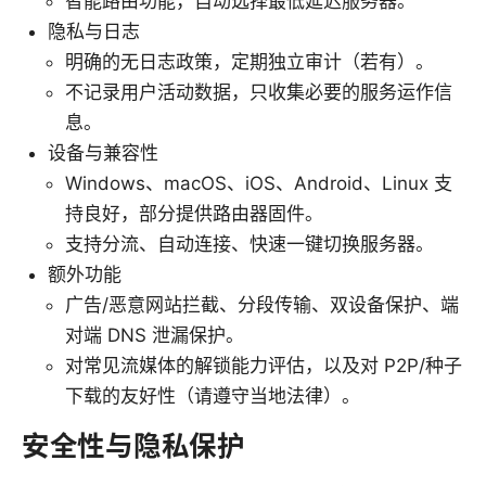
智能路由功能，自动选择最低延迟服务器。
隐私与日志
明确的无日志政策，定期独立审计（若有）。
不记录用户活动数据，只收集必要的服务运作信
息。
设备与兼容性
Windows、macOS、iOS、Android、Linux 支
持良好，部分提供路由器固件。
支持分流、自动连接、快速一键切换服务器。
额外功能
广告/恶意网站拦截、分段传输、双设备保护、端
对端 DNS 泄漏保护。
对常见流媒体的解锁能力评估，以及对 P2P/种子
下载的友好性（请遵守当地法律）。
安全性与隐私保护