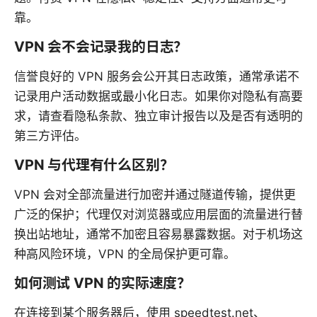
靠。
VPN 会不会记录我的日志？
信誉良好的 VPN 服务会公开其日志政策，通常承诺不
记录用户活动数据或最小化日志。如果你对隐私有高要
求，请查看隐私条款、独立审计报告以及是否有透明的
第三方评估。
VPN 与代理有什么区别？
VPN 会对全部流量进行加密并通过隧道传输，提供更
广泛的保护；代理仅对浏览器或应用层面的流量进行替
换出站地址，通常不加密且容易暴露数据。对于机场这
种高风险环境，VPN 的全局保护更可靠。
如何测试 VPN 的实际速度？
在连接到某个服务器后，使用 speedtest.net、