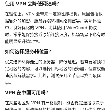
使用 VPN 会降低网速吗？
在理论上，VPN 会带来一定的性能损耗，原因包括数
据额外的加密、服务器跳转和网络拥塞等。实际体验
中，良好优化的 VPN，尤其使用 WireGuard 协议
时，常常能保持接近原始连接速度，机场场景下也有时
能明显提升稳定性。
如何选择服务器位置？
优先选择离你最近的服务器，降低延迟。若需要解锁特
定地区的内容，可以选择目标地区的服务器，但需权衡
速度与解锁需求。此外，测试多几个节点以找到最优
点。
VPN 在中国可用吗？
在某些地区对 VPN 有严格限制，能否稳定连接取决于
网络环境、所选服务的检测与规避能力，以及你所在地