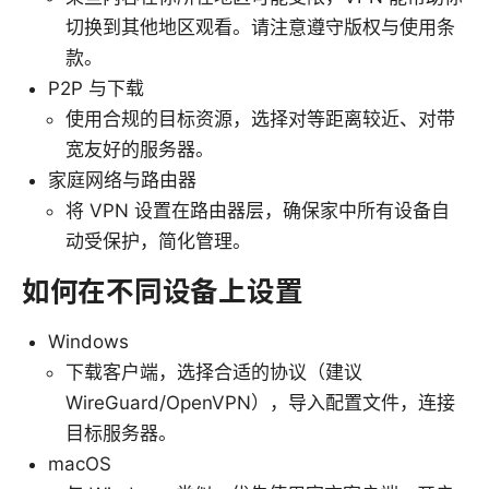
切换到其他地区观看。请注意遵守版权与使用条
款。
P2P 与下载
使用合规的目标资源，选择对等距离较近、对带
宽友好的服务器。
家庭网络与路由器
将 VPN 设置在路由器层，确保家中所有设备自
动受保护，简化管理。
如何在不同设备上设置
Windows
下载客户端，选择合适的协议（建议
WireGuard/OpenVPN），导入配置文件，连接
目标服务器。
macOS