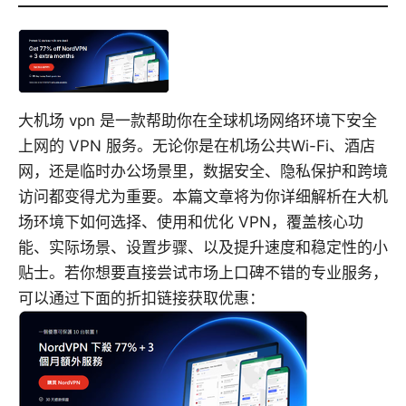
大机场 vpn 是一款帮助你在全球机场网络环境下安全
上网的 VPN 服务。无论你是在机场公共Wi-Fi、酒店
网，还是临时办公场景里，数据安全、隐私保护和跨境
访问都变得尤为重要。本篇文章将为你详细解析在大机
场环境下如何选择、使用和优化 VPN，覆盖核心功
能、实际场景、设置步骤、以及提升速度和稳定性的小
贴士。若你想要直接尝试市场上口碑不错的专业服务，
可以通过下面的折扣链接获取优惠：