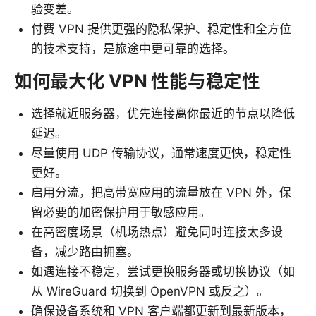
验变差。
付费 VPN 提供更强的隐私保护、稳定性和全方位
的技术支持，是旅途中更可靠的选择。
如何最大化 VPN 性能与稳定性
选择就近服务器，优先连接离你最近的节点以降低
延迟。
尽量使用 UDP 传输协议，通常速度更快，稳定性
更好。
启用分流，把高带宽应用的流量放在 VPN 外，保
留必要的加密保护用于敏感应用。
在高密度场景（机场热点）避免同时连接太多设
备，减少路由拥塞。
如遇连接不稳定，尝试更换服务器或切换协议（如
从 WireGuard 切换到 OpenVPN 或反之）。
确保设备系统和 VPN 客户端都更新到最新版本，