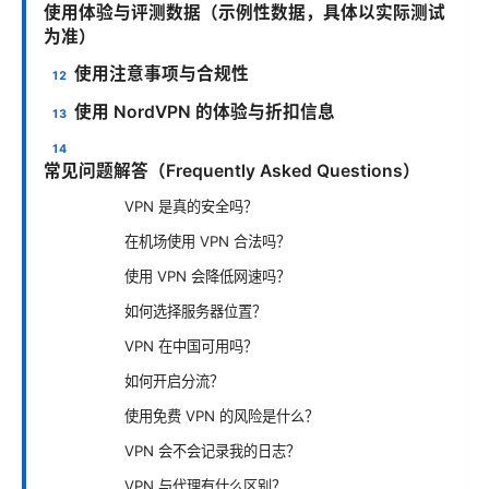
使用体验与评测数据（示例性数据，具体以实际测试
为准）
使用注意事项与合规性
使用 NordVPN 的体验与折扣信息
常见问题解答（Frequently Asked Questions）
VPN 是真的安全吗？
在机场使用 VPN 合法吗？
使用 VPN 会降低网速吗？
如何选择服务器位置？
VPN 在中国可用吗？
如何开启分流？
使用免费 VPN 的风险是什么？
VPN 会不会记录我的日志？
VPN 与代理有什么区别？