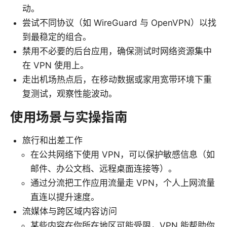
动。
尝试不同协议（如 WireGuard 与 OpenVPN）以找
到最稳定的组合。
禁用不必要的后台应用，确保测试时网络资源集中
在 VPN 使用上。
走出机场热点后，在移动数据或家用宽带环境下重
复测试，观察性能波动。
使用场景与实操指南
旅行和出差工作
在公共网络下使用 VPN，可以保护敏感信息（如
邮件、办公文档、远程桌面连接等）。
通过分流把工作应用流量走 VPN，个人上网流量
直连以提升速度。
流媒体与跨区域内容访问
某些内容在你所在地区可能受限，VPN 能帮助你