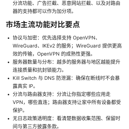
分流功能、广告拦截、恶意网站拦截、以及对路由
器的支持都可以作为加分项。
市场主流功能对比要点
协议与加密：优先选择支持 OpenVPN、
WireGuard、IKEv2 的服务；WireGuard 提供更高
效的传输，OpenVPN 的成熟性更强。
服务器数量与分布：越多的服务器与地区越能提升
连接质量和抗封锁能力。
Kill Switch 与 DNS 防泄漏：确保在断线时不会暴
露真实 IP。
分流与路由器支持：分流让你指定哪些应用走
VPN，哪些直连；路由器支持让家中所有设备都受
保护。
无日志政策透明度：看清楚数据收集范围、保留时
间与第三方披露条款。