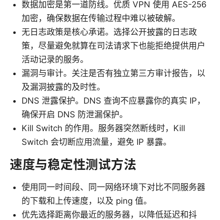
数据加密是第一道防线。优质 VPN 使用 AES-256
加密，确保数据在传输过程中难以被破解。
无日志政策是核心承诺。选择公开披露的日志政
策，尽量避免就算在司法请求下也能拒绝提供用户
活动记录的服务。
漏洞与审计。关注是否有独立第三方审计报告，以
及漏洞披露的及时性。
DNS 泄露保护。DNS 查询不应暴露你的真实 IP，
确保开启 DNS 防泄漏保护。
Kill Switch 的作用。服务器突然断线时，Kill
Switch 会切断应用流量，避免 IP 暴露。
速度与稳定性测试方法
使用同一时间段、同一网络环境下对比不同服务器
的下载和上传速度，以及 ping 值。
优先选择距离你最近的服务器，以降低延迟和抖