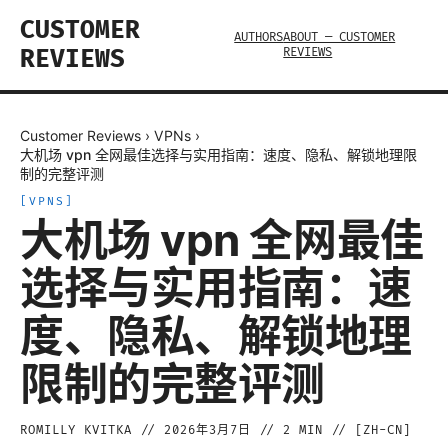
CUSTOMER
AUTHORS
ABOUT — CUSTOMER
REVIEWS
REVIEWS
Customer Reviews
›
VPNs
›
大机场 vpn 全网最佳选择与实用指南：速度、隐私、解锁地理限
制的完整评测
[
VPNS
]
大机场 vpn 全网最佳
选择与实用指南：速
度、隐私、解锁地理
限制的完整评测
ROMILLY KVITKA
//
2026年3月7日
//
2
MIN // [
ZH-CN
]