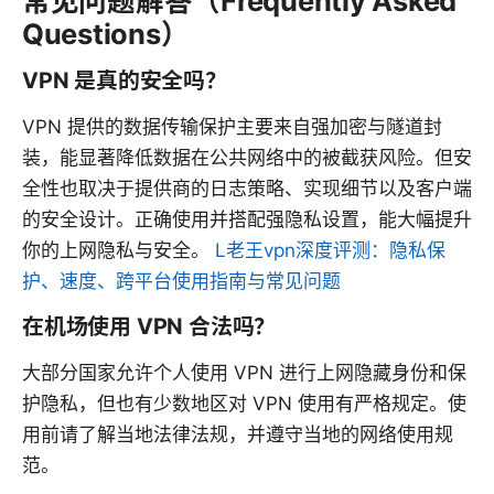
常见问题解答（Frequently Asked
Questions）
VPN 是真的安全吗？
VPN 提供的数据传输保护主要来自强加密与隧道封
装，能显著降低数据在公共网络中的被截获风险。但安
全性也取决于提供商的日志策略、实现细节以及客户端
的安全设计。正确使用并搭配强隐私设置，能大幅提升
你的上网隐私与安全。
L老王vpn深度评测：隐私保
护、速度、跨平台使用指南与常见问题
在机场使用 VPN 合法吗？
大部分国家允许个人使用 VPN 进行上网隐藏身份和保
护隐私，但也有少数地区对 VPN 使用有严格规定。使
用前请了解当地法律法规，并遵守当地的网络使用规
范。