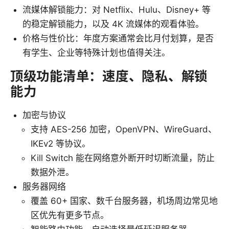
流媒体解锁能力：对 Netflix、Hulu、Disney+ 等
的稳定解锁能力，以及 4K 流媒体的观看体验。
价格与性价比：年度方案通常会比月付划算，是否
有学生、企业等特殊计划也值得关注。
顶级功能清单：速度、隐私、解锁
能力
加密与协议
支持 AES-256 加密，OpenVPN、WireGuard、
IKEv2 等协议。
Kill Switch 能在网络意外断开时切断流量，防止
数据外泄。
服务器网络
覆盖 60+ 国家、数千台服务器，机场周边常见地
区优先有更多节点。