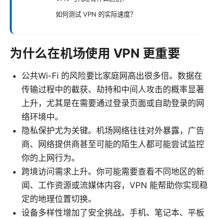
如何测试 VPN 的实际速度？
为什么在机场使用 VPN 更重要
公共Wi-Fi 的风险要比家庭网高出很多倍。数据在
传输过程中的截获、劫持和中间人攻击的概率显著
上升，尤其是在需要通过登录页面或自助登录的网
络环境中。
隐私保护尤为关键。机场网络往往对外暴露，广告
商、网络提供商甚至可能的陌生人都可能尝试监控
你的上网行为。
跨境访问需求上升。你可能需要查看不同地区的新
闻、工作资源或流媒体内容，VPN 能帮助你实现稳
定的地理位置切换。
设备多样性增加了安全挑战。手机、笔记本、平板