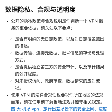
数据隐私、合规与透明度
公开的隐私政策与合规说明是你判断一个 VPN 服
务的重要依据。请关注以下要点：
是否有明确的无日志政策，以及对日志覆盖范围
的描述。
数据传输、连接元数据、账号信息的存储与处理
方式。
是否提供独立第三方的安全审计、以及审计结果
的公开程度。
对未授权访问、政府审查、数据请求的应对流
程。
使用 VPN 的法律合规性也要视你所在地区的法规
而定，请在使用前了解当地法规并遵守相关规定。
四 大 机场 vpn：旅行出差场景下的安全上网、速度