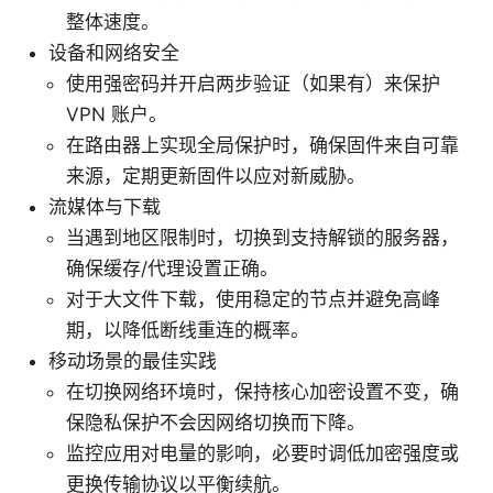
整体速度。
设备和网络安全
使用强密码并开启两步验证（如果有）来保护
VPN 账户。
在路由器上实现全局保护时，确保固件来自可靠
来源，定期更新固件以应对新威胁。
流媒体与下载
当遇到地区限制时，切换到支持解锁的服务器，
确保缓存/代理设置正确。
对于大文件下载，使用稳定的节点并避免高峰
期，以降低断线重连的概率。
移动场景的最佳实践
在切换网络环境时，保持核心加密设置不变，确
保隐私保护不会因网络切换而下降。
监控应用对电量的影响，必要时调低加密强度或
更换传输协议以平衡续航。