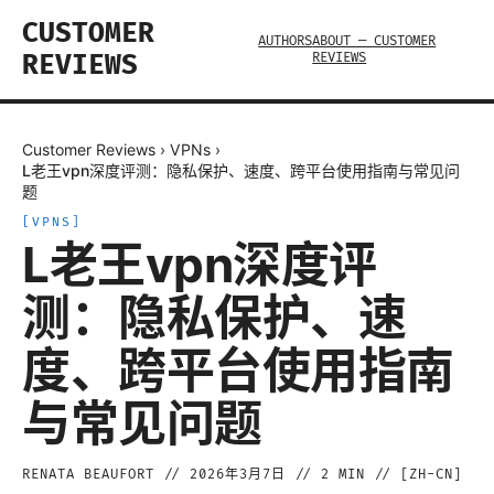
CUSTOMER
AUTHORS
ABOUT — CUSTOMER
REVIEWS
REVIEWS
Customer Reviews
›
VPNs
›
L老王vpn深度评测：隐私保护、速度、跨平台使用指南与常见问
题
[
VPNS
]
L老王vpn深度评
测：隐私保护、速
度、跨平台使用指南
与常见问题
RENATA BEAUFORT
//
2026年3月7日
//
2
MIN // [
ZH-CN
]