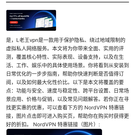
是，L老王vpn是一款用于保护隐私、绕过地域限制的
虚拟私人网络服务。本文将为你带来全面、实用的评
测，覆盖核心特性、实际表现、设备支持，以及在生
活、工作、娱乐中的具体使用场景。你将看到从安装到
日常优化的一步步指南，帮助你快速判断是否值得订
阅，以及如何最大化性价比。以下是本文将覆盖的要
点：功能与安全、速度与稳定性、跨平台设置、日常场
景应用、价格与促销，以及常见问题解答。若你正在寻
找更实惠的优惠，可以查看下方的 NordVPN 特惠链
接，图片点击即可进入购买页，帮助你在购买时获得更
好的折扣。 NordVPN 特惠链接（图片）: