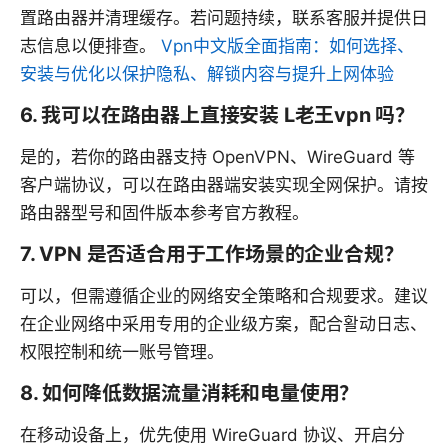
置路由器并清理缓存。若问题持续，联系客服并提供日
志信息以便排查。
Vpn中文版全面指南：如何选择、
安装与优化以保护隐私、解锁内容与提升上网体验
6. 我可以在路由器上直接安装 L老王vpn 吗？
是的，若你的路由器支持 OpenVPN、WireGuard 等
客户端协议，可以在路由器端安装实现全网保护。请按
路由器型号和固件版本参考官方教程。
7. VPN 是否适合用于工作场景的企业合规？
可以，但需遵循企业的网络安全策略和合规要求。建议
在企业网络中采用专用的企业级方案，配合활动日志、
权限控制和统一账号管理。
8. 如何降低数据流量消耗和电量使用？
在移动设备上，优先使用 WireGuard 协议、开启分