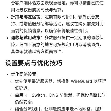
台客户端体验方面表现更稳定。你可以按自己的使
用场景权衡购买时长与预算。
折扣与绑定促销
：定期有限时折扣、额外设备支
持、或增值服务捆绑等活动，建议在购买前先对比
当前的促销信息，以确保获得最佳性价比。
退款与试用政策
：多数服务提供一定期限的退款保
障，遇到不满意的地方可按规定申请取消或退费，
具体条款请以官方页面为准。
设置要点与优化技巧
优化网络设置
优先使用最近服务器、切换到 WireGuard 以获得
低延迟。
启用 Kill Switch、DNS 防泄漏，确保设备断线时
仍然安全。
结合分流规则，让非敏感应用走本地网络，提升