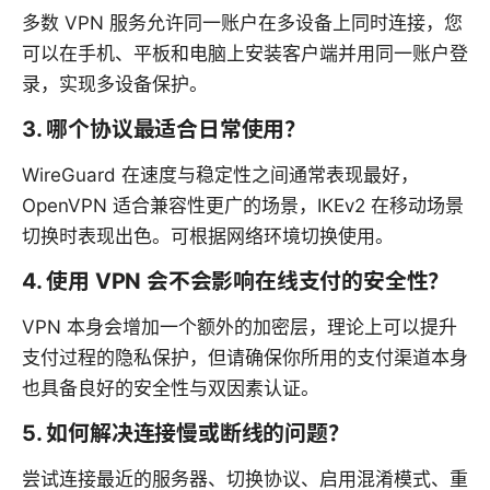
多数 VPN 服务允许同一账户在多设备上同时连接，您
可以在手机、平板和电脑上安装客户端并用同一账户登
录，实现多设备保护。
3. 哪个协议最适合日常使用？
WireGuard 在速度与稳定性之间通常表现最好，
OpenVPN 适合兼容性更广的场景，IKEv2 在移动场景
切换时表现出色。可根据网络环境切换使用。
4. 使用 VPN 会不会影响在线支付的安全性？
VPN 本身会增加一个额外的加密层，理论上可以提升
支付过程的隐私保护，但请确保你所用的支付渠道本身
也具备良好的安全性与双因素认证。
5. 如何解决连接慢或断线的问题？
尝试连接最近的服务器、切换协议、启用混淆模式、重