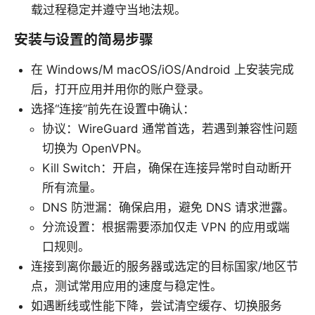
载过程稳定并遵守当地法规。
安装与设置的简易步骤
在 Windows/M macOS/iOS/Android 上安装完成
后，打开应用并用你的账户登录。
选择“连接”前先在设置中确认：
协议：WireGuard 通常首选，若遇到兼容性问题
切换为 OpenVPN。
Kill Switch：开启，确保在连接异常时自动断开
所有流量。
DNS 防泄漏：确保启用，避免 DNS 请求泄露。
分流设置：根据需要添加仅走 VPN 的应用或端
口规则。
连接到离你最近的服务器或选定的目标国家/地区节
点，测试常用应用的速度与稳定性。
如遇断线或性能下降，尝试清空缓存、切换服务