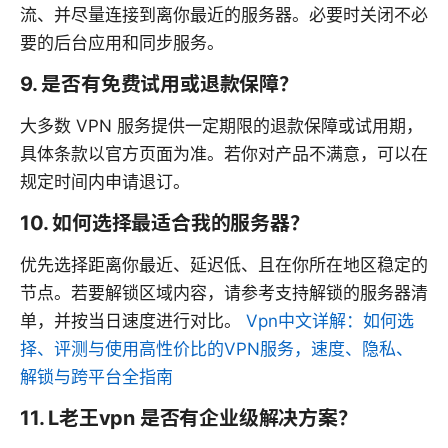
流、并尽量连接到离你最近的服务器。必要时关闭不必
要的后台应用和同步服务。
9. 是否有免费试用或退款保障？
大多数 VPN 服务提供一定期限的退款保障或试用期，
具体条款以官方页面为准。若你对产品不满意，可以在
规定时间内申请退订。
10. 如何选择最适合我的服务器？
优先选择距离你最近、延迟低、且在你所在地区稳定的
节点。若要解锁区域内容，请参考支持解锁的服务器清
单，并按当日速度进行对比。
Vpn中文详解：如何选
择、评测与使用高性价比的VPN服务，速度、隐私、
解锁与跨平台全指南
11. L老王vpn 是否有企业级解决方案？