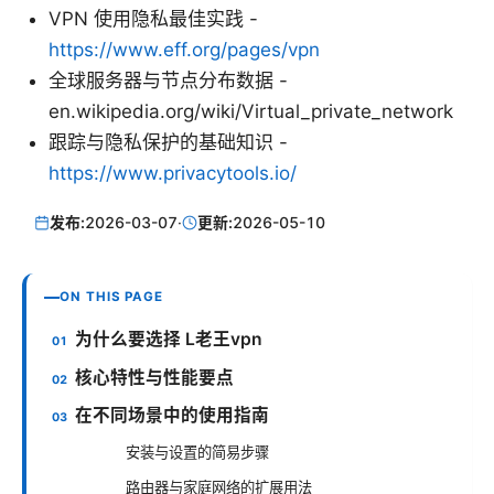
VPN 使用隐私最佳实践 -
https://www.eff.org/pages/vpn
全球服务器与节点分布数据 -
en.wikipedia.org/wiki/Virtual_private_network
跟踪与隐私保护的基础知识 -
https://www.privacytools.io/
发布:
2026-03-07
·
更新:
2026-05-10
ON THIS PAGE
为什么要选择 L老王vpn
核心特性与性能要点
在不同场景中的使用指南
安装与设置的简易步骤
路由器与家庭网络的扩展用法