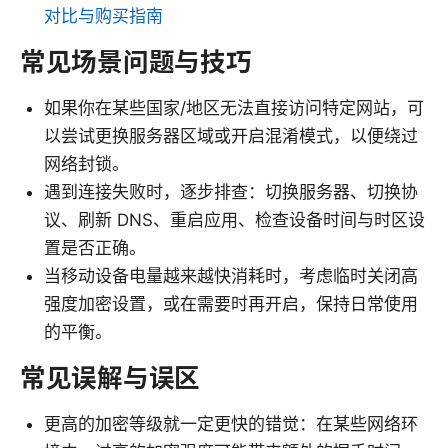
对比与购买指南
常见场景问题与技巧
如果你在某些国家/地区无法直接访问特定网站，可
以尝试更换服务器区域或开启混淆模式，以便绕过
网络封锁。
遇到连接失败时，逐步排查：切换服务器、切换协
议、刷新 DNS、重启应用、检查设备时间与时区设
置是否正确。
当移动设备电量越来越快消耗时，考虑临时关闭高
强度加密设置，或在需要时再开启，保持日常使用
的平衡。
常见误解与误区
更高的加密等级就一定更快的错觉：在某些网络环