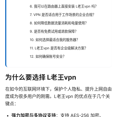
6. 我可以在路由器上直接安装 L老王vpn 吗？
7. VPN 是否适合用于工作场景的企业合规？
8. 如何降低数据流量消耗和电量使用？
9. 是否有免费试用或退款保障？
10. 如何选择最适合我的服务器？
11. L老王vpn 是否有企业级解决方案？
12. 如何确保账号安全？
为什么要选择 L老王vpn
在如今的互联网环境下，保护个人隐私、提升上网自由
度成为很多用户的刚需。L老王vpn 的优点在于几个关
键点：
强力加密与多协议支持
：支持 AES-256 加密、