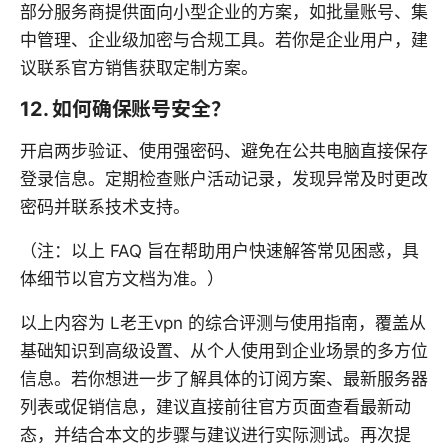
部分服务商提供面向小型企业的方案，如批量账号、集
中管理、企业级加密与合规工具。若你是企业用户，建
议联系官方销售获取定制方案。
12. 如何确保账号安全？
开启两步验证、使用强密码、避免在公共电脑直接保存
登录信息。定期检查账户活动记录，发现异常及时更改
密码并联系技术支持。
（注：以上 FAQ 旨在帮助用户快速解答常见困惑，具
体细节以官方文档为准。）
以上内容为 L老王vpn 的综合评测与使用指南，覆盖从
基础知识到高级设置、从个人使用到企业场景的多方位
信息。若你想进一步了解具体的订阅方案、最新服务器
列表或促销信息，建议直接前往官方页面查看最新动
态，并结合本文的步骤与建议进行实际测试。再次提