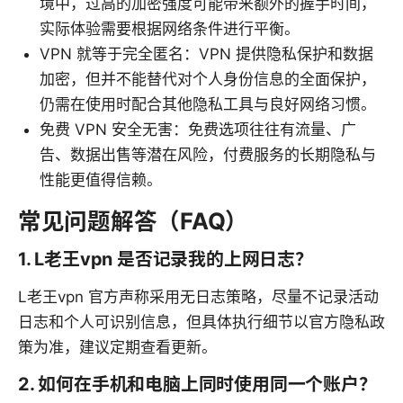
境中，过高的加密强度可能带来额外的握手时间，
实际体验需要根据网络条件进行平衡。
VPN 就等于完全匿名：VPN 提供隐私保护和数据
加密，但并不能替代对个人身份信息的全面保护，
仍需在使用时配合其他隐私工具与良好网络习惯。
免费 VPN 安全无害：免费选项往往有流量、广
告、数据出售等潜在风险，付费服务的长期隐私与
性能更值得信赖。
常见问题解答（FAQ）
1. L老王vpn 是否记录我的上网日志？
L老王vpn 官方声称采用无日志策略，尽量不记录活动
日志和个人可识别信息，但具体执行细节以官方隐私政
策为准，建议定期查看更新。
2. 如何在手机和电脑上同时使用同一个账户？