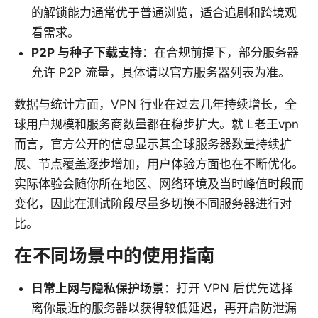
的解锁能力通常优于普通浏览，适合追剧和跨境观
看需求。
P2P 与种子下载支持
：在合规前提下，部分服务器
允许 P2P 流量，具体请以官方服务器列表为准。
数据与统计方面，VPN 行业在过去几年持续增长，全
球用户规模和服务商数量都在稳步扩大。就 L老王vpn
而言，官方公开的信息显示其全球服务器数量持续扩
展、节点覆盖逐步增加，用户体验方面也在不断优化。
实际体验会随你所在地区、网络环境及当时峰值时段而
变化，因此在测试阶段尽量多切换不同服务器进行对
比。
在不同场景中的使用指南
日常上网与隐私保护场景
：打开 VPN 后优先选择
离你最近的服务器以获得较低延迟，再开启防泄漏