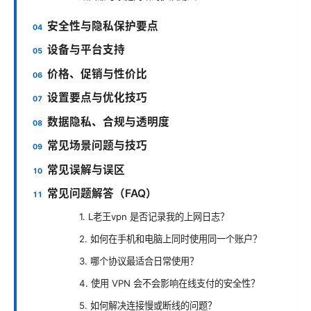
安全性与隐私保护要点
设备与平台支持
价格、促销与性价比
设置要点与优化技巧
数据隐私、合规与透明度
常见场景问题与技巧
常见误解与误区
常见问题解答（FAQ）
1. L老王vpn 是否记录我的上网日志？
2. 如何在手机和电脑上同时使用同一个账户？
3. 哪个协议最适合日常使用？
4. 使用 VPN 会不会影响在线支付的安全性？
5. 如何解决连接慢或断线的问题？