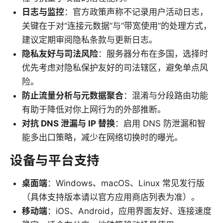
日志与监控
：官方政策声称不记录用户活动日志，
关键在于对“连接元数据”与“带宽使用”的处理方式，
建议定期审阅隐私条款与更新日志。
隐私友好与司法风险
：服务器分布在多国，选择时
优先考虑对隐私保护友好的司法辖区，避免单点风
险。
防止流量分析与元数据聚合
：混淆与分段路由功能
有助于降低对你上网行为的外部推断。
对抗 DNS 泄漏与 IP 替换
：启用 DNS 防泄漏和智
能多出口策略，减少在网络切换时的曝光。
设备与平台支持
桌面端
：Windows、macOS、Linux 常见发行版
（具体支持版本请以官方应用商店列表为准）。
移动端
：iOS、Android，应用界面友好、连接速度