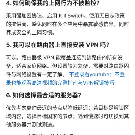
4. 如何确保我的上网行为不被监控？
采用强加密协议、启用 Kill Switch、使用无日志政策
的提供商、避免同时在多个应用中暴露敏感信息，同时
养成安全的上网习惯。
5. 我可以在路由器上直接安装 VPN 吗？
可以。路由器级 VPN 能覆盖连接到该路由的所有设
备，适合家庭网络。但设置较为复杂，需要对路由器固
件与网络设置有一定了解。
不登录看youtube：不登
录也能观看高清视频的完整指南与VPN解锁技巧
6. 如何选择最合适的服务器？
优先考虑离你最近的节点以降低延迟；若目标是解锁区
域内容，选择目标国家的节点；遇到慢速时可切换到其
他服务器并测试测速。