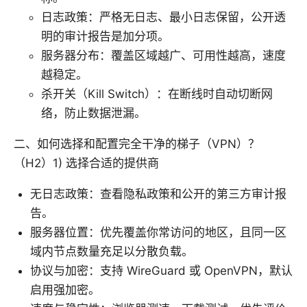
日志政策：严格无日志、最小日志保留，公开透
明的审计报告是加分项。
服务器分布：覆盖区域越广、可用性越高，速度
越稳定。
杀开关（Kill Switch）：在断线时自动切断网
络，防止数据泄漏。
二、如何选择和配置完全干净的梯子（VPN）？
（H2）1) 选择合适的提供商
无日志政策：查看隐私政策和公开的第三方审计报
告。
服务器位置：优先覆盖你常访问的地区，且同一区
域内节点数量充足以分散负载。
协议与加密：支持 WireGuard 或 OpenVPN，默认
启用强加密。