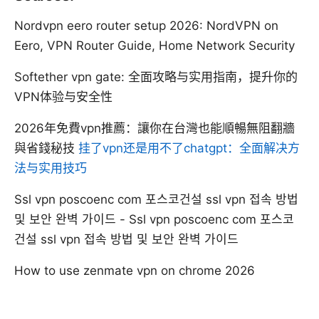
Nordvpn eero router setup 2026: NordVPN on
Eero, VPN Router Guide, Home Network Security
Softether vpn gate: 全面攻略与实用指南，提升你的
VPN体验与安全性
2026年免費vpn推薦：讓你在台灣也能順暢無阻翻牆
與省錢秘技
挂了vpn还是用不了chatgpt：全面解决方
法与实用技巧
Ssl vpn poscoenc com 포스코건설 ssl vpn 접속 방법
및 보안 완벽 가이드 - Ssl vpn poscoenc com 포스코
건설 ssl vpn 접속 방법 및 보안 완벽 가이드
How to use zenmate vpn on chrome 2026