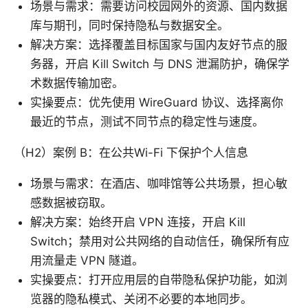
场景与需求：需要访问校园网外的资源、国内数据
库与期刊，同时保持隐私与数据安全。
解决方案：选择覆盖目标国家与国内友好节点的服
务器，开启 Kill Switch 与 DNS 泄漏防护，确保学
术数据传输加密。
实操要点：优先使用 WireGuard 协议、选择离你
最近的节点，测试不同节点的稳定性与速度。
（H2）案例 B：在公共Wi-Fi 下保护个人信息
场景与需求：在酒店、咖啡馆等公共场景，担心敏
感数据被窃取。
解决方案：始终开启 VPN 连接，开启 Kill
Switch；禁用对公共网络的自动信任，确保所有应
用流量走 VPN 隧道。
实操要点：打开应用层的自带隐私保护功能，如浏
览器的隐私模式、关闭不必要的本地同步。