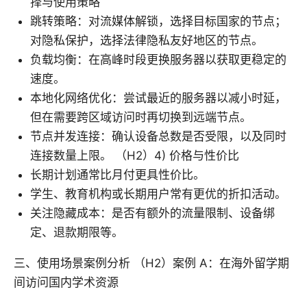
择与使用策略
跳转策略：对流媒体解锁，选择目标国家的节点；
对隐私保护，选择法律隐私友好地区的节点。
负载均衡：在高峰时段更换服务器以获取更稳定的
速度。
本地化网络优化：尝试最近的服务器以减小时延，
但在需要跨区域访问时再切换到远端节点。
节点并发连接：确认设备总数是否受限，以及同时
连接数量上限。 （H2）4) 价格与性价比
长期计划通常比月付更具性价比。
学生、教育机构或长期用户常有更优的折扣活动。
关注隐藏成本：是否有额外的流量限制、设备绑
定、退款期限等。
三、使用场景案例分析 （H2）案例 A：在海外留学期
间访问国内学术资源