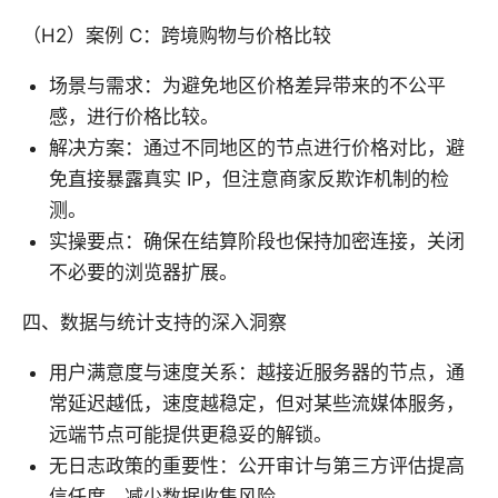
（H2）案例 C：跨境购物与价格比较
场景与需求：为避免地区价格差异带来的不公平
感，进行价格比较。
解决方案：通过不同地区的节点进行价格对比，避
免直接暴露真实 IP，但注意商家反欺诈机制的检
测。
实操要点：确保在结算阶段也保持加密连接，关闭
不必要的浏览器扩展。
四、数据与统计支持的深入洞察
用户满意度与速度关系：越接近服务器的节点，通
常延迟越低，速度越稳定，但对某些流媒体服务，
远端节点可能提供更稳妥的解锁。
无日志政策的重要性：公开审计与第三方评估提高
信任度，减少数据收集风险。