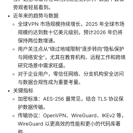
旁观者轻易看到。
近年来的趋势与数据
全球VPN 市场规模持续增长，2025 年全球市场
规模约达到数十亿美元级别，预计2026 年仍将
保持两位数增速。
用户关注点从“绕过地域限制”逐步转向“隐私保护
与网络安全”，尤其在教育机构、远程工作和跨境
研究场景中需求旺盛。
对于企业用户，零信任网络、分支机构安全访问
与数据合规性成为重要考量。
关键指标
加密标准：AES-256 最常见，结合 TLS 协议保
护数据传输。
传输协议：OpenVPN、WireGuard、IKEv2 等，
WireGuard 以更高效的性能和更小的代码库著
称。