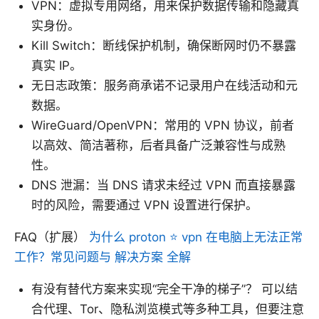
VPN：虚拟专用网络，用来保护数据传输和隐藏真
实身份。
Kill Switch：断线保护机制，确保断网时仍不暴露
真实 IP。
无日志政策：服务商承诺不记录用户在线活动和元
数据。
WireGuard/OpenVPN：常用的 VPN 协议，前者
以高效、简洁著称，后者具备广泛兼容性与成熟
性。
DNS 泄漏：当 DNS 请求未经过 VPN 而直接暴露
时的风险，需要通过 VPN 设置进行保护。
FAQ（扩展）
为什么 proton ⭐ vpn 在电脑上无法正常
工作？常见问题与 解决方案 全解
有没有替代方案来实现“完全干净的梯子”？ 可以结
合代理、Tor、隐私浏览模式等多种工具，但要注意