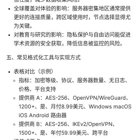
全球覆盖对体验的影响：服务器密集地区通常提供
更好的连接质量，跨区域使用时，节点选择显得尤
为关键。
对教育与研究的影响：隐私保护与自由访问能促进
学术资源的安全获取，降低信息被监控的风险。
五、常见格式化工具与实现方式
表格对比（示例）
指标：加密等级、协议、服务器数量、无日志、
价格、平台支持
提供商 A：AES-256、OpenVPN/WireGuard、
1200+、是、月付8.99美元、Windows macOS
iOS Android 路由器
提供商 B：AES-256、IKEv2/OpenVPN、
1500+、是、年付59.99美元、跨平台