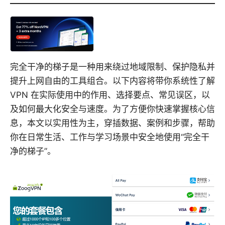
完全干净的梯子是一种用来绕过地域限制、保护隐私并
提升上网自由的工具组合。以下内容将带你系统性了解
VPN 在实际使用中的作用、选择要点、常见误区，以
及如何最大化安全与速度。为了方便你快速掌握核心信
息，本文以实用性为主，穿插数据、案例和步骤，帮助
你在日常生活、工作与学习场景中安全地使用“完全干
净的梯子”。