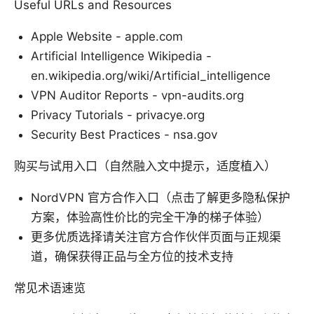
Useful URLs and Resources
Apple Website - apple.com
Artificial Intelligence Wikipedia -
en.wikipedia.org/wiki/Artificial_intelligence
VPN Auditor Reports - vpn-audits.org
Privacy Tutorials - privacye.org
Security Best Practices - nsa.gov
购买与试用入口（自然融入文中提示，适度植入）
NordVPN 官方合作入口（点击了解更多隐私保护
方案，体验高性价比的完全干净的梯子体验）
更多优质选择请关注官方合作伙伴页面与正规渠
道，确保获得正品与全方位的技术支持
常见术语速览