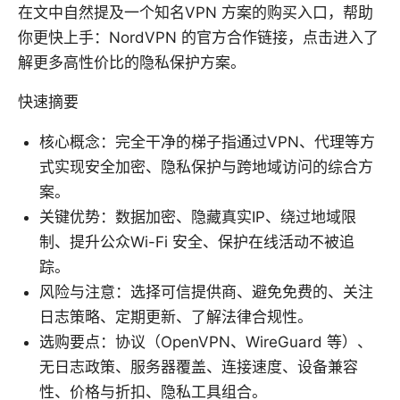
在文中自然提及一个知名VPN 方案的购买入口，帮助
你更快上手：NordVPN 的官方合作链接，点击进入了
解更多高性价比的隐私保护方案。
快速摘要
核心概念：完全干净的梯子指通过VPN、代理等方
式实现安全加密、隐私保护与跨地域访问的综合方
案。
关键优势：数据加密、隐藏真实IP、绕过地域限
制、提升公众Wi-Fi 安全、保护在线活动不被追
踪。
风险与注意：选择可信提供商、避免免费的、关注
日志策略、定期更新、了解法律合规性。
选购要点：协议（OpenVPN、WireGuard 等）、
无日志政策、服务器覆盖、连接速度、设备兼容
性、价格与折扣、隐私工具组合。