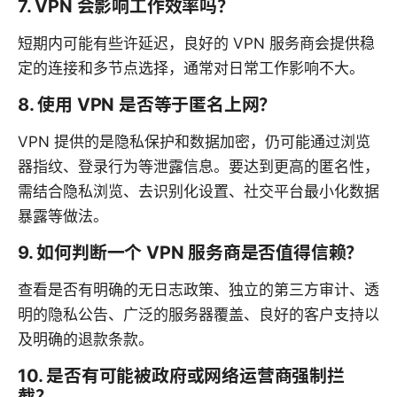
7. VPN 会影响工作效率吗？
短期内可能有些许延迟，良好的 VPN 服务商会提供稳
定的连接和多节点选择，通常对日常工作影响不大。
8. 使用 VPN 是否等于匿名上网？
VPN 提供的是隐私保护和数据加密，仍可能通过浏览
器指纹、登录行为等泄露信息。要达到更高的匿名性，
需结合隐私浏览、去识别化设置、社交平台最小化数据
暴露等做法。
9. 如何判断一个 VPN 服务商是否值得信赖？
查看是否有明确的无日志政策、独立的第三方审计、透
明的隐私公告、广泛的服务器覆盖、良好的客户支持以
及明确的退款条款。
10. 是否有可能被政府或网络运营商强制拦
截？