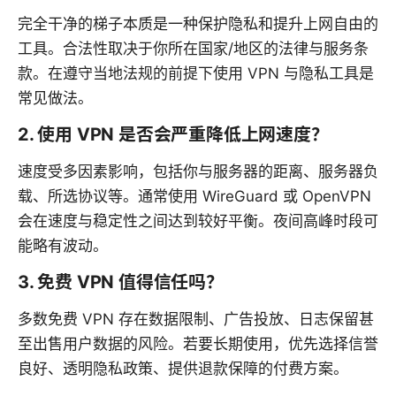
完全干净的梯子本质是一种保护隐私和提升上网自由的
工具。合法性取决于你所在国家/地区的法律与服务条
款。在遵守当地法规的前提下使用 VPN 与隐私工具是
常见做法。
2. 使用 VPN 是否会严重降低上网速度？
速度受多因素影响，包括你与服务器的距离、服务器负
载、所选协议等。通常使用 WireGuard 或 OpenVPN
会在速度与稳定性之间达到较好平衡。夜间高峰时段可
能略有波动。
3. 免费 VPN 值得信任吗？
多数免费 VPN 存在数据限制、广告投放、日志保留甚
至出售用户数据的风险。若要长期使用，优先选择信誉
良好、透明隐私政策、提供退款保障的付费方案。