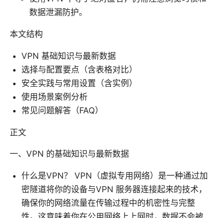
数据泄漏防护。
本文结构
VPN 基础知识与最新数据
选择与配置要点（含表格对比）
安全实践与常用设置（含实例）
使用场景案例分析
常见问题解答（FAQ）
正文
一、VPN 的基础知识与最新数据
什么是VPN？ VPN（虚拟专用网络）是一种通过加
密隧道将你的设备与VPN 服务器连接起来的技术，
确保你的网络流量在传输过程中的机密性与完整
性。这意味着你在公用网络上上网时，数据不会被