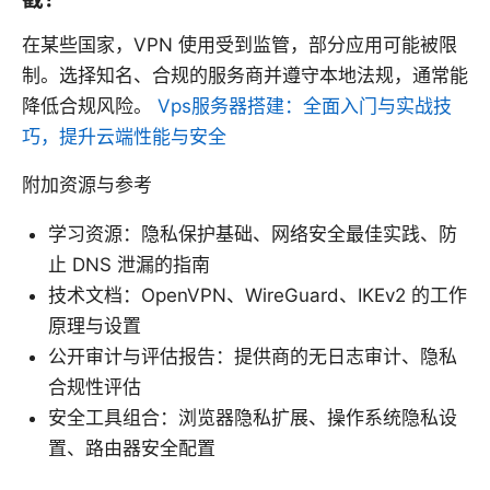
在某些国家，VPN 使用受到监管，部分应用可能被限
制。选择知名、合规的服务商并遵守本地法规，通常能
降低合规风险。
Vps服务器搭建：全面入门与实战技
巧，提升云端性能与安全
附加资源与参考
学习资源：隐私保护基础、网络安全最佳实践、防
止 DNS 泄漏的指南
技术文档：OpenVPN、WireGuard、IKEv2 的工作
原理与设置
公开审计与评估报告：提供商的无日志审计、隐私
合规性评估
安全工具组合：浏览器隐私扩展、操作系统隐私设
置、路由器安全配置