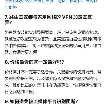
全面比较VPN加速器在速度、隐私、稳定性、兼容性
与价格
7. 路由器安装与家用网络的 VPN 加速器差
异？
路由器安装能实现整网覆盖，减少单设备设置的繁琐。
缺点是初次配置较为复杂，且某些路由器性能限制可能
影响整体体验。对不想频繁切换设备的家庭用户，路由
器方案通常更方便。
8. 价格最贵的就一定最好吗？
价格高并不一定等于适合你。关键看你的使用场景、需
要的服务器分布、以及你对隐私保护和客服支持的需
求。性价比高的方案往往在功能覆盖、性能稳定性和价
格之间达到平衡。
9. 如何避免被流媒体平台识别阻断？