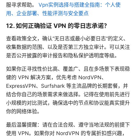
服寻求帮助。
Vpn实例选择与搭建全指南：个人使
用、企业部署、性能评测与安全要点
12. 如何正确验证 VPN 的零日志承诺？
查看政策全文，确认“无日志或最小必要日志”的定义、
收集数据的范围、以及是否第三方独立审计。可以关注
是否公开披露的审计报告和隐私保护透明度等级。
如果你正寻找性价比高、覆盖广、且在多场景下表现稳
健的 VPN 解决方案，优先考虑 NordVPN、
ExpressVPN、Surfshark 等主流品牌的长期套餐，并
结合你自己的场景需求来做选择。记得在使用前先进行
小规模的对比测试，确保选中的节点和协议能真实提升
你的网络体验。
最后温馨提醒：请在合法合规、遵守当地法规的前提下
使用 VPN。如果你对 NordVPN 的专属折扣感兴趣，