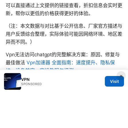
可以直接通过上文提供的链接查看，折扣信息会实时更
新，帮你以更低的价格获得更好的体验。
（注：本文数据与对比基于公开信息、厂家官方描述与
用户反馈综合整理，实际体验可能因网络环境、地区差
异而不同。）
Vpn无法访问chatgpt的完整解决方案：原因、修复与
最佳做法
Vpn加速器 全面指南：速度提升、隐私保
护、设备兼容、实操教程与评测
×
VPN
Visit
SPONSORED
© 2026 CUSTOMER REVIEWS. ALL RIGHTS RESERVED.
V.1
Customer Reviews LLC