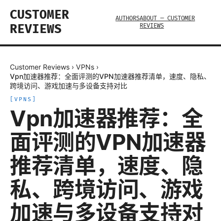
CUSTOMER
AUTHORS
ABOUT — CUSTOMER
REVIEWS
REVIEWS
Customer Reviews
›
VPNs
›
Vpn加速器推荐：全面评测的VPN加速器推荐清单，速度、隐私、
跨境访问、游戏加速与多设备支持对比
[
VPNS
]
Vpn加速器推荐：全
面评测的VPN加速器
推荐清单，速度、隐
私、跨境访问、游戏
加速与多设备支持对