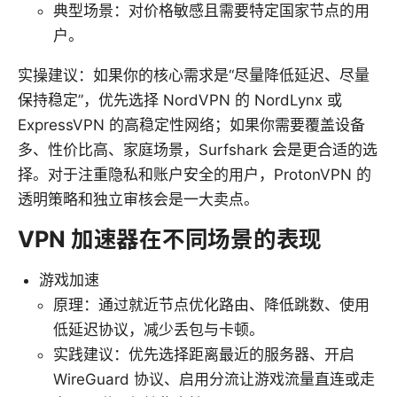
典型场景：对价格敏感且需要特定国家节点的用
户。
实操建议：如果你的核心需求是“尽量降低延迟、尽量
保持稳定”，优先选择 NordVPN 的 NordLynx 或
ExpressVPN 的高稳定性网络；如果你需要覆盖设备
多、性价比高、家庭场景，Surfshark 会是更合适的选
择。对于注重隐私和账户安全的用户，ProtonVPN 的
透明策略和独立审核会是一大卖点。
VPN 加速器在不同场景的表现
游戏加速
原理：通过就近节点优化路由、降低跳数、使用
低延迟协议，减少丢包与卡顿。
实践建议：优先选择距离最近的服务器、开启
WireGuard 协议、启用分流让游戏流量直连或走