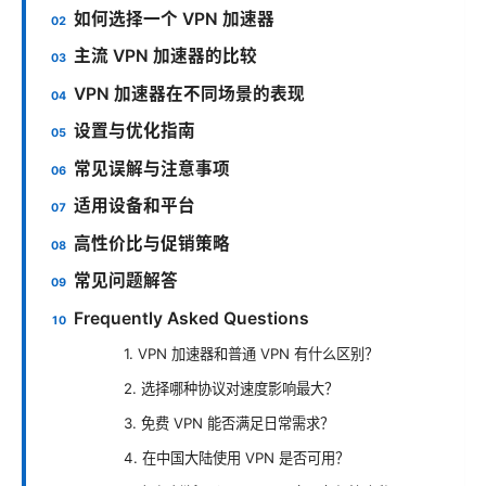
如何选择一个 VPN 加速器
主流 VPN 加速器的比较
VPN 加速器在不同场景的表现
设置与优化指南
常见误解与注意事项
适用设备和平台
高性价比与促销策略
常见问题解答
Frequently Asked Questions
1. VPN 加速器和普通 VPN 有什么区别？
2. 选择哪种协议对速度影响最大？
3. 免费 VPN 能否满足日常需求？
4. 在中国大陆使用 VPN 是否可用？