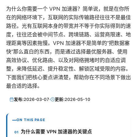
为什么你需要一个 VPN 加速器？简单说，就是在你所
在的网络环境下，互联网的实际传输路径往往不是最佳
路径。光有互联网本身的带宽并不等于你实际得到的速
度，往往还会被中间节点、跨境链路、运营商限速、地
理距离等因素拖慢。VPN 加速器不是简单的“把数据塞
快”那么直白的东西，而是通过选择最优服务器、使用
高效协议、优化路由、以及对网络拥堵时的自适应调
整，来降低延迟、提升稳定性、解锁区域受限的内容。
下面我们把核心要点讲清楚，帮助你在不同场景下做出
最合适的选择。
发布:
2026-03-07
·
更新:
2026-05-10
ON THIS PAGE
为什么需要 VPN 加速器的关键点