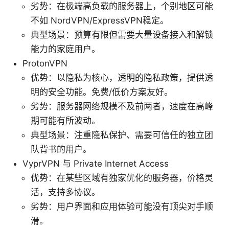
劣势：在极端高负载的服务器上，个别地区可能
不如 NordVPN/ExpressVPN稳定。
典型场景：预算有限但需要大量设备接入和解锁
能力的家庭用户。
ProtonVPN
优势：以隐私为核心，透明的隐私政策，提供透
明的安全功能。免费/低价方案友好。
劣势：服务器网络规模不及前两者，速度在高峰
期可能有所波动。
典型场景：注重隐私保护、需要可信任的独立团
队背书的用户。
VyprVPN 与 Private Internet Access
优势：在某些区域有独家优化的服务器，价格灵
活，支持多协议。
劣势：用户界面和应用体验可能没有顶尖对手顺
滑。