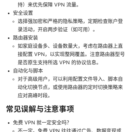
持）来优先保障 VPN 流量。
安全设置
选择强加密和严格的隐私策略，定期检查账户登
录活动，开启两步验证（如可用）。
路由器安装
如家庭设备多、设备数量大，考虑在路由器上直
接配置 VPN，以实现整网覆盖。注意路由器型号
是否原生支持所选 VPN 的协议信息。
自动化与脚本
对于高级用户，可以利用配置文件导入、脚本自
动化切换节点，或使用路由器的定时切换策略来
应对高峰时段。
常见误解与注意事项
免费 VPN 就一定安全吗？
不一定。免费 VPN 往往通过广告、数据变现或