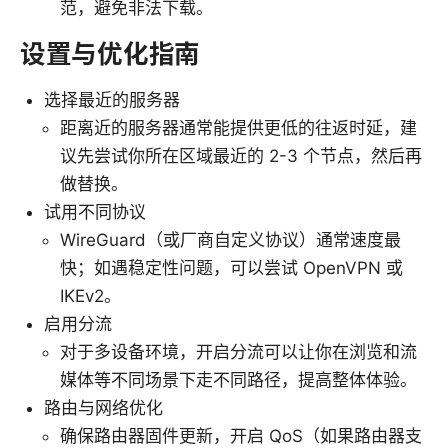
范，避免非法下载。
设置与优化指南
选择最近的服务器
距离近的服务器通常能提供更低的往返时延，建
议先尝试你所在区域最近的 2-3 个节点，然后再
做替换。
试用不同协议
WireGuard（或厂商自定义协议）通常速度最
快；如遇稳定性问题，可以尝试 OpenVPN 或
IKEv2。
启用分流
对于多设备环境，开启分流可以让你在浏览和流
媒体等不同场景下走不同路径，提高整体体验。
路由与网络优化
确保路由器固件更新，开启 QoS（如果路由器支