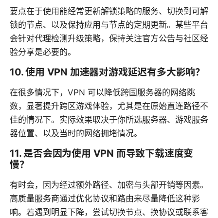
要点在于使用能经常更新解锁策略的服务、切换到可解
锁的节点、以及保持应用与节点的定期更新。某些平台
会针对代理检测升级策略，保持关注官方公告与社区经
验分享是必要的。
10. 使用 VPN 加速器对游戏延迟有多大影响？
在很多情况下，VPN 可以降低跨国服务器的网络跳
数，显著提升跨区游戏体验，尤其是在原始直连路径不
佳的情况下。实际效果取决于你所选服务器、游戏服务
器位置、以及当时的网络拥堵情况。
11. 是否会因为使用 VPN 而导致下载速度变
慢？
有时会，因为经过额外路径、加密与头部开销等因素。
高质量服务商通过优化协议和路由来尽量降低这种影
响。若遇到明显下降，尝试切换节点、换协议或联系客