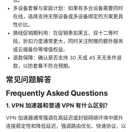
低。
多设备套餐与家庭计划：如果有多台设备需要同时
在线，选择支持无限设备或多设备绑定的方案更具
性价比。
换线促销期利用：在促销季如黑五、双十二等时
段，折扣力度通常更大，同时关注附赠的额外服务
或云端备份等增值权益。
退款保障：确认是否支持 30 天或 45 天无条件退
款，以防套餐不符合预期。
常见问题解答
Frequently Asked Questions
1. VPN 加速器和普通 VPN 有什么区别？
VPN 加速器通常强调在高延迟或封锁网络环境中提升
连接稳定性和降低延迟，强调路由优化、快速协议、以