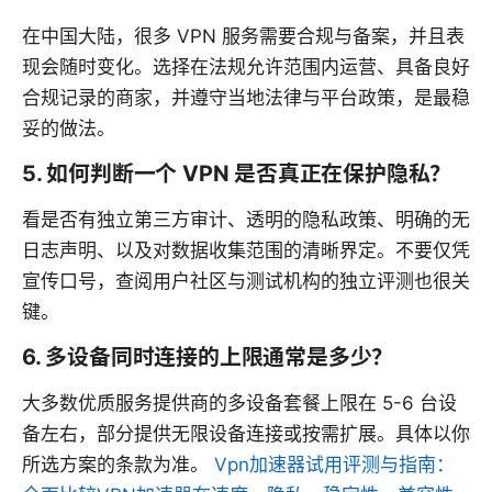
在中国大陆，很多 VPN 服务需要合规与备案，并且表
现会随时变化。选择在法规允许范围内运营、具备良好
合规记录的商家，并遵守当地法律与平台政策，是最稳
妥的做法。
5. 如何判断一个 VPN 是否真正在保护隐私？
看是否有独立第三方审计、透明的隐私政策、明确的无
日志声明、以及对数据收集范围的清晰界定。不要仅凭
宣传口号，查阅用户社区与测试机构的独立评测也很关
键。
6. 多设备同时连接的上限通常是多少？
大多数优质服务提供商的多设备套餐上限在 5-6 台设
备左右，部分提供无限设备连接或按需扩展。具体以你
所选方案的条款为准。
Vpn加速器试用评测与指南：