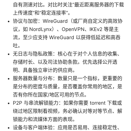
自有测速对比。对比时关注“最近距离服务器的下载
上传速度”和“稳定连接率”。
协议与加密：WireGuard（或厂商自定义的高效协
议，如 NordLynx）、OpenVPN、IKEv2 等是主
流，至少应支持 WireGuard 以获得低延迟和高吞
吐。
无日志与隐私政策：核心在于对个人信息的收集、
存储时长、以及司法协助条款。优先选择公开透
明、具备独立审计的供应商。
服务器数量与分布：数量只是一个指标，更重要的
是分布的密度与质量，是否覆盖你常用的地区，是
否有你所在国家/地区可用的节点。
P2P 与串流解锁能力：如果你需要 torrent 下载或
绕过地区限制看视频，务必确认对等对等节点、解
锁能力和流媒体方面的表现。
设备与客户端体验：应用是否易用、连接稳定性、