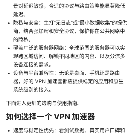
景对延迟敏感，合适的协议与路由策略能显著降低
延迟。
隐私与安全：主打“无日志”或“最小数据收集”的提供
商，结合强加密和安全协议，保护你在公共网络中
的隐私。
覆盖广泛的服务器网络：全球范围的服务器可以实
现跨区域访问、解锁不同地区的内容、以及分流多
设备连接的需求。
设备与平台兼容性：无论是桌面、手机还是路由
器，好的 VPN 加速器都应提供稳定的应用和原生
系统级别的接入。
下面进入更细的选购与使用指南。
如何选择一个 VPN 加速器
速度与稳定性优先：看测试数据、真实用户口碑和