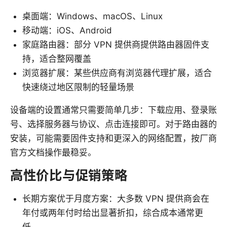
桌面端：Windows、macOS、Linux
移动端：iOS、Android
家庭路由器：部分 VPN 提供商提供路由器固件支
持，适合整网覆盖
浏览器扩展：某些供应商有浏览器代理扩展，适合
快速绕过地区限制的轻量场景
设备端的设置通常只需要简单几步：下载应用、登录账
号、选择服务器与协议、点击连接即可。对于路由器的
安装，可能需要固件支持和更深入的网络配置，按厂商
官方文档操作最稳妥。
高性价比与促销策略
长期方案优于月度方案：大多数 VPN 提供商会在
年付或两年付时给出显著折扣，综合成本通常更