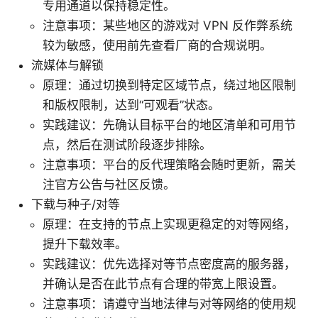
专用通道以保持稳定性。
注意事项：某些地区的游戏对 VPN 反作弊系统
较为敏感，使用前先查看厂商的合规说明。
流媒体与解锁
原理：通过切换到特定区域节点，绕过地区限制
和版权限制，达到“可观看”状态。
实践建议：先确认目标平台的地区清单和可用节
点，然后在测试阶段逐步排除。
注意事项：平台的反代理策略会随时更新，需关
注官方公告与社区反馈。
下载与种子/对等
原理：在支持的节点上实现更稳定的对等网络，
提升下载效率。
实践建议：优先选择对等节点密度高的服务器，
并确认是否在此节点有合理的带宽上限设置。
注意事项：请遵守当地法律与对等网络的使用规