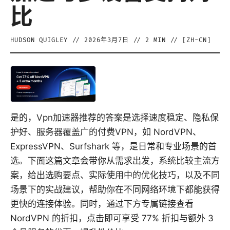
比
HUDSON QUIGLEY
//
2026年3月7日
//
2
MIN // [
ZH-CN
]
是的，Vpn加速器推荐的答案是选择速度稳定、隐私保
护好、服务器覆盖广的付费VPN，如 NordVPN、
ExpressVPN、Surfshark 等，是日常和专业场景的首
选。下面这篇文章会带你从需求出发，系统比较主流方
案，给出选购要点、实际使用中的优化技巧，以及不同
场景下的实战建议，帮助你在不同网络环境下都能获得
更快的连接体验。同时，通过下方专属链接查看
NordVPN 的折扣，点击即可享受 77% 折扣与额外 3