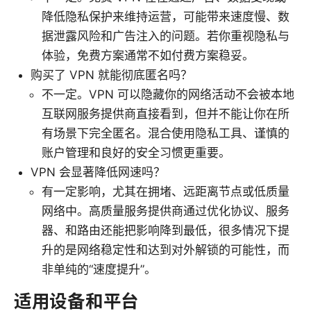
降低隐私保护来维持运营，可能带来速度慢、数
据泄露风险和广告注入的问题。若你重视隐私与
体验，免费方案通常不如付费方案稳妥。
购买了 VPN 就能彻底匿名吗？
不一定。VPN 可以隐藏你的网络活动不会被本地
互联网服务提供商直接看到，但并不能让你在所
有场景下完全匿名。混合使用隐私工具、谨慎的
账户管理和良好的安全习惯更重要。
VPN 会显著降低网速吗？
有一定影响，尤其在拥堵、远距离节点或低质量
网络中。高质量服务提供商通过优化协议、服务
器、和路由还能把影响降到最低，很多情况下提
升的是网络稳定性和达到对外解锁的可能性，而
非单纯的“速度提升”。
适用设备和平台