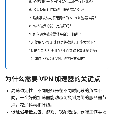
5. 如何判断一个 VPN 是否真正在保护隐私？
6. 多设备同时连接的上限通常是多少？
7. 路由器安装与家用网络的 VPN 加速器差异？
8. 价格最贵的就一定最好吗？
9. 如何避免被流媒体平台识别阻断？
10. 使用 VPN 加速器对游戏延迟有多大影响？
11. 是否会因为使用 VPN 而导致下载速度变慢？
12. 如何正确验证 VPN 的零日志承诺？
为什么需要 VPN 加速器的关键点
高速稳定性：不同服务器在不同时间段的负载不
同，一个好的加速器能动态切换到更优的服务器节
点，减少抖动和掉线。
低延迟与低丢包：游戏、视频通话、云端工作等场