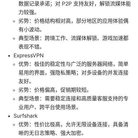
数据记录承诺；对 P2P 支持友好，解锁流媒体能
力较强。
劣势：价格结构相对高，部分地区的应用体验偶
有小波动。
典型场景：跨境工作、流媒体解锁、游戏加速都
表现不错。
ExpressVPN
优势：极佳的稳定性与广泛的服务器网络，简单
易用的界面，强隐私策略；对多设备的并发连接
友好。
劣势：价格偏高，促销期较短。
典型场景：需要稳定连接和高质量客服支持的专
业用户、跨平台使用场景。
Surfshark
优势：性价比极高，允许无限设备连接，具备清
晰的无日志策略、强大加密。