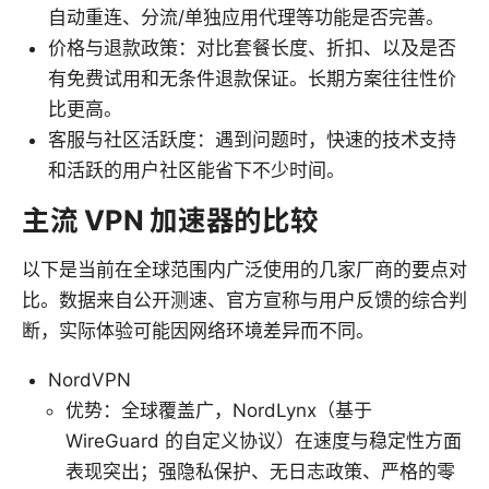
自动重连、分流/单独应用代理等功能是否完善。
价格与退款政策：对比套餐长度、折扣、以及是否
有免费试用和无条件退款保证。长期方案往往性价
比更高。
客服与社区活跃度：遇到问题时，快速的技术支持
和活跃的用户社区能省下不少时间。
主流 VPN 加速器的比较
以下是当前在全球范围内广泛使用的几家厂商的要点对
比。数据来自公开测速、官方宣称与用户反馈的综合判
断，实际体验可能因网络环境差异而不同。
NordVPN
优势：全球覆盖广，NordLynx（基于
WireGuard 的自定义协议）在速度与稳定性方面
表现突出；强隐私保护、无日志政策、严格的零