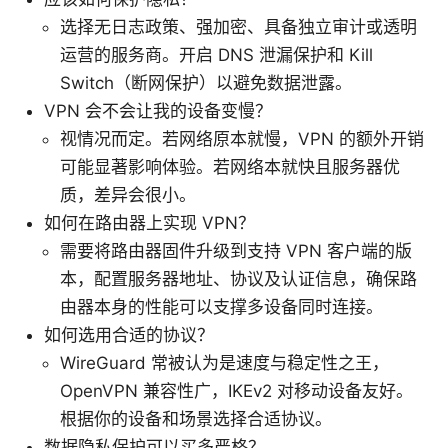
选择无日志政策、强加密、具备独立审计或透明
运营的服务商。开启 DNS 泄漏保护和 Kill
Switch（断网保护）以避免数据泄露。
VPN 会不会让我的设备变慢？
视情况而定。若网络原本就慢，VPN 的额外开销
可能显著影响体验。若网络本就快且服务器优
质，差异会很小。
如何在路由器上实现 VPN？
需要将路由器固件升级到支持 VPN 客户端的版
本，配置服务器地址、协议及认证信息，确保路
由器本身的性能可以支撑多设备同时连接。
如何选用合适的协议？
WireGuard 常被认为是速度与稳定性之王，
OpenVPN 兼容性广，IKEv2 对移动设备友好。
根据你的设备和场景选择合适协议。
数据隐私保护可以买多严格？