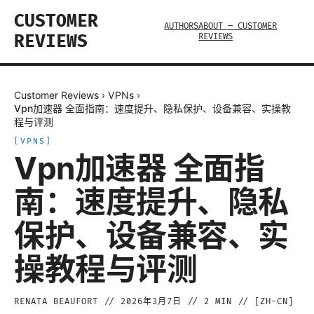
CUSTOMER
AUTHORS
ABOUT — CUSTOMER
REVIEWS
REVIEWS
Customer Reviews
›
VPNs
›
Vpn加速器 全面指南：速度提升、隐私保护、设备兼容、实操教
程与评测
[
VPNS
]
Vpn加速器 全面指
南：速度提升、隐私
保护、设备兼容、实
操教程与评测
RENATA BEAUFORT
//
2026年3月7日
//
2
MIN // [
ZH-CN
]