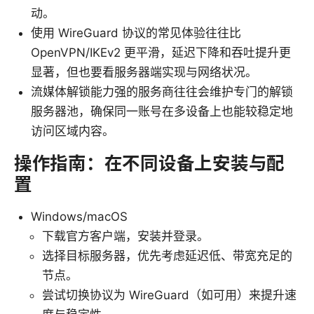
动。
使用 WireGuard 协议的常见体验往往比
OpenVPN/IKEv2 更平滑，延迟下降和吞吐提升更
显著，但也要看服务器端实现与网络状况。
流媒体解锁能力强的服务商往往会维护专门的解锁
服务器池，确保同一账号在多设备上也能较稳定地
访问区域内容。
操作指南：在不同设备上安装与配
置
Windows/macOS
下载官方客户端，安装并登录。
选择目标服务器，优先考虑延迟低、带宽充足的
节点。
尝试切换协议为 WireGuard（如可用）来提升速