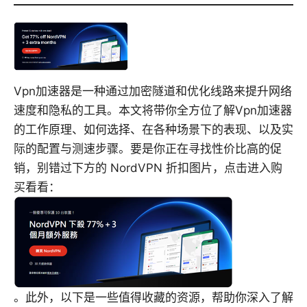
Vpn加速器是一种通过加密隧道和优化线路来提升网络
速度和隐私的工具。本文将带你全方位了解Vpn加速器
的工作原理、如何选择、在各种场景下的表现、以及实
际的配置与测速步骤。要是你正在寻找性价比高的促
销，别错过下方的 NordVPN 折扣图片，点击进入购
买看看：
。此外，以下是一些值得收藏的资源，帮助你深入了解