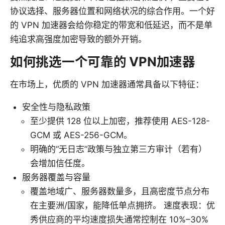
协议选择、服务器位置和网络状况的综合作用。一个好
的 VPN 加速器会给你稳定的带宽和低延迟，而不是单
纯追求高强度加密导致的额外开销。
如何挑选一个可靠的 VPN加速器
在市场上，优质的 VPN 加速器通常具备以下特征：
安全性与隐私政策
至少提供 128 位以上加密，推荐使用 AES-128-
GCM 或 AES-256-GCM。
明确的“无日志”政策与独立第三方审计（若有）
会增加信任度。
服务器覆盖与容量
覆盖地域广、服务器数量多，且高密度节点分布
在主要洲/国家，能降低单点拥挤。 速度表现：优
秀供应商的平均速度损失通常控制在 10%–30%