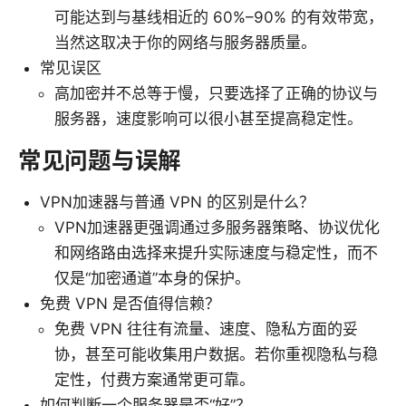
可能达到与基线相近的 60%–90% 的有效带宽，
当然这取决于你的网络与服务器质量。
常见误区
高加密并不总等于慢，只要选择了正确的协议与
服务器，速度影响可以很小甚至提高稳定性。
常见问题与误解
VPN加速器与普通 VPN 的区别是什么？
VPN加速器更强调通过多服务器策略、协议优化
和网络路由选择来提升实际速度与稳定性，而不
仅是“加密通道”本身的保护。
免费 VPN 是否值得信赖？
免费 VPN 往往有流量、速度、隐私方面的妥
协，甚至可能收集用户数据。若你重视隐私与稳
定性，付费方案通常更可靠。
如何判断一个服务器是否“好”？