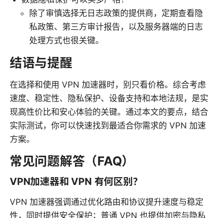
除了审慎选择无日志政策的提供商，定期查看隐
私政策、第三方审计报告，以及服务器端的日志
处理方式也很关键。
结语与提醒
在选择和使用 VPN 加速器时，别只看价格。综合考虑
速度、稳定性、隐私保护、设备支持和本地法规，是实
现高性价比和安心体验的关键。通过本文的要点，结合
实际测试，你可以快速找到最适合你需求的 VPN 加速
方案。
常见问题解答（FAQ）
VPN加速器和 VPN 有何区别？
VPN 加速器强调通过优化路由和协议提升速度与稳定
性，同时提供安全保护；普通 VPN 也提供加密与隐私