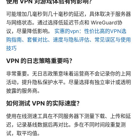
使用 VPN 对游戏体验有何影响？
可能增加几毫秒到几十毫秒的延迟，具体取决于服务器
与网络状态。通过选择低延迟节点和 WireGuard协
议，尽量降低影响。
实惠的vpn：性价比高的VPN选
购指南、套餐对比、速度与隐私评估、常见误区与使用
技巧
VPN 的日志策略重要吗？
非常重要。无日志政策意味着运营商不会记录你的上网
活动，提升隐私保护水平。尽量选择有独立审计或透明
披露的服务商。
如何测试 VPN 的实际速度？
使用在线测速工具在不同服务器下测量下载、上传和延
迟，记录基线数据后再对比。多在不同时间段重复测
试，取平均值。