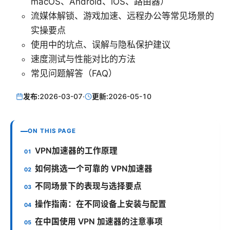
macOS、Android、iOS、路由器）
流媒体解锁、游戏加速、远程办公等常见场景的
实操要点
使用中的坑点、误解与隐私保护建议
速度测试与性能对比的方法
常见问题解答（FAQ）
发布:
2026-03-07
·
更新:
2026-05-10
ON THIS PAGE
VPN加速器的工作原理
如何挑选一个可靠的 VPN加速器
不同场景下的表现与选择要点
操作指南：在不同设备上安装与配置
在中国使用 VPN 加速器的注意事项