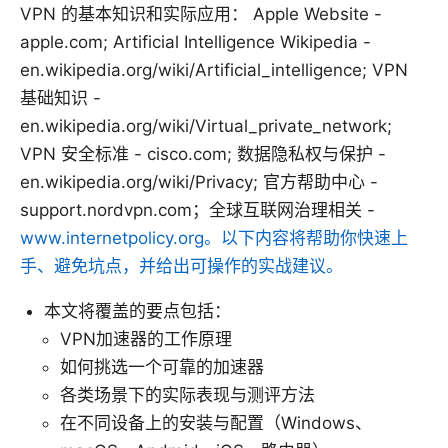
VPN 的基本知识和实际应用： Apple Website -
apple.com; Artificial Intelligence Wikipedia -
en.wikipedia.org/wiki/Artificial_intelligence; VPN
基础知识 -
en.wikipedia.org/wiki/Virtual_private_network;
VPN 安全标准 - cisco.com; 数据隐私权与保护 -
en.wikipedia.org/wiki/Privacy; 官方帮助中心 -
support.nordvpn.com；全球互联网治理相关 -
www.internetpolicy.org。以下内容将帮助你快速上
手、避免坑点，并给出可操作的实战建议。
本文将覆盖的要点包括：
VPN加速器的工作原理
如何挑选一个可靠的加速器
各类场景下的实际表现与测评方法
在不同设备上的安装与配置（Windows、