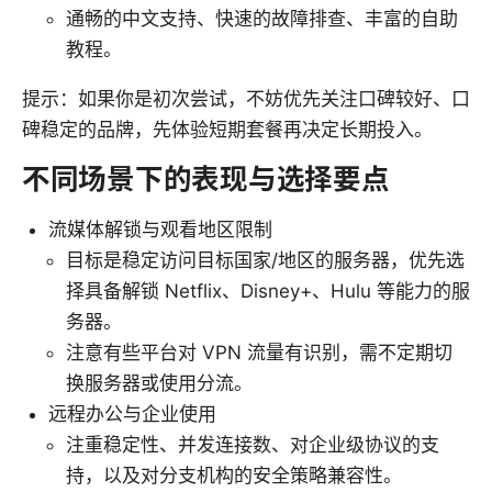
通畅的中文支持、快速的故障排查、丰富的自助
教程。
提示：如果你是初次尝试，不妨优先关注口碑较好、口
碑稳定的品牌，先体验短期套餐再决定长期投入。
不同场景下的表现与选择要点
流媒体解锁与观看地区限制
目标是稳定访问目标国家/地区的服务器，优先选
择具备解锁 Netflix、Disney+、Hulu 等能力的服
务器。
注意有些平台对 VPN 流量有识别，需不定期切
换服务器或使用分流。
远程办公与企业使用
注重稳定性、并发连接数、对企业级协议的支
持，以及对分支机构的安全策略兼容性。