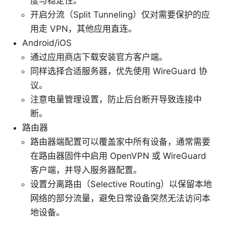
度与稳定性。
开启分流（Split Tunneling）仅对需要保护的应
用走 VPN，其他应用直连。
Android/iOS
通过应用商店下载安装官方客户端。
同样选择合适服务器，优先使用 WireGuard 协
议。
注意电量管理设置，防止后台断开导致连接中
断。
路由器
路由器端配置可以覆盖家中所有设备，通常需要
在路由器固件中启用 OpenVPN 或 WireGuard
客户端，并导入服务器配置。
设置分离路由（Selective Routing）以保留本地
网络的部分流量，避免日常设备突然无法访问本
地设备。