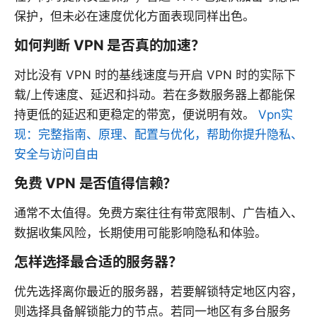
保护，但未必在速度优化方面表现同样出色。
如何判断 VPN 是否真的加速？
对比没有 VPN 时的基线速度与开启 VPN 时的实际下
载/上传速度、延迟和抖动。若在多数服务器上都能保
持更低的延迟和更稳定的带宽，便说明有效。
Vpn实
现：完整指南、原理、配置与优化，帮助你提升隐私、
安全与访问自由
免费 VPN 是否值得信赖？
通常不太值得。免费方案往往有带宽限制、广告植入、
数据收集风险，长期使用可能影响隐私和体验。
怎样选择最合适的服务器？
优先选择离你最近的服务器，若要解锁特定地区内容，
则选择具备解锁能力的节点。若同一地区有多台服务