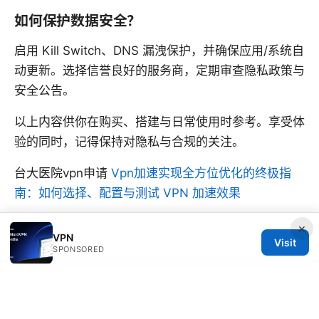
如何保护数据安全？
启用 Kill Switch、DNS 漏洩保护，并确保应用/系统自
动更新。选择信誉良好的服务商，定期审查隐私政策与
安全公告。
以上内容供你在购买、搭建与日常使用时参考。享受体
验的同时，记得保持对隐私与合规的关注。
台大医院vpn申请
Vpn加速实现全方位优化的终极指
南：如何选择、配置与测试 VPN 加速效果
×
VPN
Visit
SPONSORED
© 2026 CUSTOMER REVIEWS. ALL RIGHTS RESERVED.
V.1