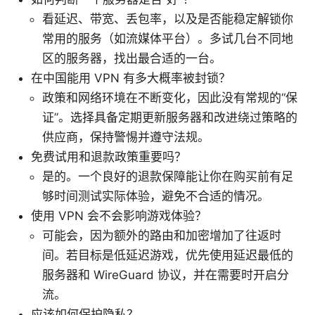
看延迟、带宽、丢包率，以及是否能稳定解锁你
常用的服务（如流媒体平台）。多试几台不同地
区的服务器，找出最合适的一台。
在中国能用 VPN 有多大概率被封锁？
政策和网络环境在不断变化，因此没有常规的“保
证”。选择具备定期更新服务器和改进绕过策略的
供应商，保持警惕并遵守法规。
免费试用和退款政策重要吗？
是的。一个良好的退款保障能让你在购买前有足
够时间测试实际体验，避免不合适的情况。
使用 VPN 会不会影响游戏体验？
可能会，因为额外的路由和加密增加了往返时
间。若目标是低延迟游戏，优先使用延迟最低的
服务器和 WireGuard 协议，并在需要时开启分
流。
应该如何保护隐私？