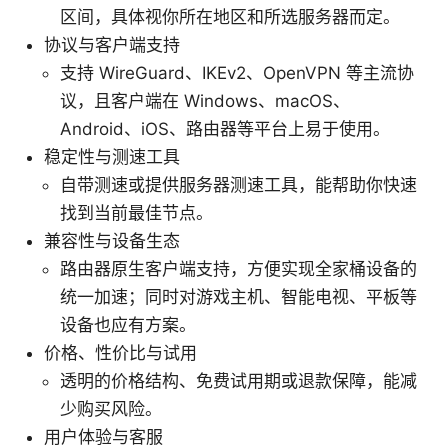
区间，具体视你所在地区和所选服务器而定。
协议与客户端支持
支持 WireGuard、IKEv2、OpenVPN 等主流协
议，且客户端在 Windows、macOS、
Android、iOS、路由器等平台上易于使用。
稳定性与测速工具
自带测速或提供服务器测速工具，能帮助你快速
找到当前最佳节点。
兼容性与设备生态
路由器原生客户端支持，方便实现全家桶设备的
统一加速；同时对游戏主机、智能电视、平板等
设备也应有方案。
价格、性价比与试用
透明的价格结构、免费试用期或退款保障，能减
少购买风险。
用户体验与客服