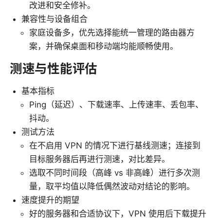
改进和安全修补。
兼容性与设备组合
家庭设备多，优先选择能统一管理的路由器方
案，并确保桌面和移动端均能顺畅使用。
测速与性能评估
基本指标
Ping（延迟）、下载速率、上传速率、丢包率、
抖动。
测试方法
在不启用 VPN 的情况下进行基线测速；连接到
目标服务器后再进行测速，对比差异。
选取不同时间段（高峰 vs 非高峰）进行多次测
量，取平均值以降低偶然波动对结论的影响。
速度提升的期望
好的服务器和合适协议下，VPN 使用后下载提升