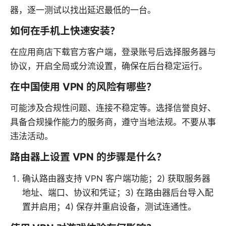
器，逐一测试以找出延迟最低的一台。
如何在手机上快速安装？
在应用商店下载官方客户端，登录账号后选择服务器与
协议，开启全局或分流设置，确保在后台稳定运行。
在中国使用 VPN 的风险有哪些？
可能涉及合规性问题、连接不稳定等。选择信誉良好、
具备合规操作能力的服务商，遵守当地法规。不要从事
违法活动。
路由器上设置 VPN 的步骤是什么？
确认路由器支持 VPN 客户端功能；2) 获取服务器
地址、端口、协议和凭证；3) 在路由器后台导入配
置并启用；4) 保存并重启设备，测试连通性。