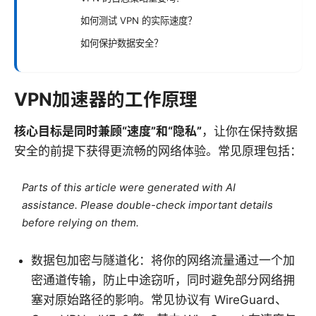
如何测试 VPN 的实际速度？
如何保护数据安全？
VPN加速器的工作原理
核心目标是同时兼顾“速度”和“隐私”
，让你在保持数据
安全的前提下获得更流畅的网络体验。常见原理包括：
Parts of this article were generated with AI
assistance. Please double-check important details
before relying on them.
数据包加密与隧道化：将你的网络流量通过一个加
密通道传输，防止中途窃听，同时避免部分网络拥
塞对原始路径的影响。常见协议有 WireGuard、