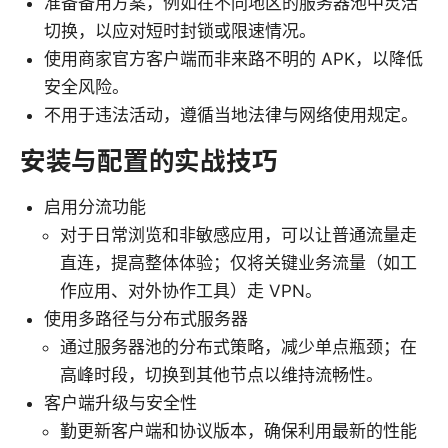
准备备用方案，例如在不同地区的服务器池中灵活
切换，以应对短时封锁或限速情况。
使用商家官方客户端而非来路不明的 APK，以降低
安全风险。
不用于违法活动，遵循当地法律与网络使用规定。
安装与配置的实战技巧
启用分流功能
对于日常浏览和非敏感应用，可以让普通流量走
直连，提高整体体验；仅将关键业务流量（如工
作应用、对外协作工具）走 VPN。
使用多路径与分布式服务器
通过服务器池的分布式策略，减少单点瓶颈；在
高峰时段，切换到其他节点以维持流畅性。
客户端升级与安全性
勤更新客户端和协议版本，确保利用最新的性能