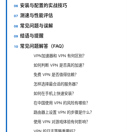
安装与配置的实战技巧
测速与性能评估
常见问题与误解
结语与提醒
常见问题解答（FAQ）
VPN加速器和 VPN 有何区别？
如何判断 VPN 是否真的加速？
免费 VPN 是否值得信赖？
怎样选择最合适的服务器？
如何在手机上快速安装？
在中国使用 VPN 的风险有哪些？
路由器上设置 VPN 的步骤是什么？
使用 VPN 对游戏体验有何影响？
VPN 的日志策略重要吗？