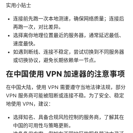
实用小贴士
连接前先跑一次本地测速，确保网络质量；连接后
再跑一次，对比差异。
选择离你地理位置最近的服务器，通常延迟最低、
速度最快。
如遇到断线、连接不稳定，尝试切换到不同服务器
或切换协议，避免长期依赖单一节点。
在中国使用 VPN 加速器的注意事项
在中国大陆，使用 VPN 需要遵守当地法律法规，部分
VPN 服务商可能被阻断或连接不稳。为了安全、稳定
地使用 VPN，建议：
选择知名、具备合规风险控制的服务商，了解其在
中国的可用性与策略更新。