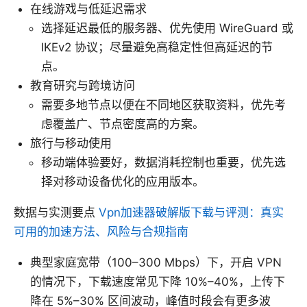
在线游戏与低延迟需求
选择延迟最低的服务器、优先使用 WireGuard 或
IKEv2 协议；尽量避免高稳定性但高延迟的节
点。
教育研究与跨境访问
需要多地节点以便在不同地区获取资料，优先考
虑覆盖广、节点密度高的方案。
旅行与移动使用
移动端体验要好，数据消耗控制也重要，优先选
择对移动设备优化的应用版本。
数据与实测要点
Vpn加速器破解版下载与评测：真实
可用的加速方法、风险与合规指南
典型家庭宽带（100–300 Mbps）下，开启 VPN
的情况下，下载速度常见下降 10%–40%，上传下
降在 5%–30% 区间波动，峰值时段会有更多波