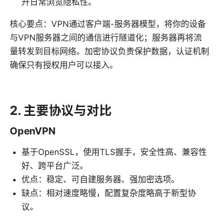
升日常浏览隐私性。
核心要点：VPN通过客户端-服务器模型，将你的设备
与VPN服务器之间的通信进行隧道化；服务器再将流
量转发到目标网络。加密协议负责保护数据，认证机制
确保只有授权用户可以接入。
2. 主要协议与对比
OpenVPN
基于OpenSSL，使用TLS握手，安全性高、兼容性
好、跨平台广泛。
优点：稳定、可自建服务器、强加密选项。
缺点：相对速度略慢，配置复杂度略高于新型协
议。