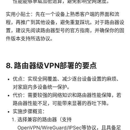
性能能够承载加密运算，避免影响全网速度。
实用小贴士：先在一个设备上熟悉客户端的界面和流
程，再推广到其他设备，避免重复踩坑。对于路由器设
置，建议先阅读路由器型号的官方指南，并确保你的固
件版本支持所选协议。
8. 路由器级VPN部署的要点
优点：实现全网覆盖、减少逐台设备设置的麻烦、
对家庭内多设备统一保护。
代价：需要较强的网络知识和路由器性能保障，若
路由器性能不足，可能带来显著的吞吐下降。
实施步骤概览：
选择兼容的路由器（支持
OpenVPN/WireGuard/IPSec等协议，且具备足