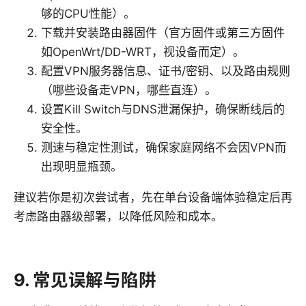
够的CPU性能）。
下载并安装路由器固件（官方固件或第三方固件
如OpenWrt/DD-WRT，视设备而定）。
配置VPN服务器信息、证书/密钥、以及路由规则
（哪些设备走VPN，哪些直连）。
设置Kill Switch与DNS泄漏保护，确保断线后的
安全性。
测速与稳定性测试，确保家庭网络不会因VPN而
出现明显瓶颈。
建议若你是初次尝试者，先在单台设备端体验稳定后再
考虑路由器级部署，以降低风险和成本。
9. 常见误解与陷阱