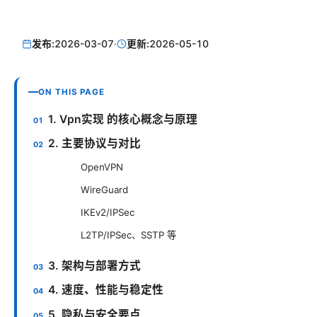
发布:
2026-03-07
·
更新:
2026-05-10
ON THIS PAGE
1. Vpn实现 的核心概念与原理
2. 主要协议与对比
OpenVPN
WireGuard
IKEv2/IPSec
L2TP/IPSec、SSTP 等
3. 架构与部署方式
4. 速度、性能与稳定性
5. 隐私与安全要点