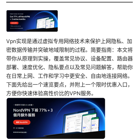
Vpn实现是通过虚拟专用网络技术来保护上网隐私、加
密数据传输并突破地域限制的过程。简要指南：本文将
带你从原理到实操，覆盖常见协议、设备配置、路由器
部署、速度优化、隐私要点以及常见问题解答，帮助你
在日常上网、工作和学习中更安全、自由地连接网络。
下面先给出一个速览要点，并附上一个限时优惠入口，
方便你快速体验高性价比的VPN服务。