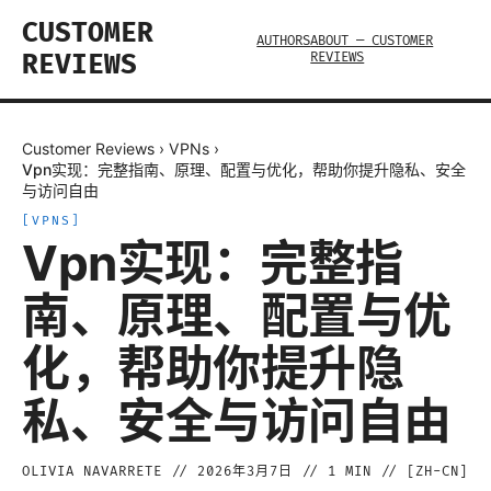
CUSTOMER
AUTHORS
ABOUT — CUSTOMER
REVIEWS
REVIEWS
Customer Reviews
›
VPNs
›
Vpn实现：完整指南、原理、配置与优化，帮助你提升隐私、安全
与访问自由
[
VPNS
]
Vpn实现：完整指
南、原理、配置与优
化，帮助你提升隐
私、安全与访问自由
OLIVIA NAVARRETE
//
2026年3月7日
//
1
MIN // [
ZH-CN
]