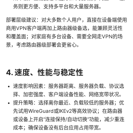
务则更方便、支持多平台和大量服务器。
部署层级建议：对大多数个人用户，直接在设备端使用
商用VPN客户端再加上路由器级备选，能兼顾灵活性
和覆盖面；对家庭有多台设备、需要全网走VPN的场
景，考虑路由器级部署会更省心。
4. 速度、性能与稳定性
速度影响因素：服务器距离、服务器负载、协议选
择、加密强度、客户端设备性能、网络宽带状况。
提升策略：选择离你最近、负载较低的服务器；优
先试用WireGuard或IKEv2等高效协议；在路由器
或设备上开启“连接保持/自动切换”功能，减少重连
成本；确保设备没有后台应用占用带宽。