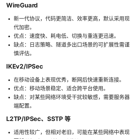
WireGuard
新一代协议，代码更简洁、效率更高，默认采用现
代加密。
优点：速度快、耗电低、切换与重连更迅速。
缺点：日志策略、隧道多出口场景的可扩展性需谨
慎评估。
IKEv2/IPSec
在移动设备上表现优秀，断网后快速重新连接。
优点：移动场景稳定、适合跨平台使用。
缺点：对某些网络环境受干扰较敏感，需要服务器
端配置。
L2TP/IPSec、SSTP 等
适用性较广，但相对老旧，可能在某些网络中表现