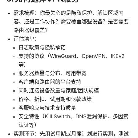
需求梳理：你最关心的是隐私保护、解锁区域内
容、还是工作协作？需要覆盖哪些设备？是否需要
路由器级覆盖？
评估清单：
日志政策与隐私承诺
支持的协议（WireGuard、OpenVPN、IKEv2
等）
服务器数量与分布、可用带宽
客户端和路由器的平台支持
同时连接设备数量与家庭/团队规模
价格、折扣、试用期和退款政策
客服响应与技术支持质量
安全特性（Kill Switch、DNS泄漏保护、多因素
认证等）
实测环节：先用试用期或月度计划进行实测，测试