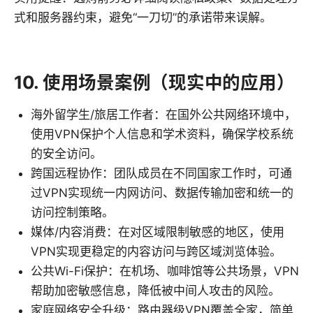
式和服务器约束，避免“一刀切”的承诺带来误解。
10. 使用场景案例（现实中的应用）
海外留学生/旅居工作者：在国外公共网络环境中，
使用VPN保护个人信息和学术资料，确保学校系统
的安全访问。
跨国远程协作：团队成员在不同国家工作时，可通
过VPN实现统一内网访问、数据传输加密和统一的
访问控制策略。
媒体/内容消费：在对区域限制敏感的地区，使用
VPN实现更稳定的内容访问与跨区域浏览体验。
公共Wi-Fi保护：在机场、咖啡馆等公共场景，VPN
帮助加密敏感信息，降低被中间人攻击的风险。
家庭网络安全升级：路由器级VPN覆盖全家，简单