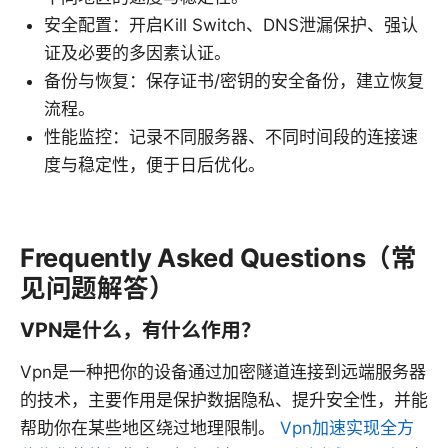
安全配置：开启Kill Switch、DNS泄漏保护、强认
证及必要的多因素认证。
备份与恢复：保存证书/密钥的安全备份，建立恢复
流程。
性能监控：记录不同服务器、不同时间段的连接速
度与稳定性，便于日后优化。
Frequently Asked Questions（常
见问题解答）
VPN是什么，有什么作用？
Vpn是一种把你的设备通过加密隧道连接到远端服务器
的技术，主要作用是保护数据隐私、提升安全性，并能
帮助你在某些地区绕过地理限制。
Vpn加速实现全方