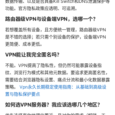
数据传输、以及是否具备Kill Switch和DNS泄漏保护等
功能。官方隐私政策应透明、可追溯。
路由器级VPN与设备端VPN，选哪一个？
若想覆盖所有设备，且方便统一管理，路由器级VPN
是不错的选择；若只需个别设备的保护，设备端VPN
更简便、成本更低。
VPN能让我完全匿名吗？
不能。VPN提高了隐私性，但仍然可能暴露设备指
纹、浏览行为模式和其他元数据。要追求更高匿名性，
需要结合浏览器隐私设置、痛点分流和最小化数据暴露
策略。
Vpn永久长期稳定使用指南：从基础到高级设
置与隐私保护要点
如何选VPN服务器？我应该选哪几个地区？