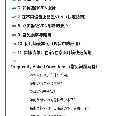
6. 如何选择VPN服务
7. 在不同设备上配置VPN（快速指南）
8. 路由器级VPN部署的要点
9. 常见误解与陷阱
10. 使用场景案例（现实中的应用）
11. 实操清单：在家/在桌面环境快速落地
Frequently Asked Questions（常见问题解答）
VPN是什么，有什么作用？
使用VPN会不会变慢？
免费VPN安全吗？
如何判断VPN的隐私保护水平？
路由器级VPN与设备端VPN，选哪一个？