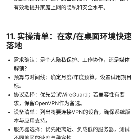
有效地提升家庭上网的隐私和安全水平。
11. 实操清单：在家/在桌面环境快速
落地
需求确认：是个人隐私保护、工作协作，还是媒体
解锁？
预算与时间线：确定月度/年度预算，设置试用期目
标。
协议选择：优先尝试WireGuard；若兼容性有要
求，保留OpenVPN作为备选。
设备清单：列出将要连接VPN的设备，确保系统版
本与应用支持。
服务器选择：优先距离近、负载低的服务器，测试
不同地区的速度与稳定性。