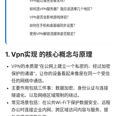
VPN能让我完全匿名吗？
如何选VPN服务器？我应该选哪几个地区？
VPN是否会影响游戏体验？
如何在手机和桌面端同步设置？
使用VPN解锁流媒体是否稳定？
1. Vpn实现 的核心概念与原理
VPN的本质是“在公网上建立一个私密的、经过加密
保护的通道”，让你的设备看起来像是在同一个受信
任的网络中通信。
主要作用包括三件事：数据加密、身份认证与连接
隧道化、以及网络区域限制的绕过。
常见场景包括：在公共Wi-Fi下保护数据安全、远程
办公时连接企业内网、跨区域访问内容与服务、提