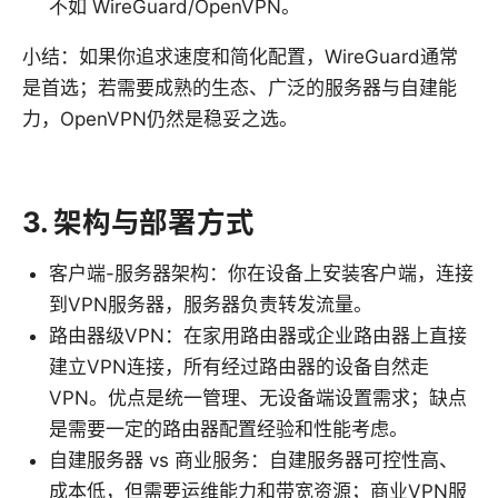
不如 WireGuard/OpenVPN。
小结：如果你追求速度和简化配置，WireGuard通常
是首选；若需要成熟的生态、广泛的服务器与自建能
力，OpenVPN仍然是稳妥之选。
3. 架构与部署方式
客户端-服务器架构：你在设备上安装客户端，连接
到VPN服务器，服务器负责转发流量。
路由器级VPN：在家用路由器或企业路由器上直接
建立VPN连接，所有经过路由器的设备自然走
VPN。优点是统一管理、无设备端设置需求；缺点
是需要一定的路由器配置经验和性能考虑。
自建服务器 vs 商业服务：自建服务器可控性高、
成本低，但需要运维能力和带宽资源；商业VPN服