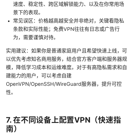
速度、稳定性、跨区域解锁能力、以及在你常用场
景下的表现。
常见误区：价格越高越安全并非绝对，关键看隐私
条款和实际性能；免费VPN往往有日志或广告行
为，需要谨慎对待。
实用建议：如果你是普通家庭用户且希望快速上线，可
以优先考虑知名商用服务，结合官方客户端和服务器规
模，降低学习成本和运维难度。对于有高隐私需求和自
建能力的用户，可以考虑自建
OpenVPN/OpenSSH/WireGuard服务器，提升可控
性。
7. 在不同设备上配置VPN（快速指
南）