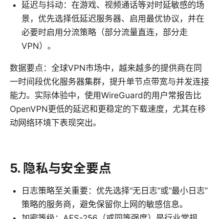
延迟与抖动：在游戏、视频通话等对时延敏感的场
景，优先选择低延迟服务器、启用最优协议，并在
必要时启用分流策略（部分流量直连，部分走
VPN）。
数据要点：全球VPN市场中，越来越多的提供商在同
一时间段优化服务器集群，提升单节点带宽与并发连接
能力。实际体验中，使用WireGuard的用户常报告比
OpenVPN更低的延迟和更稳定的下载速度，尤其在移
动网络环境下表现突出。
5. 隐私与安全要点
日志策略至关重要：优先选择“无日志”或“最小日志”
策略的服务商，避免保留你上网的敏感信息。
加密等级：AES-256（或同等强度）是行业常规，