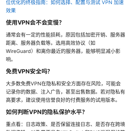
位优化的终极指南：如何选择、配置与测试 VPN 加速
效果
使用VPN会不会变慢？
通常会有一定的性能损耗，原因包括加密开销、服务器
距离、服务器负载等。选用高效协议（如
WireGuard）和离你最近的服务器，能够明显减小影
响。
免费VPN安全吗？
大多数免费VPN在隐私和安全方面存在风险，可能会
记录你的数据、注入广告，甚至出售数据。若对隐私有
高要求，建议使用信誉良好的付费服务的试用版本。
如何判断VPN的隐私保护水平？
重点看：日志政策、是否保留连接日志、是否存在跨境