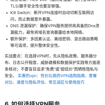
TLS/握手安全性也要足够强。
Kill Switch：断开VPN连接时自动切断互联网访
问，防止数据意外暴露。
DNS 泄漏保护：确保VPN服务提供商具备防Dns泄
漏能力，避免将域名查询暴露给本地网络。
额外保护：多因素认证、离线密钥、混合路由策略
等可选项，提升整体安全性。
实战要点：在选择VPN时，先从隐私政策、服务器分
布、日志公开程度、威胁建模和数据保护实践等方面逐
条核对；不要盲目追求“免费”或“超低价”而牺牲隐私与
安全。
实惠的vpn：性价比高的VPN选购指南、套餐
对比、速度与隐私评估、常见误区与使用技巧
6. 如何选择VPN服务