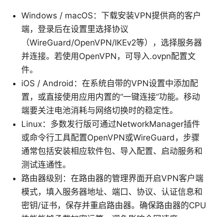
Windows / macOS：下载安装VPN提供商的客户
端，登录后在设置里选择协议
（WireGuard/OpenVPN/IKEv2等），选择服务器
并连接。若使用OpenVPN，可导入.ovpn配置文
件。
iOS / Android：在系统自带的VPN设置中添加配
置，或直接使用应用内置的“一键连接”功能。移动
端要关注电池消耗与网络切换时的稳定性。
Linux：多数发行版可通过NetworkManager插件
或命令行工具配置OpenVPN或WireGuard，步骤
通常包括安装相应软件包、导入配置、启动服务和
测试连通性。
路由器级别：在路由器的管理界面开启VPN客户端
模式，填入服务器地址、端口、协议、认证信息和
密钥/证书，保存并重启路由器。确保路由器的CPU