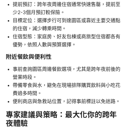
提前預訂：跨年夜周邊住宿通常快速售罄，提前至
少2-3個月預訂較保險。
目標定位：選擇步行可到達園區或靠近主要交通點
的住宿，減少轉乘時間。
住宿型態：家庭房、好友包棟或商旅型住宿都各有
優勢，依照人數與預算選擇。
附近餐飲與便利性
事前查詢園區周邊餐飲選項，尤其是跨年夜前後的
營業時段。
帶備零食與水，避免在現場排隊購買飲料與小吃花
費過多時間。
便利商店與急救站位置，記得事前標註以免迷路。
專家建議與策略：最大化你的跨年
夜體驗