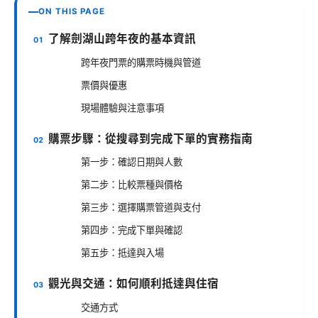
ON THIS PAGE
了解劍湖山跨年夜的基本資訊
跨年夜門票的購票時機與管道
票價與優惠
現場體驗與注意事項
購票步驟：從搜尋到完成下單的實務指南
第一步：確認日期與人數
第二步：比較票種與價格
第三步：選擇購票管道與支付
第四步：完成下單與確認
第五步：抵達與入場
觀光與交通：如何順利抵達與住宿
交通方式