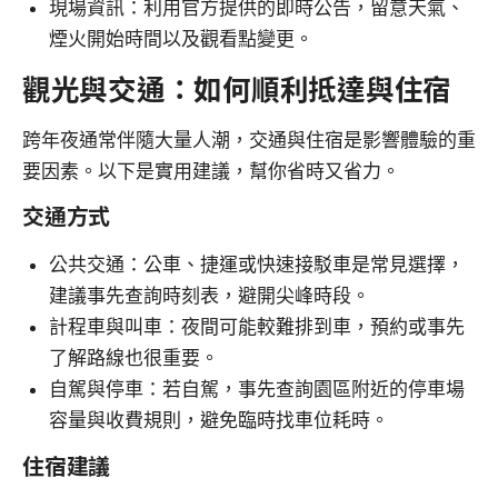
現場資訊：利用官方提供的即時公告，留意天氣、
煙火開始時間以及觀看點變更。
觀光與交通：如何順利抵達與住宿
跨年夜通常伴隨大量人潮，交通與住宿是影響體驗的重
要因素。以下是實用建議，幫你省時又省力。
交通方式
公共交通：公車、捷運或快速接駁車是常見選擇，
建議事先查詢時刻表，避開尖峰時段。
計程車與叫車：夜間可能較難排到車，預約或事先
了解路線也很重要。
自駕與停車：若自駕，事先查詢園區附近的停車場
容量與收費規則，避免臨時找車位耗時。
住宿建議