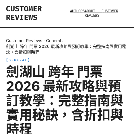
CUSTOMER
AUTHORS
ABOUT — CUSTOMER
REVIEWS
REVIEWS
Customer Reviews
›
General
›
劍湖山 跨年 門票 2026 最新攻略與預訂教學：完整指南與實用秘
訣，含折扣與時程
[
GENERAL
]
劍湖山 跨年 門票
2026 最新攻略與預
訂教學：完整指南與
實用秘訣，含折扣與
時程