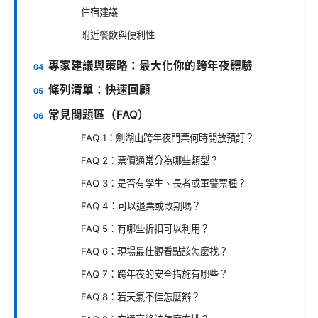
住宿建議
附近餐飲與便利性
專家建議與策略：最大化你的跨年夜體驗
條列清單：快速回顧
常見問題區（FAQ）
FAQ 1：劍湖山跨年夜門票何時開放預訂？
FAQ 2：票價通常分為哪些類型？
FAQ 3：是否有學生、長者或軍警票種？
FAQ 4：可以退票或改期嗎？
FAQ 5：有哪些折扣可以利用？
FAQ 6：現場最佳觀看點該怎麼找？
FAQ 7：跨年夜的安全措施有哪些？
FAQ 8：若天氣不佳怎麼辦？