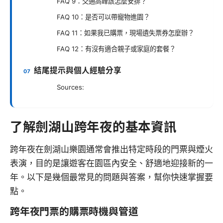
FAQ 9：交通高峰該怎麼安排？
FAQ 10：是否可以帶寵物進園？
FAQ 11：如果我已購票，現場遺失票券怎麼辦？
FAQ 12：有沒有適合親子或家庭的套餐？
結尾提示與個人經驗分享
Sources:
了解劍湖山跨年夜的基本資訊
跨年夜在劍湖山樂園通常會推出特定時段的門票與煙火
表演，目的是讓遊客在園區內安全、舒適地迎接新的一
年。以下是幾個最常見的問題與答案，幫你快速掌握要
點。
跨年夜門票的購票時機與管道