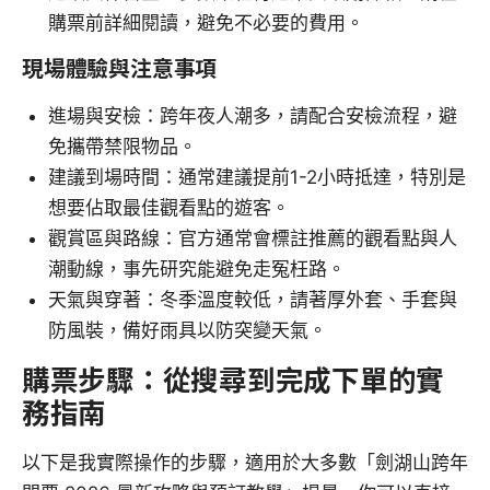
購票前詳細閱讀，避免不必要的費用。
現場體驗與注意事項
進場與安檢：跨年夜人潮多，請配合安檢流程，避
免攜帶禁限物品。
建議到場時間：通常建議提前1-2小時抵達，特別是
想要佔取最佳觀看點的遊客。
觀賞區與路線：官方通常會標註推薦的觀看點與人
潮動線，事先研究能避免走冤枉路。
天氣與穿著：冬季溫度較低，請著厚外套、手套與
防風裝，備好雨具以防突變天氣。
購票步驟：從搜尋到完成下單的實
務指南
以下是我實際操作的步驟，適用於大多數「劍湖山跨年