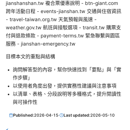
jianshanshan.tw 複合票優惠說明 - btn-giant.com
跨年活動日程 - events-jianshan.tw 交通與住宿資訊
- travel-taiwan.org.tw 天氣預報與風速 -
weather.gov.tw 航班與接駁選項 - transit.tw 購票支
付與退款條款 - payment-terms.tw 緊急聯繫與園區
服務 - jianshan-emergency.tw
目標本文的重點與結構
詢問解答型的內容，幫你快速找到「要點」與「實
作步驟」
以使用者角度出發，提供實務性建議與注意事項
以清單、表格、分段說明等多種格式，提升閱讀性
與可操作性
Published:
2026-04-15
·
Last updated:
2026-05-10