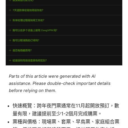
Parts of this article were generated with AI
assistance. Please double-check important details
before relying on them.
快速概覽：跨年夜門票通常在11月起開放預訂，數
量有限，建議提前至少1-2個月完成購票。
票種與價格：現場票、套票、早鳥票、家庭組合票