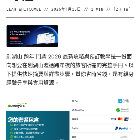
LEAH WHITCOMBE
//
2026年4月15日
//
1
MIN // [
ZH-TW
]
劍湖山 跨年 門票 2026 最新攻略與預訂教學是一份面
向想要在劍湖山渡過跨年夜的旅客所需的完整手冊。以
下提供快速摘要與詳盡步驟，幫你省時省錢，還有親身
經驗分享與實用資源。