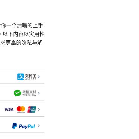
门版给你一个清晰的上手
。以下内容以实用性
追求更高的隐私与解