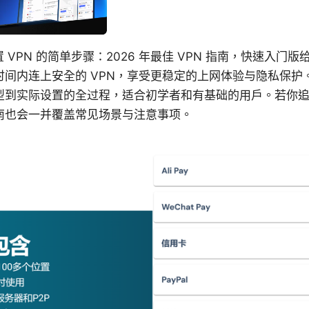
上设置 VPN 的简单步骤：2026 年最佳 VPN 指南，快速入
时间内连上安全的 VPN，享受更稳定的上网体验与隐私保护
型到实际设置的全过程，适合初学者和有基础的用户。若你
南也会一并覆盖常见场景与注意事项。