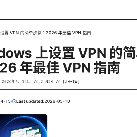
 上设置 VPN 的简单步骤：2026 年最佳 VPN 指南
ndows 上设置 VPN 的
26 年最佳 VPN 指南
/
2026年4月15日
//
2
MIN // [
ZH-TW
]
04-15
·
Last updated:
2026-05-10