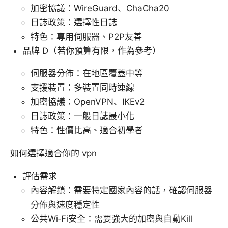
加密協議：WireGuard、ChaCha20
日誌政策：選擇性日誌
特色：專用伺服器、P2P友善
品牌 D（若你預算有限，作為參考）
伺服器分佈：在地區覆蓋中等
支援裝置：多裝置同時連線
加密協議：OpenVPN、IKEv2
日誌政策：一般日誌最小化
特色：性價比高、適合初學者
如何選擇適合你的 vpn
評估需求
內容解鎖：需要特定國家內容的話，確認伺服器
分佈與速度穩定性
公共Wi‑Fi安全：需要強大的加密與自動Kill