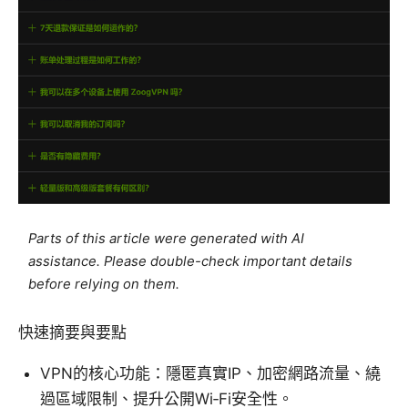
Parts of this article were generated with AI
assistance. Please double-check important details
before relying on them.
快速摘要與要點
VPN的核心功能：隱匿真實IP、加密網路流量、繞
過區域限制、提升公開Wi‑Fi安全性。