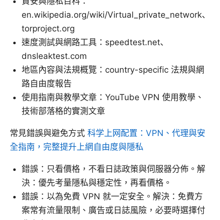
資安與隱私百科：
en.wikipedia.org/wiki/Virtual_private_network、
torproject.org
速度測試與網路工具：speedtest.net、
dnsleaktest.com
地區內容與法規概覽：country-specific 法規與網
路自由度報告
使用指南與教學文章：YouTube VPN 使用教學、
技術部落格的實測文章
常見錯誤與避免方式
科学上网配置：VPN、代理與安
全指南，完整提升上網自由度與隱私
錯誤：只看價格，不看日誌政策與伺服器分佈。解
決：優先考量隱私與穩定性，再看價格。
錯誤：以為免費 VPN 就一定安全。解決：免費方
案常有流量限制、廣告或日誌風險，必要時選擇付