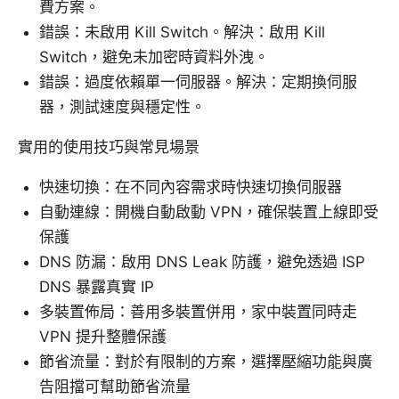
費方案。
錯誤：未啟用 Kill Switch。解決：啟用 Kill
Switch，避免未加密時資料外洩。
錯誤：過度依賴單一伺服器。解決：定期換伺服
器，測試速度與穩定性。
實用的使用技巧與常見場景
快速切換：在不同內容需求時快速切換伺服器
自動連線：開機自動啟動 VPN，確保裝置上線即受
保護
DNS 防漏：啟用 DNS Leak 防護，避免透過 ISP
DNS 暴露真實 IP
多裝置佈局：善用多裝置併用，家中裝置同時走
VPN 提升整體保護
節省流量：對於有限制的方案，選擇壓縮功能與廣
告阻擋可幫助節省流量