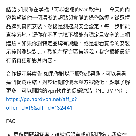
結語 如果你在尋找「可以翻牆的vpn軟件」，今天的內
容希望給你一個清晰的起點與實際的操作路徑。從選擇
品牌到實際安裝、然後是測速與安全設定，每一步都能
直接落地，讓你在不同情境下都能有穩定且安全的上網
體驗。如果你對特定品牌有興趣，或是想看實際的安裝
示範與測速對比，歡迎在留言區告訴我，我會根據最新
行情再更新影片內容。
合作提示與廣告 如果你對以下服務感興趣，可以看看
這個促銷連結，對於近期的優惠與方案變化，點擊了解
更多：可以翻牆的vpn軟件的促銷連結（NordVPN）:
https://go.nordvpn.net/aff_c?
offer_id=15&aff_id=132441
FAQ
更多問題與答案，請繼續留言或訂閱頻道，我會在