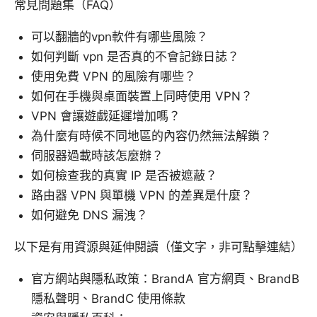
常見問題集（FAQ）
可以翻牆的vpn軟件有哪些風險？
如何判斷 vpn 是否真的不會記錄日誌？
使用免費 VPN 的風險有哪些？
如何在手機與桌面裝置上同時使用 VPN？
VPN 會讓遊戲延遲增加嗎？
為什麼有時候不同地區的內容仍然無法解鎖？
伺服器過載時該怎麼辦？
如何檢查我的真實 IP 是否被遮蔽？
路由器 VPN 與單機 VPN 的差異是什麼？
如何避免 DNS 漏洩？
以下是有用資源與延伸閱讀（僅文字，非可點擊連結）
官方網站與隱私政策：BrandA 官方網頁、BrandB
隱私聲明、BrandC 使用條款