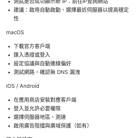
測試是否成功顯示新 IP：前往IP查詢網站
建議：啟用自動啟動、選擇最近伺服器以提高穩定
性
macOS
下載官方客戶端
匯入憑證或登入
設定協議與自動連線偏好
測試網路，確認無 DNS 漏洩
iOS / Android
在應用商店安裝對應客戶端
登入並允許必要權限
選擇伺服器地區、測速
啟用廣告阻擋與廣域保護（如有）