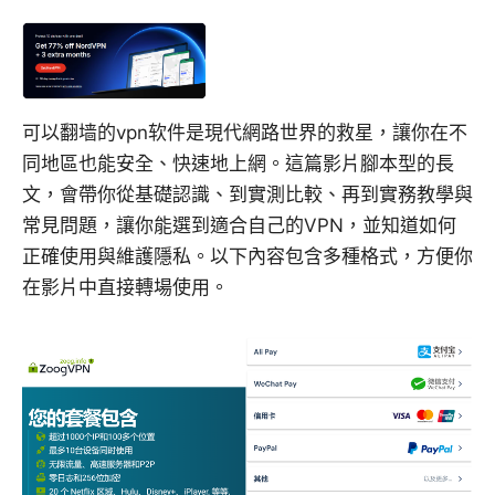
可以翻墙的vpn软件是現代網路世界的救星，讓你在不
同地區也能安全、快速地上網。這篇影片腳本型的長
文，會帶你從基礎認識、到實測比較、再到實務教學與
常見問題，讓你能選到適合自己的VPN，並知道如何
正確使用與維護隱私。以下內容包含多種格式，方便你
在影片中直接轉場使用。