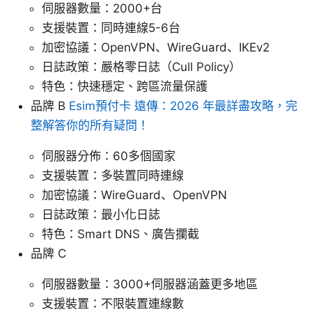
伺服器數量：2000+台
支援裝置：同時連線5-6台
加密協議：OpenVPN、WireGuard、IKEv2
日誌政策：嚴格零日誌（Cull Policy）
特色：快速穩定、跨區流量保護
品牌 B
Esim預付卡 遠傳：2026 年最詳盡攻略，完
整解答你的所有疑問！
伺服器分佈：60多個國家
支援裝置：多裝置同時連線
加密協議：WireGuard、OpenVPN
日誌政策：最小化日誌
特色：Smart DNS、廣告攔截
品牌 C
伺服器數量：3000+伺服器涵蓋更多地區
支援裝置：不限裝置連線數