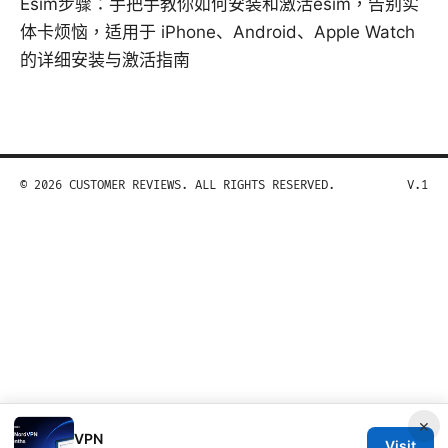
Esim步骤：手把手教你如何安装和激活esim，告别实
体卡烦恼，适用于 iPhone、Android、Apple Watch
的详细安装与激活指南
© 2026 CUSTOMER REVIEWS. ALL RIGHTS RESERVED.
V.1
×
VPN
Visit