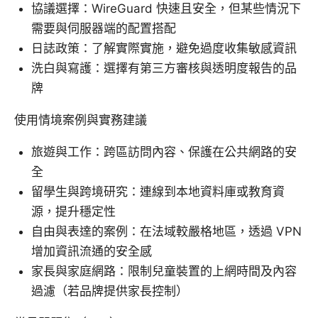
協議選擇：WireGuard 快速且安全，但某些情況下
需要與伺服器端的配置搭配
日誌政策：了解實際實施，避免過度收集敏感資訊
洗白與寫護：選擇有第三方審核與透明度報告的品
牌
使用情境案例與實務建議
旅遊與工作：跨區訪問內容、保護在公共網路的安
全
留學生與跨境研究：連線到本地資料庫或教育資
源，提升穩定性
自由與表達的案例：在法域較嚴格地區，透過 VPN
增加資訊流通的安全感
家長與家庭網路：限制兒童裝置的上網時間及內容
過濾（若品牌提供家長控制）