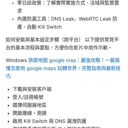
零日誌政策：了解實際實施方式、法域與監管要
求
內建防漏工具：DNS Leak、WebRTC Leak 防
護、自動 Kill Switch
如何安裝與基本設定步驟（跨平台） 以下提供常見平
台的基本流程與要點，方便你在影片中用作示範。
Windows
旅遊地圖 google map：最強攻略！一篇搞
懂怎麼用 google maps 玩轉世界，完整指南與最新技
巧
下載與安裝客戶端
登入/註冊帳號
選擇伺服器地區
開啟連線，測速
啟用 Kill Switch 與 DNS 漏洩防護