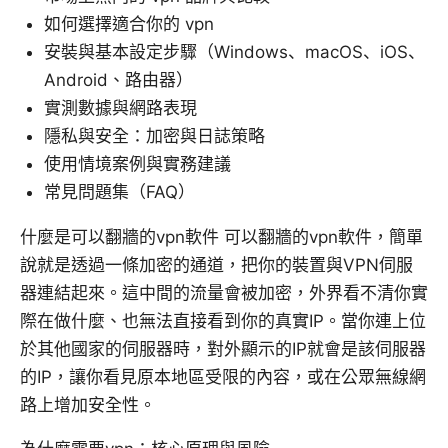
如何選擇適合你的 vpn
安裝與基本設定步驟（Windows、macOS、iOS、
Android、路由器）
實測數據與網路表現
隱私與安全：加密與日誌策略
使用情境案例與實務建議
常見問題集（FAQ）
什麼是可以翻牆的vpn軟件 可以翻牆的vpn軟件，簡單
說就是透過一條加密的通道，把你的裝置與VPN伺服
器連結起來。這中間的流量會被加密，外界看不清你實
際在做什麼、也無法直接看到你的真實IP。當你連上位
於其他國家的伺服器時，對外顯示的IP就會是該伺服器
的IP，讓你看見原本地區受限的內容，或在公眾無線網
路上增加安全性。