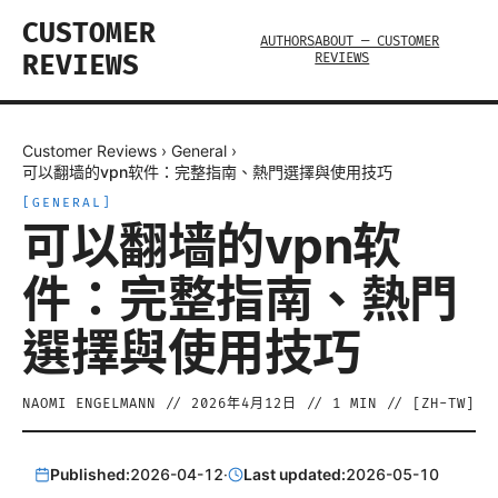
CUSTOMER
AUTHORS
ABOUT — CUSTOMER
REVIEWS
REVIEWS
Customer Reviews
›
General
›
可以翻墙的vpn软件：完整指南、熱門選擇與使用技巧
[
GENERAL
]
可以翻墙的vpn软
件：完整指南、熱門
選擇與使用技巧
NAOMI ENGELMANN
//
2026年4月12日
//
1
MIN // [
ZH-TW
]
Published:
2026-04-12
·
Last updated:
2026-05-10