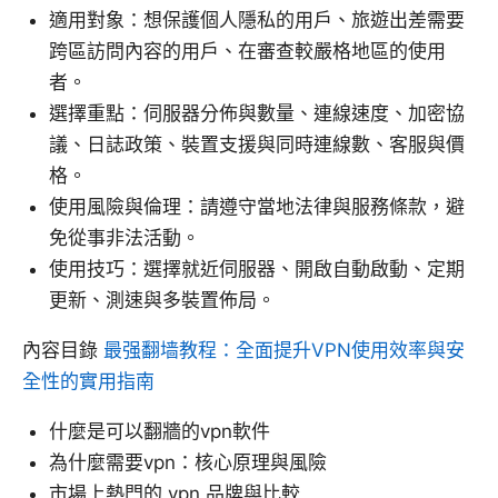
適用對象：想保護個人隱私的用戶、旅遊出差需要
跨區訪問內容的用戶、在審查較嚴格地區的使用
者。
選擇重點：伺服器分佈與數量、連線速度、加密協
議、日誌政策、裝置支援與同時連線數、客服與價
格。
使用風險與倫理：請遵守當地法律與服務條款，避
免從事非法活動。
使用技巧：選擇就近伺服器、開啟自動啟動、定期
更新、測速與多裝置佈局。
內容目錄
最强翻墙教程：全面提升VPN使用效率與安
全性的實用指南
什麼是可以翻牆的vpn軟件
為什麼需要vpn：核心原理與風險
市場上熱門的 vpn 品牌與比較