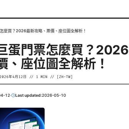
怎麼買？2026最新攻略、票價、座位圖全解析！
巨蛋門票怎麼買？202
價、座位圖全解析！
2026年4月12日
//
1
MIN // [
ZH-TW
]
04-12
·
Last updated:
2026-05-10