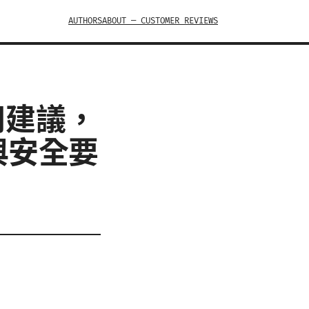
AUTHORS
ABOUT — CUSTOMER REVIEWS
用建議，
線與安全要