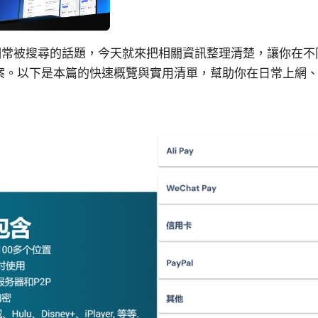
一個常被搜尋的話題，今天就來把相關資訊整理清楚，讓你在不
案。以下是本篇的快速概覽與實用清單，幫助你在日常上網