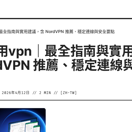
最全指南與實用建議，含 NordVPN 推薦、穩定連線與安全要點
用vpn｜最全指南與實
rdVPN 推薦、穩定連
/
2026年4月12日
//
2
MIN // [
ZH-TW
]