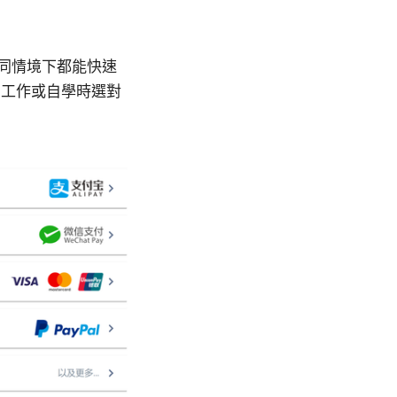
同情境下都能快速
、工作或自學時選對