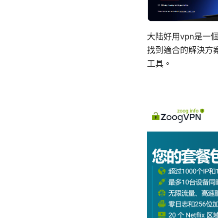
大陆好用vpn是
找到適合的解決方
工具。