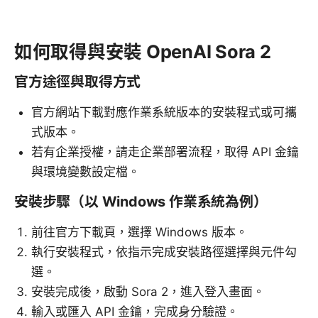
如何取得與安裝 OpenAI Sora 2
官方途徑與取得方式
官方網站下載對應作業系統版本的安裝程式或可攜
式版本。
若有企業授權，請走企業部署流程，取得 API 金鑰
與環境變數設定檔。
安裝步驟（以 Windows 作業系統為例）
前往官方下載頁，選擇 Windows 版本。
執行安裝程式，依指示完成安裝路徑選擇與元件勾
選。
安裝完成後，啟動 Sora 2，進入登入畫面。
輸入或匯入 API 金鑰，完成身分驗證。