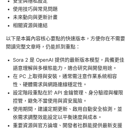
安全與隱私設定
使用技巧與常見問題
未來動向與更新計畫
相關資源與連結
以下是本篇內容核心要點的快速版本，方便你在不需要
閱讀完整文章時，仍能抓到重點：
Sora 2 是 OpenAI 提供的最新版本模型，具備更佳
語意理解與多模態能力，適合研究與開發用途。
在 PC 上取得與安裝，通常需注意作業系統相容
性、硬體需求與網路連線穩定性。
設定階段重點在於 API 金鑰管理、身分驗證與權限
控管，避免不當使用與資安風險。
使用期間，建議定期更新、啟用自動安全檢測，並
依需求調整效能設定以平衡速度與成本。
重要資源與官方論壇、開發者社群能提供最新支援