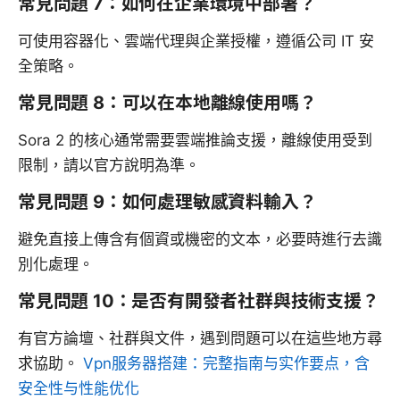
常見問題 7：如何在企業環境中部署？
可使用容器化、雲端代理與企業授權，遵循公司 IT 安
全策略。
常見問題 8：可以在本地離線使用嗎？
Sora 2 的核心通常需要雲端推論支援，離線使用受到
限制，請以官方說明為準。
常見問題 9：如何處理敏感資料輸入？
避免直接上傳含有個資或機密的文本，必要時進行去識
別化處理。
常見問題 10：是否有開發者社群與技術支援？
有官方論壇、社群與文件，遇到問題可以在這些地方尋
求協助。
Vpn服务器搭建：完整指南与实作要点，含
安全性与性能优化