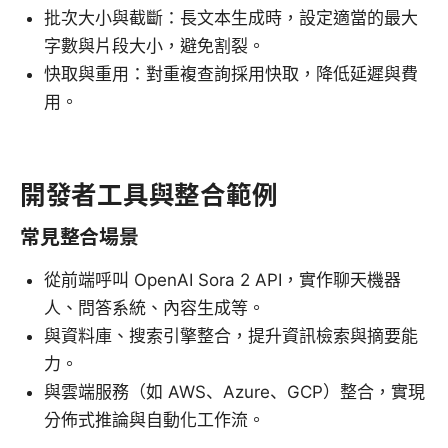
批次大小與截斷：長文本生成時，設定適當的最大
字數與片段大小，避免割裂。
快取與重用：對重複查詢採用快取，降低延遲與費
用。
開發者工具與整合範例
常見整合場景
從前端呼叫 OpenAI Sora 2 API，實作聊天機器
人、問答系統、內容生成等。
與資料庫、搜索引擎整合，提升資訊檢索與摘要能
力。
與雲端服務（如 AWS、Azure、GCP）整合，實現
分佈式推論與自動化工作流。