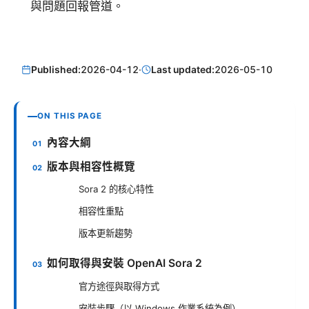
與問題回報管道。
Published:
2026-04-12
·
Last updated:
2026-05-10
ON THIS PAGE
內容大綱
版本與相容性概覽
Sora 2 的核心特性
相容性重點
版本更新趨勢
如何取得與安裝 OpenAI Sora 2
官方途徑與取得方式
安裝步驟（以 Windows 作業系統為例）