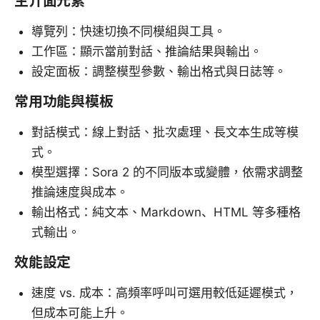
主介面元素
導覽列：快速切換不同模組與工具。
工作區：顯示當前對話、推論結果與輸出。
設定面板：調整模型參數、輸出格式與日誌等。
常用功能與模板
對話模式：線上對話、批次處理、長文本生成等模
式。
模型選擇：Sora 2 的不同版本或變體，依需求調整
推論速度與成本。
輸出格式：純文本、Markdown、HTML 等多種格
式輸出。
效能設定
速度 vs. 成本：高頻率呼叫可選用較低延遲模式，
但成本可能上升。