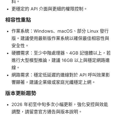
料。
更穩定的 API 介面與更細的權限控制。
相容性重點
作業系統：Windows、macOS、部分 Linux 發行
版。建議使用最新版作業系統以確保最佳相容性與
安全性。
硬體需求：至少中階處理器、4GB 記憶體以上，若
進行大型模型推論，建議 16GB 以上與穩定網路連
線。
網路需求：穩定低延遲的連線對於 API 呼叫效果影
響顯著，建議企業級或家庭光纖穩定上網。
版本更新趨勢
2026 年初至中旬多次小幅更新，強化安控與效能
調整，請留意官方通告與版本說明。