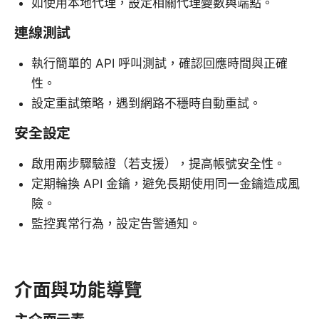
如使用本地代理，設定相關代理變數與端點。
連線測試
執行簡單的 API 呼叫測試，確認回應時間與正確
性。
設定重試策略，遇到網路不穩時自動重試。
安全設定
啟用兩步驟驗證（若支援），提高帳號安全性。
定期輪換 API 金鑰，避免長期使用同一金鑰造成風
險。
監控異常行為，設定告警通知。
介面與功能導覽