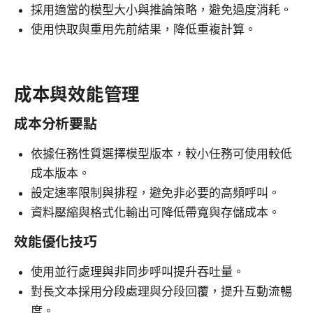
採用適當的模型大小與推論策略，避免過度消耗。
使用快取與重用先前結果，降低重複計算。
成本與效能管理
成本分析要點
依據任務性質選擇模型版本，較小任務可使用較低
成本版本。
設定速率限制與排程，避免非必要的高頻呼叫。
資料壓縮與格式化輸出可降低帶寬與存儲成本。
效能優化技巧
使用並行處理與非同步呼叫提升吞吐量。
對長文本採用分段處理與分段回覆，提升互動流暢
度。