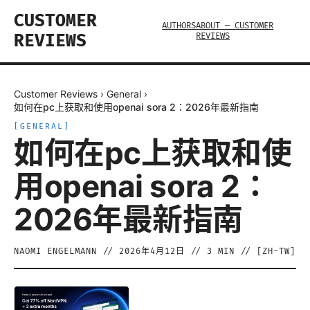
CUSTOMER
AUTHORS
ABOUT — CUSTOMER
REVIEWS
REVIEWS
Customer Reviews
›
General
›
如何在pc上获取和使用openai sora 2：2026年最新指南
[
GENERAL
]
如何在pc上获取和使
用openai sora 2：
2026年最新指南
NAOMI ENGELMANN
//
2026年4月12日
//
3
MIN // [
ZH-TW
]