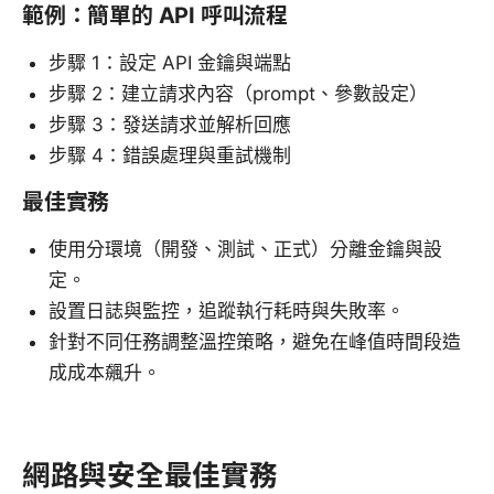
範例：簡單的 API 呼叫流程
步驟 1：設定 API 金鑰與端點
步驟 2：建立請求內容（prompt、參數設定）
步驟 3：發送請求並解析回應
步驟 4：錯誤處理與重試機制
最佳實務
使用分環境（開發、測試、正式）分離金鑰與設
定。
設置日誌與監控，追蹤執行耗時與失敗率。
針對不同任務調整溫控策略，避免在峰值時間段造
成成本飆升。
網路與安全最佳實務