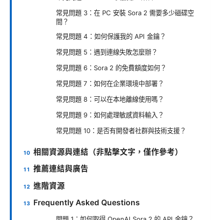
常見問題 3：在 PC 安裝 Sora 2 需要多少磁碟空
間？
常見問題 4：如何保護我的 API 金鑰？
常見問題 5：遇到連線失敗怎麼辦？
常見問題 6：Sora 2 的免費額度如何？
常見問題 7：如何在企業環境中部署？
常見問題 8：可以在本地離線使用嗎？
常見問題 9：如何處理敏感資料輸入？
常見問題 10：是否有開發者社群與技術支援？
相關資源與連結（非點擊文字，僅作參考）
推薦連結與廣告
進階資源
Frequently Asked Questions
問題 1：如何取得 OpenAI Sora 2 的 API 金鑰？