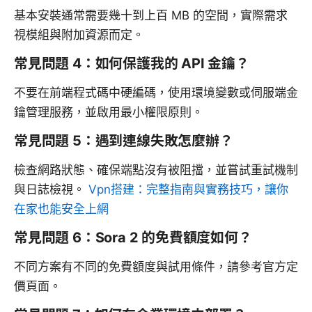
基本安裝通常需要幾十到上百 MB 的空間，實際需求
視模組與附加資源而定。
常見問題 4：如何保護我的 API 金鑰？
不要在前端程式碼中硬編碼，使用環境變數或伺服端金
鑰管理服務，並啟用最小權限原則。
常見問題 5：遇到連線失敗怎麼辦？
檢查網路狀態、確保端點沒有被阻擋，並嘗試重試機制
與日誌檢視。
Vpn搭建：完整指南與實務技巧，讓你
在家也能安全上網
常見問題 6：Sora 2 的免費額度如何？
不同方案有不同的免費額度與試用條件，請參考官方定
價頁面。