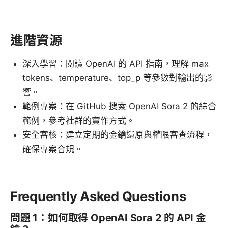
進階資源
深入學習：閱讀 OpenAI 的 API 指南，理解 max
tokens、temperature、top_p 等參數對輸出的影
響。
範例專案：在 GitHub 搜索 OpenAI Sora 2 的綜合
範例，參考社群的實作方式。
安全審核：建立定期的金鑰還原與權限審查流程，
確保專案合規。
Frequently Asked Questions
問題 1：如何取得 OpenAI Sora 2 的 API 金