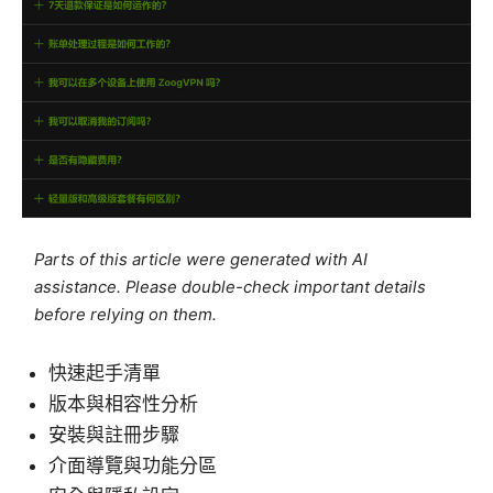
Parts of this article were generated with AI
assistance. Please double-check important details
before relying on them.
快速起手清單
版本與相容性分析
安裝與註冊步驟
介面導覽與功能分區