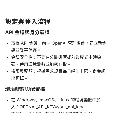
設定與登入流程
API 金鑰與身分驗證
取得 API 金鑰：前往 OpenAI 管理後台，建立新金
鑰並妥善保存。
金鑰安全性：不要在公開碼庫或前端程式中硬編
碼，使用環境變數或加密存取。
權限與配額：根據需求設置每日呼叫上限，避免超
出預算。
環境變數與配置檔
在 Windows、macOS、Linux 的環境變數中加
入：OPENAI_API_KEY=your_api_key