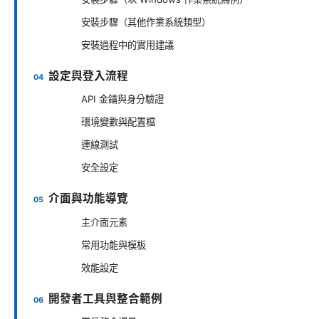
安裝步驟（其他作業系統類型）
安裝過程中的實用建議
設定與登入流程
API 金鑰與身分驗證
環境變數與配置檔
連線測試
安全設定
介面與功能導覽
主介面元素
常用功能與模板
效能設定
開發者工具與整合範例