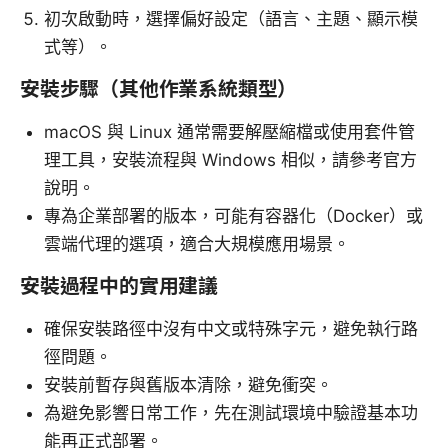
初次啟動時，選擇偏好設定（語言、主題、顯示模
式等）。
安裝步驟（其他作業系統類型）
macOS 與 Linux 通常需要解壓縮檔或使用套件管
理工具，安裝流程與 Windows 相似，請參考官方
說明。
專為企業部署的版本，可能有容器化（Docker）或
雲端代理的選項，適合大規模應用場景。
安裝過程中的實用建議
確保安裝路徑中沒有中文或特殊字元，避免執行路
徑問題。
安裝前暫存與舊版本清除，避免衝突。
為避免影響日常工作，先在測試環境中驗證基本功
能再正式部署。