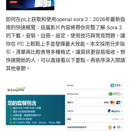
如何在pc上获取和使用openai sora 2：2026年最新指
南的快速概覽：這篇影片內容將帶你完整了解 Sora 2
的下載、安裝、註冊、設定、使用技巧與常見問題，讓
你在 PC 上輕鬆上手並發揮最大效能。本文採用分步指
引、清單與比較表等多種格式，讓資訊更容易吸收。想
快速開始的人，可以直接看以下要點，再依序深入閱讀
其他章節。