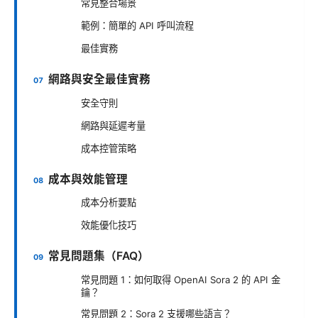
常見整合場景
範例：簡單的 API 呼叫流程
最佳實務
網路與安全最佳實務
安全守則
網路與延遲考量
成本控管策略
成本與效能管理
成本分析要點
效能優化技巧
常見問題集（FAQ）
常見問題 1：如何取得 OpenAI Sora 2 的 API 金
鑰？
常見問題 2：Sora 2 支援哪些語言？