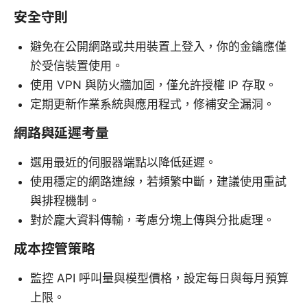
安全守則
避免在公開網路或共用裝置上登入，你的金鑰應僅
於受信裝置使用。
使用 VPN 與防火牆加固，僅允許授權 IP 存取。
定期更新作業系統與應用程式，修補安全漏洞。
網路與延遲考量
選用最近的伺服器端點以降低延遲。
使用穩定的網路連線，若頻繁中斷，建議使用重試
與排程機制。
對於龐大資料傳輸，考慮分塊上傳與分批處理。
成本控管策略
監控 API 呼叫量與模型價格，設定每日與每月預算
上限。