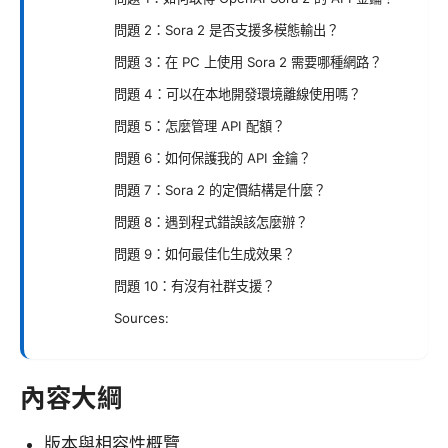
問題 2：Sora 2 是否支援多模態輸出？
問題 3：在 PC 上使用 Sora 2 需要哪種網路？
問題 4：可以在本地開發環境離線使用嗎？
問題 5：怎麼管理 API 配額？
問題 6：如何保護我的 API 金鑰？
問題 7：Sora 2 的定價結構是什麼？
問題 8：遇到程式錯誤該怎麼辦？
問題 9：如何最佳化生成效果？
問題 10：有沒有社群支援？
Sources:
內容大綱
版本與相容性概覽