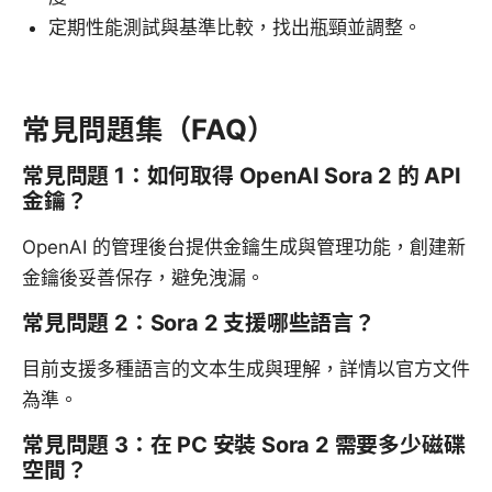
定期性能測試與基準比較，找出瓶頸並調整。
常見問題集（FAQ）
常見問題 1：如何取得 OpenAI Sora 2 的 API
金鑰？
OpenAI 的管理後台提供金鑰生成與管理功能，創建新
金鑰後妥善保存，避免洩漏。
常見問題 2：Sora 2 支援哪些語言？
目前支援多種語言的文本生成與理解，詳情以官方文件
為準。
常見問題 3：在 PC 安裝 Sora 2 需要多少磁碟
空間？