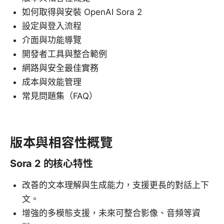
如何取得與安裝 OpenAI Sora 2
設定與登入流程
介面與功能導覽
開發者工具與整合範例
網路與安全最佳實務
成本與效能管理
常見問題集（FAQ）
版本與相容性概覽
Sora 2 的核心特性
改善的文本理解與生成能力，支援更長的對話上下
文。
增強的多模態支援，未來可整合影像、音頻等資