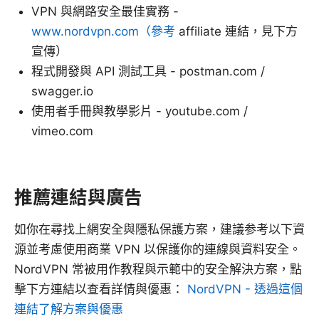
VPN 與網路安全最佳實務 -
www.nordvpn.com（參考
affiliate 連結，見下方
宣傳）
程式開發與 API 測試工具 - postman.com /
swagger.io
使用者手冊與教學影片 - youtube.com /
vimeo.com
推薦連結與廣告
如你在尋找上網安全與隱私保護方案，建議参考以下資
源並考慮使用商業 VPN 以保護你的連線與資料安全。
NordVPN 常被用作教程與示範中的安全解決方案，點
擊下方連結以查看詳情與優惠：
NordVPN - 透過這個
連結了解方案與優惠