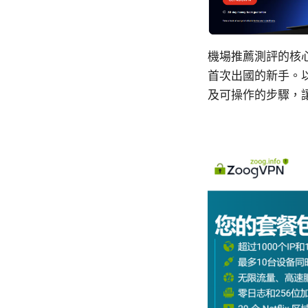
機場推薦測評的核
首次出國的新手。
及可操作的步驟，