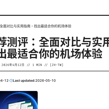
全面对比与实用指南，找出最适合你的机场体验
荐测评：全面对比与实
出最适合你的机场体验
/
2026年4月12日
//
1
MIN // [
ZH-TW
]
04-12
·
Last updated:
2026-05-10