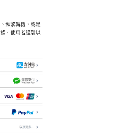
客、頻繁轉機，或是
數據、使用者經驗以