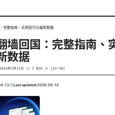
：完整指南、实用技巧与最新数据
翻墙回国：完整指南、
新数据
2026年4月13日
//
2
MIN // [
ZH-TW
]
04-13
·
Last updated:
2026-05-10