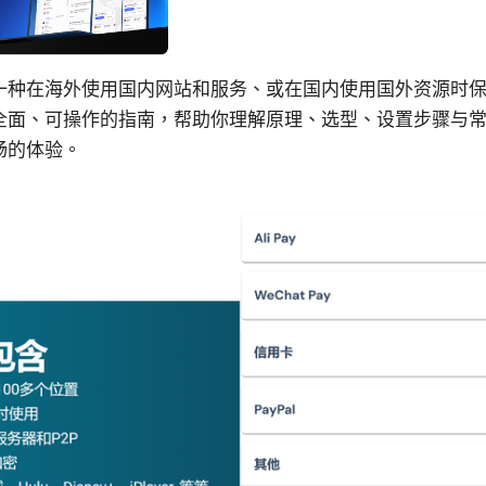
一种在海外使用国内网站和服务、或在国内使用国外资源时
全面、可操作的指南，帮助你理解原理、选型、设置步骤与
畅的体验。