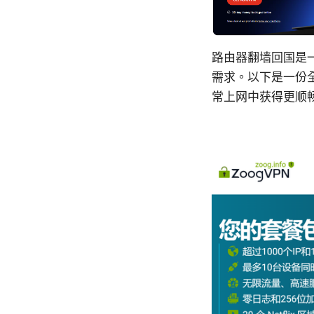
路由器翻墙回国是
需求。以下是一份
常上网中获得更顺