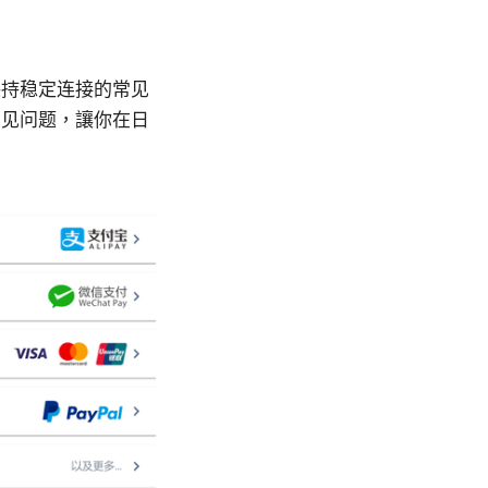
保持稳定连接的常见
常见问题，讓你在日