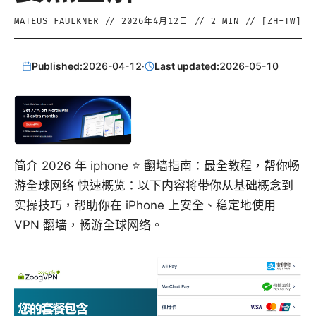
MATEUS FAULKNER
//
2026年4月12日
//
2
MIN // [
ZH-TW
]
Published:
2026-04-12
·
Last updated:
2026-05-10
简介 2026 年 iphone ⭐ 翻墙指南：最全教程，帮你畅
游全球网络 快速概览：以下内容将带你从基础概念到
实操技巧，帮助你在 iPhone 上安全、稳定地使用
VPN 翻墙，畅游全球网络。