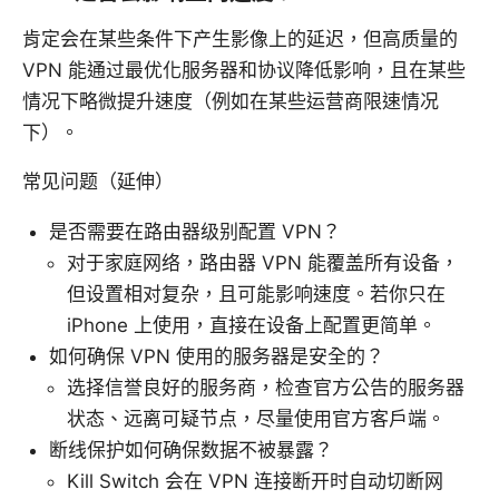
肯定会在某些条件下产生影像上的延迟，但高质量的
VPN 能通过最优化服务器和协议降低影响，且在某些
情况下略微提升速度（例如在某些运营商限速情况
下）。
常见问题（延伸）
是否需要在路由器级别配置 VPN？
对于家庭网络，路由器 VPN 能覆盖所有设备，
但设置相对复杂，且可能影响速度。若你只在
iPhone 上使用，直接在设备上配置更简单。
如何确保 VPN 使用的服务器是安全的？
选择信誉良好的服务商，检查官方公告的服务器
状态、远离可疑节点，尽量使用官方客户端。
断线保护如何确保数据不被暴露？
Kill Switch 会在 VPN 连接断开时自动切断网