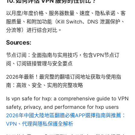
10. 如何评估 VPN 服务的性价比？
以月度/年度价格、服务器数量、速度、隐私承诺、客
服质量、和附加功能（Kill Switch、DNS 泄漏保护、
分流等）进行综合对比。
Sources:
节点订阅：全面指南与实用技巧，包含VPN节点订
阅、订阅链接管理与安全要点
2026年最新！最完整的翻墙订阅地址获取与使用指
南：高效、安全、实用的完整攻略
Is vpn safe for hxp: a comprehensive guide to VPN
safety, privacy, and performance for hxp users
2026年中國大陸地區翻牆必備APP選擇指南與推薦：
VPN、代理與隱私保護全解析