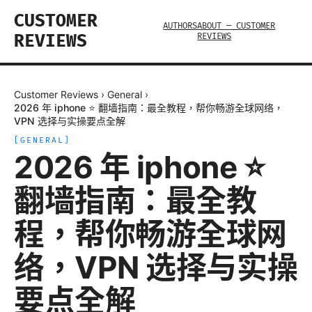
CUSTOMER
AUTHORS
ABOUT — CUSTOMER
REVIEWS
REVIEWS
Customer Reviews
›
General
›
2026 年 iphone ⭐ 翻墙指南：最全教程，帮你畅游全球网络，
VPN 选择与实操要点全解
[
GENERAL
]
2026 年 iphone ⭐
翻墙指南：最全教
程，帮你畅游全球网
络，VPN 选择与实操
要点全解