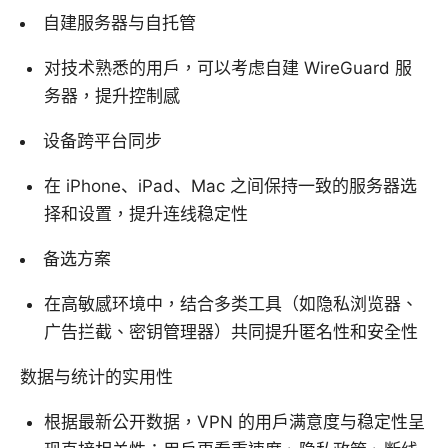
自建服务器与自托管
对技术熟悉的用户，可以考虑自建 WireGuard 服
务器，提升控制感
设备跨平台同步
在 iPhone、iPad、Mac 之间保持一致的服务器选
择和设置，提升连线稳定性
备选方案
在高敏感环境中，结合多类工具（如隐私浏览器、
广告拦截、密钥管理器）共同提升匿名性和安全性
数据与统计的实用性
根据最新公开数据，VPN 的用户满意度与稳定性呈