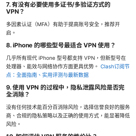
7. 有没有必要使用多证书/多验证方式的
VPN？
多因素认证（MFA）有助于提高账号安全，推荐开
启。
8. iPhone 的哪些型号最适合 VPN 使用？
几乎所有现代 iPhone 型号都支持 VPN，但新型号在
处理器、能效与网络协作方面更具优势。
Clash订阅节
点：全面指南、实用评测与最新数据
9. 使用 VPN 的过程中，隐私泄露风险是否完
全消除？
没有任何技术能百分百消除风险，选择信誉良好的服务
商、合规的隐私策略以及正确的使用方式，能显著降低
风险。