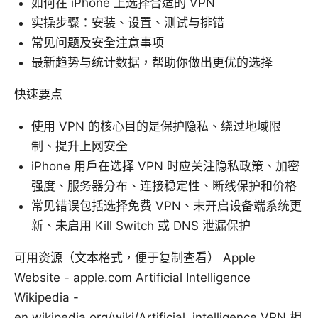
如何在 iPhone 上选择合适的 VPN
实操步骤：安装、设置、测试与排错
常见问题及安全注意事项
最新趋势与统计数据，帮助你做出更优的选择
快速要点
使用 VPN 的核心目的是保护隐私、绕过地域限
制、提升上网安全
iPhone 用户在选择 VPN 时应关注隐私政策、加密
强度、服务器分布、连接稳定性、断线保护和价格
常见错误包括选择免费 VPN、未开启设备端系统更
新、未启用 Kill Switch 或 DNS 泄漏保护
可用资源（文本格式，便于复制查看） Apple
Website - apple.com Artificial Intelligence
Wikipedia -
en.wikipedia.org/wiki/Artificial_intelligence VPN 相