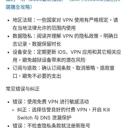
選購全攻略）
地区法规：一些国家对 VPN 使用有严格规定，请
在当地法律允许的范围内使用
数据隐私：阅读并理解 VPN 的隐私政策，明确日
志记录、数据保留时长
设备安全：定期更新 iOS、VPN 应用和其它相关应
用，避免越狱设备带来的潜在风险
订阅与退款：确认订阅条款、取消策略、退款窗
口，避免不必要的支出
常见错误与纠正
错误：使用免费 VPN 进行敏感活动
纠正：选择信誉良好的付费 VPN，开启 Kill
Switch 与 DNS 泄漏保护
错误：不检查隐私条款就注册新账号