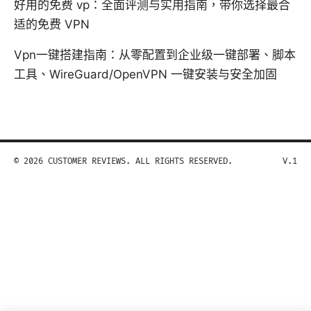
好用的免费 vp：全面评测与实用指南，带你选择最合
适的免费 VPN
Vpn一键搭建指南：从零配置到企业级一键部署、脚本
工具、WireGuard/OpenVPN 一键安装与安全加固
© 2026 CUSTOMER REVIEWS. ALL RIGHTS RESERVED.
V.1