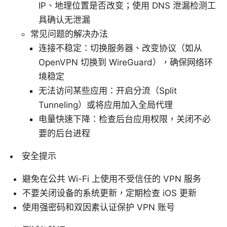
IP、地理位置是否改变；使用 DNS 泄漏检测工
具确认无泄漏
常见问题的解决办法
连接不稳定：切换服务器、改变协议（如从
OpenVPN 切换到 WireGuard），确保网络环
境稳定
无法访问某些应用：开启分流（Split
Tunneling）或将应用加入全局代理
电量快速下降：检查后台应用权限，关闭不必
要的后台进程
安全提示
避免在公共 Wi-Fi 上使用不受信任的 VPN 服务
不要关闭设备的系统更新，定期检查 iOS 更新
使用强密码和双因素认证保护 VPN 账号