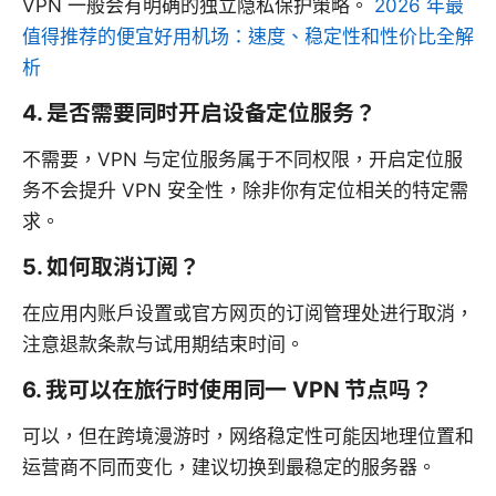
VPN 一般会有明确的独立隐私保护策略。
2026 年最
值得推荐的便宜好用机场：速度、稳定性和性价比全解
析
4. 是否需要同时开启设备定位服务？
不需要，VPN 与定位服务属于不同权限，开启定位服
务不会提升 VPN 安全性，除非你有定位相关的特定需
求。
5. 如何取消订阅？
在应用内账户设置或官方网页的订阅管理处进行取消，
注意退款条款与试用期结束时间。
6. 我可以在旅行时使用同一 VPN 节点吗？
可以，但在跨境漫游时，网络稳定性可能因地理位置和
运营商不同而变化，建议切换到最稳定的服务器。