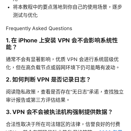
将本教程中的要点落地到你自己的使用场景，逐步
测试与优化
Frequently Asked Questions
1. 在 iPhone 上安装 VPN 会不会影响系统性
能？
通常不会有显著影响，优质 VPN 会进行系统层级优
化，但在高负载节点或弱网环境下仍可能略有波动。
2. 如何判断 VPN 是否记录日志？
阅读隐私政策，查看是否存在“无日志”承诺，查找独立
审计报告或第三方评估结果。
3. VPN 会不会被执法机构强制提供数据？
合法性取决于所在司法辖区的法律，信誉良好的付费