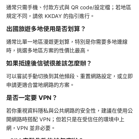
通常只需手機、付款方式與 QR code/設定檔；若地區
規定不同，請依 KKDAY 的指引進行。
出國旅遊多地使用是否划算？
通常比單一地區漫遊更划算，特別是你需要多地連線
時，挑選多地區方案的性價比最高。
如果抵達後信號很差該怎麼辦？
可以嘗試手動切換到其他頻段、重置網路設定，或立即
申請更適合當地網路的方案。
是否一定要 VPN？
若你重視資料隱私與公共網路的安全性，建議在使用公
開網路時搭配 VPN；但若只是在受信任的環境中上
網，VPN 並非必要。