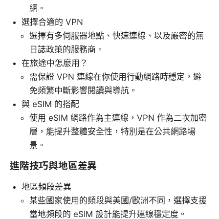
網。
選擇合適的 VPN
選擇有多伺服器地點、快速連線、以及嚴密的無
日誌政策的服務商。
在旅途中怎麼用？
需保證 VPN 連線在你使用行動網路時穩定，避
免頻繁中斷影響閱讀與導航。
與 eSIM 的搭配
使用 eSIM 網路作為主連線，VPN 作為二次加密
層，能提升整體安全性，特別是在公共網路場
景。
進階技巧與地區差異
地區頻段差異
某些國家使用的頻段與美國/歐洲不同，選擇支援
當地頻段的 eSIM 設計能提升連線穩定度。