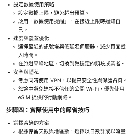
設定數據使用策略
設定數據上限，避免超出預算。
啟用「數據使用提醒」，在接近上限時通知自
己。
速度與覆蓋優化
選擇最近的訊號塔與低延遲伺服器，減少頁面載
入時間。
在旅遊高峰地區，切換到較穩定的頻段或業者。
安全與隱私
考慮同時使用 VPN，以提高安全性與保護資料。
旅途中避免連接不信任的公開 Wi-Fi，優先使用
eSIM 提供的行動網路。
步驟四：實際使用中的節省技巧
選擇合適的方案
根據停留天數與地區數，選擇以日數計或以流量