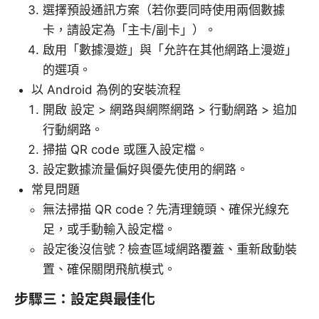
選擇預設通訊方案（若你要同時使用兩個數據
卡，請設定為「主卡/副卡」）。
啟用「數據漫遊」與「允許在其他網路上漫遊」
的選項。
以 Android 為例的安裝流程
開啟 設定 > 網路與網際網路 > 行動網路 > 追加
行動網路。
掃描 QR code 或匯入設定檔。
設定數據流量偏好與優先使用的網路。
常見問題
無法掃描 QR code？先清理鏡頭、確保光線充
足，或手動輸入設定檔。
設定後沒信號？檢查區域網路覆蓋、重新啟動裝
置、確保關閉飛航模式。
步驟三：設定與最佳化