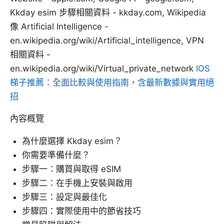
Kkday esim 步驟相關資料 - kkday.com, Wikipedia
像 Artificial Intelligence -
en.wikipedia.org/wiki/Artificial_intelligence, VPN
相關資料 -
en.wikipedia.org/wiki/Virtual_private_network
IOS
梯子推薦：全面比較與使用指南，含最新數據與實用絕
招
內容概覽
為什麼選擇 Kkday esim？
你需要準備什麼？
步驟一：購買與取得 eSIM
步驟二：在手機上安裝與啟用
步驟三：設定與最佳化
步驟四：實際使用中的節省技巧