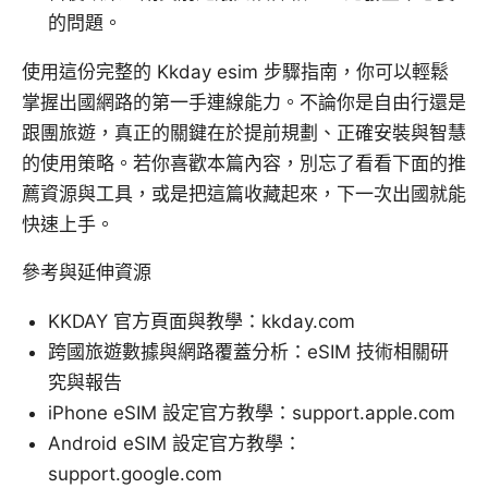
的問題。
使用這份完整的 Kkday esim 步驟指南，你可以輕鬆
掌握出國網路的第一手連線能力。不論你是自由行還是
跟團旅遊，真正的關鍵在於提前規劃、正確安裝與智慧
的使用策略。若你喜歡本篇內容，別忘了看看下面的推
薦資源與工具，或是把這篇收藏起來，下一次出國就能
快速上手。
參考與延伸資源
KKDAY 官方頁面與教學：kkday.com
跨國旅遊數據與網路覆蓋分析：eSIM 技術相關研
究與報告
iPhone eSIM 設定官方教學：support.apple.com
Android eSIM 設定官方教學：
support.google.com