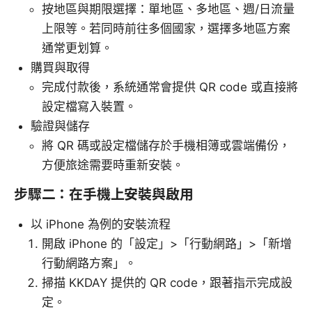
按地區與期限選擇：單地區、多地區、週/日流量
上限等。若同時前往多個國家，選擇多地區方案
通常更划算。
購買與取得
完成付款後，系統通常會提供 QR code 或直接將
設定檔寫入裝置。
驗證與儲存
將 QR 碼或設定檔儲存於手機相簿或雲端備份，
方便旅途需要時重新安裝。
步驟二：在手機上安裝與啟用
以 iPhone 為例的安裝流程
開啟 iPhone 的「設定」>「行動網路」>「新增
行動網路方案」。
掃描 KKDAY 提供的 QR code，跟著指示完成設
定。