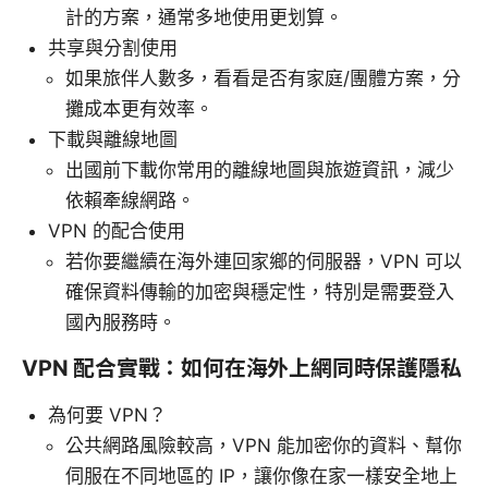
計的方案，通常多地使用更划算。
共享與分割使用
如果旅伴人數多，看看是否有家庭/團體方案，分
攤成本更有效率。
下載與離線地圖
出國前下載你常用的離線地圖與旅遊資訊，減少
依賴牽線網路。
VPN 的配合使用
若你要繼續在海外連回家鄉的伺服器，VPN 可以
確保資料傳輸的加密與穩定性，特別是需要登入
國內服務時。
VPN 配合實戰：如何在海外上網同時保護隱私
為何要 VPN？
公共網路風險較高，VPN 能加密你的資料、幫你
伺服在不同地區的 IP，讓你像在家一樣安全地上