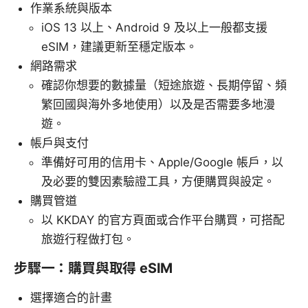
作業系統與版本
iOS 13 以上、Android 9 及以上一般都支援
eSIM，建議更新至穩定版本。
網路需求
確認你想要的數據量（短途旅遊、長期停留、頻
繁回國與海外多地使用）以及是否需要多地漫
遊。
帳戶與支付
準備好可用的信用卡、Apple/Google 帳戶，以
及必要的雙因素驗證工具，方便購買與設定。
購買管道
以 KKDAY 的官方頁面或合作平台購買，可搭配
旅遊行程做打包。
步驟一：購買與取得 eSIM
選擇適合的計畫