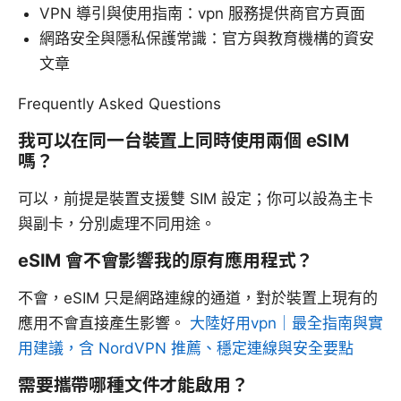
VPN 導引與使用指南：vpn 服務提供商官方頁面
網路安全與隱私保護常識：官方與教育機構的資安
文章
Frequently Asked Questions
我可以在同一台裝置上同時使用兩個 eSIM
嗎？
可以，前提是裝置支援雙 SIM 設定；你可以設為主卡
與副卡，分別處理不同用途。
eSIM 會不會影響我的原有應用程式？
不會，eSIM 只是網路連線的通道，對於裝置上現有的
應用不會直接產生影響。
大陸好用vpn｜最全指南與實
用建議，含 NordVPN 推薦、穩定連線與安全要點
需要攜帶哪種文件才能啟用？