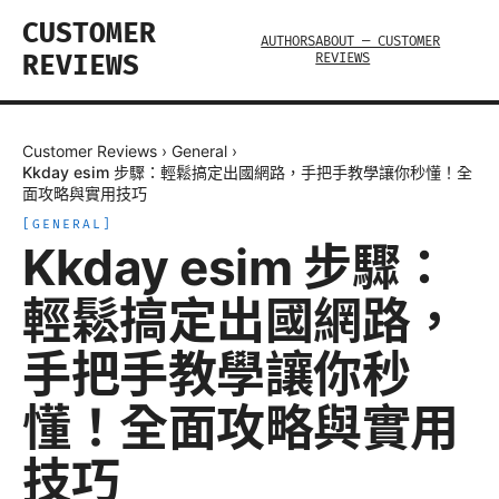
CUSTOMER
AUTHORS
ABOUT — CUSTOMER
REVIEWS
REVIEWS
Customer Reviews
›
General
›
Kkday esim 步驟：輕鬆搞定出國網路，手把手教學讓你秒懂！全
面攻略與實用技巧
[
GENERAL
]
Kkday esim 步驟：
輕鬆搞定出國網路，
手把手教學讓你秒
懂！全面攻略與實用
技巧