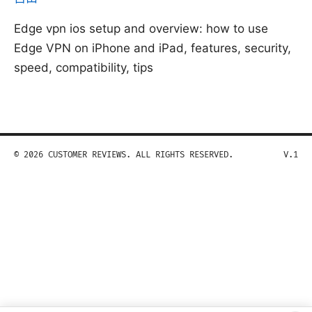
Edge vpn ios setup and overview: how to use
Edge VPN on iPhone and iPad, features, security,
speed, compatibility, tips
© 2026 CUSTOMER REVIEWS. ALL RIGHTS RESERVED.
V.1