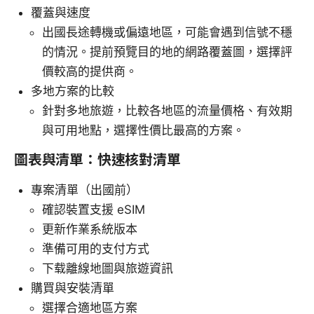
覆蓋與速度
出國長途轉機或偏遠地區，可能會遇到信號不穩
的情況。提前預覽目的地的網路覆蓋圖，選擇評
價較高的提供商。
多地方案的比較
針對多地旅遊，比較各地區的流量價格、有效期
與可用地點，選擇性價比最高的方案。
圖表與清單：快速核對清單
專案清單（出國前）
確認裝置支援 eSIM
更新作業系統版本
準備可用的支付方式
下载離線地圖與旅遊資訊
購買與安裝清單
選擇合適地區方案