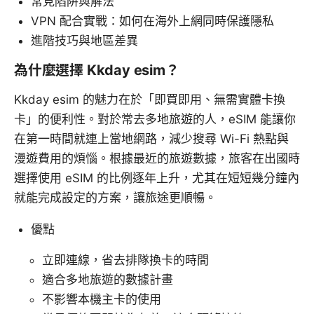
常見陷阱與解法
VPN 配合實戰：如何在海外上網同時保護隱私
進階技巧與地區差異
為什麼選擇 Kkday esim？
Kkday esim 的魅力在於「即買即用、無需實體卡換
卡」的便利性。對於常去多地旅遊的人，eSIM 能讓你
在第一時間就連上當地網路，減少搜尋 Wi-Fi 熱點與
漫遊費用的煩惱。根據最近的旅遊數據，旅客在出國時
選擇使用 eSIM 的比例逐年上升，尤其在短短幾分鐘內
就能完成設定的方案，讓旅途更順暢。
優點
立即連線，省去排隊換卡的時間
適合多地旅遊的數據計畫
不影響本機主卡的使用