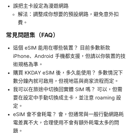
誤把主卡設定為漫遊網路
解法：調整成你想要的預設網路，避免意外扣
費。
常見問題集（FAQ）
這個 eSIM 能用在哪些裝置？ 目前多數新款
iPhone、Android 手機都支援，但請以你裝置的技
術規格為準。
購買 KKDAY eSIM 後，多久能使用？ 多數情況下
數分鐘內就可啟用，但視地區與商家流程而定。
我可以在旅途中切換回實體 SIM 嗎？ 可以，但需
要在設定中手動切換成主卡，並注意 roaming 設
定。
eSIM 會不會耗電？ 會，但通常與一般行動網路耗
電差異不大，合理使用不會有額外耗電太多的問
題。