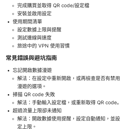
完成購買並取得 QR code/設定檔
安裝並啟用設定
使用期間清單
設定數據上限與提醒
測試連線與速度
旅途中的 VPN 使用習慣
常見錯誤與避坑指南
忘記開啟數據漫遊
解法：在設定中重新開啟，或再檢查是否有禁用
漫遊的選項。
掃描 QR code 失敗
解法：手動輸入設定檔，或重新取得 QR code。
超過流量上限卻未通知
解法：開啟數據使用提醒，設定自動通知，並設
定上限。