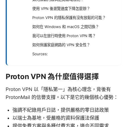
使用 VPN 後瀏覽速度下降怎麼辦？
Proton VPN 的隱私保護有沒有放鬆的可能？
如何在 Windows 和 macOS 之間切換？
我可以在旅行時使用 Proton VPN 嗎？
如何保護家庭網路的 VPN 安全性？
Sources:
Proton VPN 為什麼值得選擇
Proton VPN 以「隱私第一」為核心理念，背後有
ProtonMail 的信譽支撐。以下是它的幾個核心優勢：
強調不紀錄用戶日誌，提供嚴格的零日誌政策
以瑞士為基地，受嚴格的資料保護法保護
提供免費方案與多種付費方案，適合不同需求