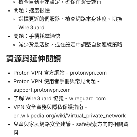
檢查自動重連設定，確保在背景運行
問題：速度很慢
選擇更近的伺服器、檢查網路本身速度、切換
WireGuard
問題：手機耗電過快
減少背景活動，或在設定中調整自動連線策略
資源與延伸閱讀
Proton VPN 官方網站 - protonvpn.com
Proton VPN 使用者手冊與常見問題 -
support.protonvpn.com
了解 WireGuard 協議 - wireguard.com
VPN 安全實務與隱私保護指南 -
en.wikipedia.org/wiki/Virtual_private_network
兒童與家庭網路安全建議 - safe搜索方向的相關資
料