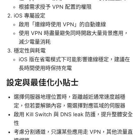
根據需求授予 VPN 配置的權限
iOS 專屬設定
啟用「連線時使用 VPN」的自動連線
使用 VPN 時盡量避免同時開啟大量背景應用，
減少電量消耗
穩定性與耗電
iOS 版在省電模式下可能影響連線穩定，建議在
長時間使用時保持充電
設定與最佳化小貼士
選擇伺服器地理位置時，距離越近通常速度越穩
定，但若要解鎖內容，需選擇對應區域的伺服器
啟用 Kill Switch 與 DNS leak 防護，提升整體安全
性
考慮分割通道，只讓某些應用走 VPN，其他流量直