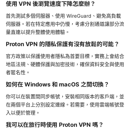
使用 VPN 後瀏覽速度下降怎麼辦？
首先測試多個伺服器、使用 WireGuard、避免高負載
伺服器。若在特定應用中仍慢，考慮分割通道讓部分流
量直連以提升整體使用體驗。
Proton VPN 的隱私保護有沒有放鬆的可能？
官方政策以保護使用者隱私為首要目標，實務上會結合
地區法規、硬體保護與加密技術，確保資料安全與使用
者匿名性。
如何在 Windows 和 macOS 之間切換？
你可以在裝置間同步帳號，安裝相同版本的客戶端，並
在兩個平台上分別設定連線。若需要，使用雲端帳號登
入以便於管理。
我可以在旅行時使用 Proton VPN 嗎？