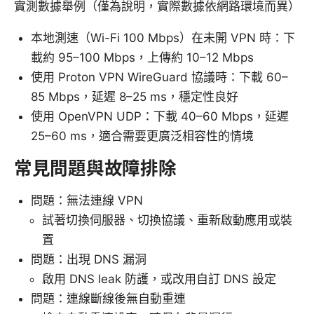
實測數據舉例（僅為說明，實際數據依網路環境而異）
本地測速（Wi-Fi 100 Mbps）在未開 VPN 時：下
載約 95–100 Mbps，上傳約 10–12 Mbps
使用 Proton VPN WireGuard 協議時：下載 60–
85 Mbps，延遲 8–25 ms，穩定性良好
使用 OpenVPN UDP：下載 40–60 Mbps，延遲
25–60 ms，適合需要更廣泛相容性的情境
常見問題與故障排除
問題：無法連線 VPN
試著切換伺服器、切換協議、重新啟動應用或裝
置
問題：出現 DNS 漏洞
啟用 DNS leak 防護，或改用自訂 DNS 設定
問題：連線斷線後無自動重連