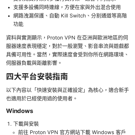
支援多設備同時連線，方便在家與外出混合使用
網路洩漏保護、自動 Kill Switch、分割通道等高階
功能
資料與實測顯示，Proton VPN 在亞洲與歐洲地區的伺
服器速度表現穩定，對於一般瀏覽、影音串流與遊戲都
具備可用性。當然，實際速度會受到你所在網路環境、
伺服器負載與距離影響。
四大平台安裝指南
以下內容以「快速安裝與正確設定」為核心，適合新手
也適用於已經使用過的使用者。
Windows
下載與安裝
前往 Proton VPN 官方網站下載 Windows 客戶