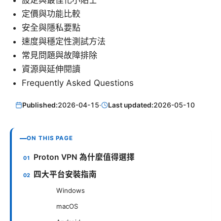
定價與功能比較
安全與隱私要點
速度與穩定性測試方法
常見問題與故障排除
資源與延伸閱讀
Frequently Asked Questions
Published:
2026-04-15
·
Last updated:
2026-05-10
ON THIS PAGE
Proton VPN 為什麼值得選擇
四大平台安裝指南
Windows
macOS