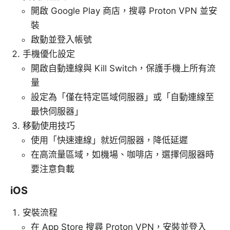
開啟 Google Play 商店，搜尋 Proton VPN 並安
裝
啟動並登入帳號
手機優化設定
開啟自動連線與 Kill Switch，保護手機上所有流
量
設定為「僅在特定區域伺服器」或「自動連線至
最快伺服器」
移動使用技巧
使用「快速連線」就近伺服器，降低延遲
在高流量區域，如機場、咖啡店，選擇伺服器時
要注意負載
iOS
安裝流程
在 App Store 搜尋 Proton VPN，安裝並登入