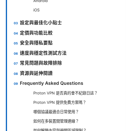
Android
iOS
設定與最佳化小貼士
定價與功能比較
安全與隱私要點
速度與穩定性測試方法
常見問題與故障排除
資源與延伸閱讀
Frequently Asked Questions
Proton VPN 是否真的會不紀錄日誌？
Proton VPN 提供免費方案嗎？
哪個協議最適合日常使用？
如何在多裝置間管理連線？
如何解鎖內容與避開區域限制？