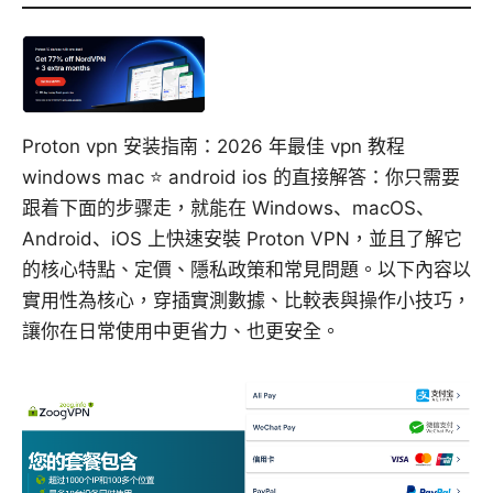
Proton vpn 安装指南：2026 年最佳 vpn 教程
windows mac ⭐ android ios 的直接解答：你只需要
跟着下面的步骤走，就能在 Windows、macOS、
Android、iOS 上快速安裝 Proton VPN，並且了解它
的核心特點、定價、隱私政策和常見問題。以下內容以
實用性為核心，穿插實測數據、比較表與操作小技巧，
讓你在日常使用中更省力、也更安全。