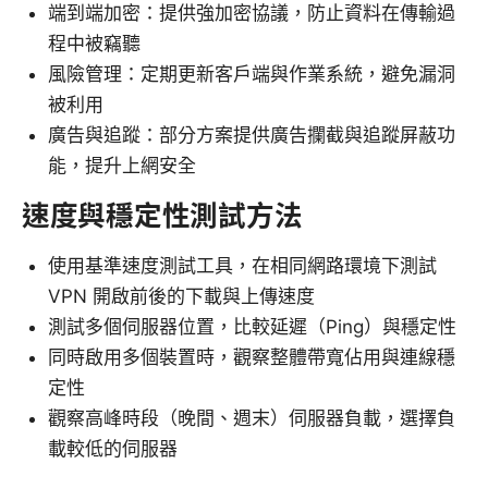
端到端加密：提供強加密協議，防止資料在傳輸過
程中被竊聽
風險管理：定期更新客戶端與作業系統，避免漏洞
被利用
廣告與追蹤：部分方案提供廣告攔截與追蹤屏蔽功
能，提升上網安全
速度與穩定性測試方法
使用基準速度測試工具，在相同網路環境下測試
VPN 開啟前後的下載與上傳速度
測試多個伺服器位置，比較延遲（Ping）與穩定性
同時啟用多個裝置時，觀察整體帶寬佔用與連線穩
定性
觀察高峰時段（晚間、週末）伺服器負載，選擇負
載較低的伺服器