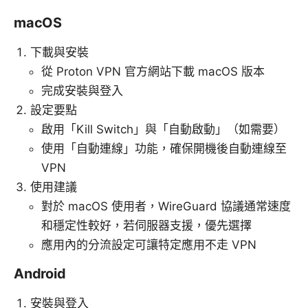
macOS
下載與安裝
從 Proton VPN 官方網站下載 macOS 版本
完成安裝與登入
設定要點
啟用「Kill Switch」與「自動啟動」（如需要）
使用「自動連線」功能，確保開機後自動連線至
VPN
使用建議
對於 macOS 使用者，WireGuard 協議通常速度
和穩定性較好，若伺服器支援，優先選擇
應用內的分流設定可讓特定應用不走 VPN
Android
安裝與登入