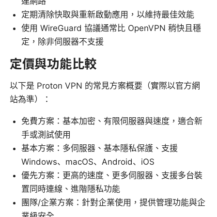
連網路
定期清除快取與重新啟動應用，以維持最佳效能
使用 WireGuard 協議通常比 OpenVPN 稍快且穩
定，除非伺服器不支援
定價與功能比較
以下是 Proton VPN 的常見方案概要（實際以官方網
站為準）：
免費方案：基本加密、有限伺服器與速度，適合新
手或測試使用
基本方案：多伺服器、基本隱私保護、支援
Windows、macOS、Android、iOS
優先方案：更高的速度、更多伺服器、支援多台裝
置同時連線、進階隱私功能
團隊/企業方案：針對企業使用，提供管理功能與企
業級安全