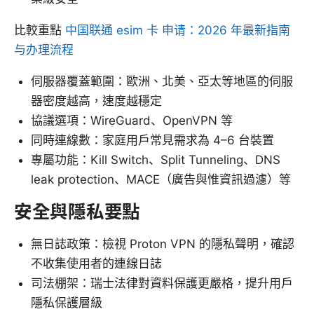
比較重點
中国联通 esim 卡 申请：2026 年最新指南
与办理流程
伺服器覆蓋範圍：歐洲、北美、亞太等地區的伺服
器密度越高，速度越穩定
協議選項：WireGuard、OpenVPN 等
同時連線數：家庭用戶常見需求為 4–6 台裝置
專屬功能：Kill Switch、Split Tunneling、DNS
leak protection、MACE（廣告與惟資訊過濾）等
安全與隱私要點
無日誌政策：檢視 Proton VPN 的隱私聲明，確認
不收集使用者的連線日誌
司法棚架：瑞士法律對資料保護更嚴格，提升用戶
隱私保護層級