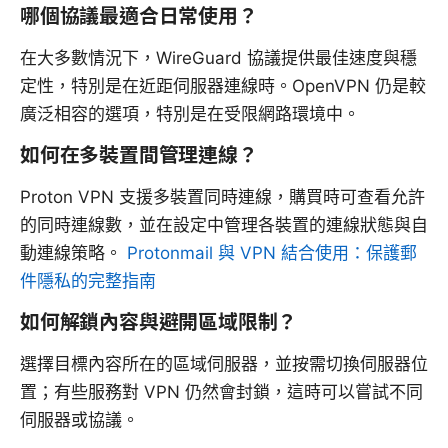
哪個協議最適合日常使用？
在大多數情況下，WireGuard 協議提供最佳速度與穩
定性，特別是在近距伺服器連線時。OpenVPN 仍是較
廣泛相容的選項，特別是在受限網路環境中。
如何在多裝置間管理連線？
Proton VPN 支援多裝置同時連線，購買時可查看允許
的同時連線數，並在設定中管理各裝置的連線狀態與自
動連線策略。
Protonmail 與 VPN 結合使用：保護郵
件隱私的完整指南
如何解鎖內容與避開區域限制？
選擇目標內容所在的區域伺服器，並按需切換伺服器位
置；有些服務對 VPN 仍然會封鎖，這時可以嘗試不同
伺服器或協議。