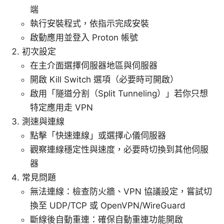
端
執行安裝程式，依指示完成安裝
啟動應用並登入 Proton 帳號
初次設定
在主介面選擇伺服器地區與伺服器
開啟 Kill Switch 選項（必要時可開啟）
啟用「隧道分割（Split Tunneling）」若你只想
特定應用走 VPN
測速與連線
點擊「快速連線」或選擇心儀伺服器
觀察連線穩定性與速度，必要時切換到其他伺服
器
常見問題
無法連線：檢查防火牆、VPN 協議設定，嘗試切
換至 UDP/TCP 或 OpenVPN/WireGuard
斷線後自動重連：確保自動重連功能開啟