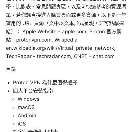
學、比對表、常見問題專區，以及可快速參考的資源清
單。若你想直接進入購買頁面或更多資源，以下是一些
實用的 URL 資源（文中以文本形式呈現，非可點擊連
結）： Apple Website - apple.com, Proton 官方網
站 - protonvpn.com, Wikipedia -
en.wikipedia.org/wiki/Virtual_private_network,
TechRadar - techradar.com, CNET - cnet.com
目錄
Proton VPN 為什麼值得選擇
四大平台安裝指南
Windows
macOS
Android
iOS
設定與最佳化小貼士