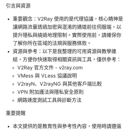
引言與資源
重要觀念：V2Ray 使用的是代理協議，核心精神是
讓網路流量透過加密與混淆的通道前往伺服端，以
提升隱私與繞過地理限制。實際使用前，請確保你
了解你所在區域的法規與服務條款。
資源與參考：以下是我整理的可用資源與教學連
結，方便你快速取得相關資訊與工具，僅供參考：
V2Ray 官方文件 - v2ray.com
VMess 與 VLess 協議說明
V2rayN、V2rayNG 與其他客戶端比較
VPN 附加護法與隱私安全原則
網路速度測試工具與診斷方法
重要提醒
本文提供的是教育性與參考性內容，使用時請遵循