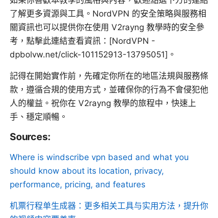
如果你喜歡本教學的風格與內容，歡迎點選下方的連結
了解更多資源與工具。NordVPN 的安全策略與服務相
關資訊也可以提供你在使用 V2rayng 教學時的安全參
考，點擊此連結查看資訊：[NordVPN -
dpbolvw.net/click-101152913-13795051]。
記得在開始實作前，先確定你所在的地區法規與服務條
款，遵循合規的使用方式，並確保你的行為不會侵犯他
人的權益。祝你在 V2rayng 教學的旅程中，快速上
手、穩定順暢。
Sources:
Where is windscribe vpn based and what you
should know about its location, privacy,
performance, pricing, and features
机票行程单生成器：更多相关工具与实用方法，提升你