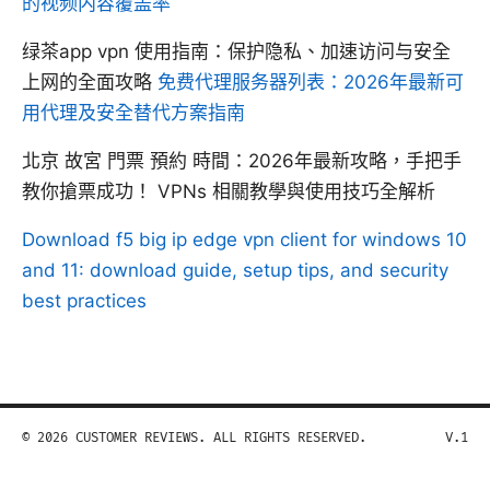
的视频内容覆盖率
绿茶app vpn 使用指南：保护隐私、加速访问与安全
上网的全面攻略
免费代理服务器列表：2026年最新可
用代理及安全替代方案指南
北京 故宮 門票 預約 時間：2026年最新攻略，手把手
教你搶票成功！ VPNs 相關教學與使用技巧全解析
Download f5 big ip edge vpn client for windows 10
and 11: download guide, setup tips, and security
best practices
© 2026 CUSTOMER REVIEWS. ALL RIGHTS RESERVED.
V.1