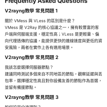
Frequently Asked Questions
V2rayng教學 常見問題 1
關於 VMess 與 VLess 的區別是什麼？
VMess 是 V2Ray 的核心協議之一，擁有較豐富的客
戶端與伺服端支援，穩定性高；VLess 是更輕量、偏
向代理透傳的協議，能提供更快的連線速度與更低的資
安風險，兩者在實作上各有適用場景。
V2rayng教學 常見問題 2
我該怎麼選擇伺服器節點？
建議同時測試多個來自不同地區的節點，觀察延遲與丟
包率，選擇穩定性高且對你設備友善的節點作為首選，
並留有備援節點。
V2rayng教學 常見問題 3