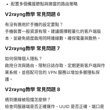
配置多個備援節點與適當的路由策略
V2rayng教學 常見問題 6
有沒有適用於手機的設定要點？
手機裝置一般資源有限，建議選擇輕量化的客戶端版
本，並避免過度啟用同時連線數，確保電量與散熱。
V2rayng教學 常見問題 7
如何保障個人隱私？
啟用分流與路由、限制日誌存取、定期更新客戶端與作
業系統，並搭配可信的 VPN 服務以增加多層隱私保
護。
V2rayng教學 常見問題 8
遇到連線被阻擋怎麼辦？
檢查伺服器端是否正確運作、UUID 是否正確、端口是