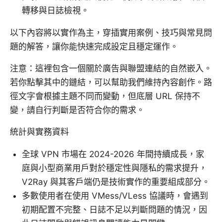
轉移與日誌檢視。
以下內容將以實作為主，穿插實用案例、技巧與常見問
題的解答，讓你能快速完成設定且穩定運作。
注意：這裡包含一個關於廣告與聯盟連結的自然嵌入。
若你點擊其中的鏈結，可以幫助我們維持內容創作。路
徑文字會根據主題不同而變動，但底層 URL 保持不
變，請自行判斷是否符合你的需求。
統計與實務資料
全球 VPN 市場在 2024-2026 年間持續成長，家
庭與小型商業用戶對於穩定性與隱私的需求提升，
V2Ray 與其客戶端仍是技術實作的重要組成部分。
多數使用者在使用 VMess/VLess 協議時，會遇到
初期配置不完整、日誌不足以判斷問題的情況，因