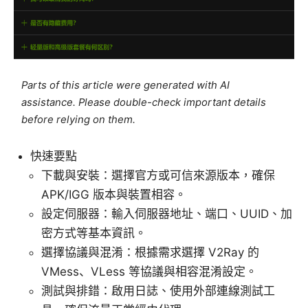
Parts of this article were generated with AI
assistance. Please double-check important details
before relying on them.
快速要點
下載與安裝：選擇官方或可信來源版本，確保
APK/IGG 版本與裝置相容。
設定伺服器：輸入伺服器地址、端口、UUID、加
密方式等基本資訊。
選擇協議與混淆：根據需求選擇 V2Ray 的
VMess、VLess 等協議與相容混淆設定。
測試與排錯：啟用日誌、使用外部連線測試工