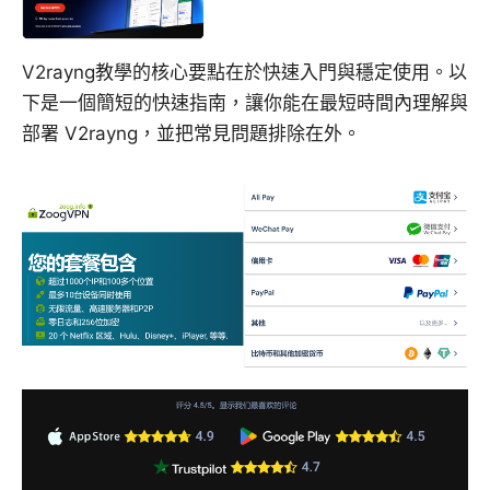
V2rayng教學的核心要點在於快速入門與穩定使用。以
下是一個簡短的快速指南，讓你能在最短時間內理解與
部署 V2rayng，並把常見問題排除在外。