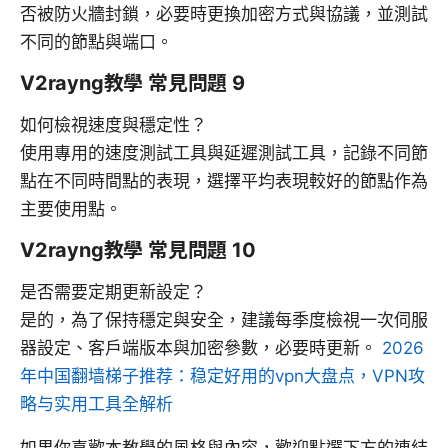
否被防火牆封鎖，必要時更換加密方式與協議，並測試
不同的節點與端口。
V2rayng教學 常見問題 9
如何檢視速度與穩定性？
使用專用的速度測試工具與延遲測試工具，記錄不同節
點在不同時間點的表現，選擇平均表現較好的節點作為
主要使用點。
V2rayng教學 常見問題 10
是否需要定期更新設定？
是的，為了保持穩定與安全，建議每季度檢視一次伺服
器設定、客戶端版本與加密參數，必要時更新。
2026
年中国翻墙梯子推荐：稳定好用的vpn大盘点，VPN攻
略与实用工具全解析