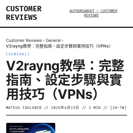
CUSTOMER
AUTHORS
ABOUT — CUSTOMER
REVIEWS
REVIEWS
Customer Reviews
›
General
›
V2rayng教學：完整指南、設定步驟與實用技巧（VPNs）
[
GENERAL
]
V2rayng教學：完整
指南、設定步驟與實
用技巧（VPNs）
MATEUS FAULKNER
//
2026年4月15日
//
1
MIN // [
ZH-TW
]