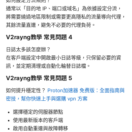
如何設定分流規則？
通常以「目的地 IP、端口或域名」為依據設定分流，
將需要繞過地區限制或需要更高隱私的流量導向代理，
其餘流量直連，避免不必要的代理負荷。
V2rayng教學 常見問題 4
日誌太多該怎麼辦？
在客戶端設定中開啟最小日誌等級，只保留必要的資
訊，並定期清理或自動化輪替日誌檔。
V2rayng教學 常見問題 5
如何提升穩定性？
Proton加速器 免费版：全面指南與
密技，幫你快速上手與選購 vpn 方案
選擇穩定的伺服器節點
使用最新版本的客戶端
啟用自動重連與故障轉移