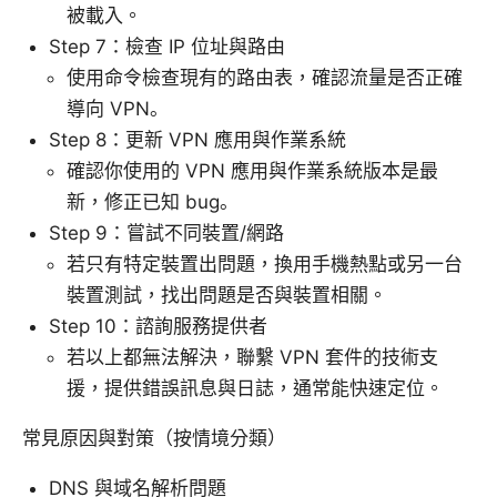
被載入。
Step 7：檢查 IP 位址與路由
使用命令檢查現有的路由表，確認流量是否正確
導向 VPN。
Step 8：更新 VPN 應用與作業系統
確認你使用的 VPN 應用與作業系統版本是最
新，修正已知 bug。
Step 9：嘗試不同裝置/網路
若只有特定裝置出問題，換用手機熱點或另一台
裝置測試，找出問題是否與裝置相關。
Step 10：諮詢服務提供者
若以上都無法解決，聯繫 VPN 套件的技術支
援，提供錯誤訊息與日誌，通常能快速定位。
常見原因與對策（按情境分類）
DNS 與域名解析問題