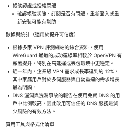
帳號認證或授權問題
確認帳號狀態、訂閱是否有問題，重新登入或重
新安裝可能有幫助。
數據與統計（適用於提升可信度）
根據多家 VPN 評測網站的綜合資料，使用
WireGuard 通道的成功連線率相較於 OpenVPN 有
顯著提升，特別在高延遲或丟包環境中更穩定。
近一年內，企業級 VPN 需求成長率達到約 12%，
其中家庭用戶對於多伺服器與自動重連的需求增長
最為明顯。
DNS 漏洞與洩漏事故的報告在使用免費 DNS 的用
戶中比例較高，因此改用可信任的 DNS 服務是減
少風險的有效方法。
實用工具與格式化清單