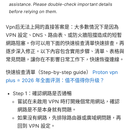
assistance. Please double-check important details
before relying on them.
Vpn后无法上网的直接答案是：大多數情況下是因為
VPN 設定、DNS、路由表、或防火牆阻擋造成的短暫
網路阻塞。你可以用下面的快速檢查清單快速排查，再
逐步深入修正。以下內容包含實用步驟、清單、表格與
常見問題，讓你在不影響日常工作下，快速恢復連線。
快速檢查清單（Step-by-step guide）
Proton vpn
plus ⭐ 2026 年全面评测：值不值得你升级？
Step 1：確認網路是否通暢
嘗試在未啟用 VPN 時打開幾個常用網站，確認
網路是不是本身就有問題。
如果沒有網路，先排除路由器或廣域網問題，再
回到 VPN 設定。