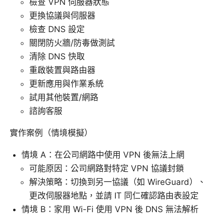
檢查 VPN 伺服器狀態
更換協議與伺服器
檢查 DNS 設定
關閉防火牆/防毒做測試
清除 DNS 快取
重啟裝置與路由器
更新應用與作業系統
試用其他裝置/網路
諮詢客服
實作案例（情境模擬）
情境 A：在公司網路中使用 VPN 後無法上網
可能原因：公司網路對特定 VPN 協議封鎖
解決策略：切換到另一協議（如 WireGuard）、
更改伺服器地點，並請 IT 同仁確認路由表設定
情境 B：家用 Wi-Fi 使用 VPN 後 DNS 無法解析