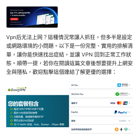
Vpn后无法上网？這種情況常讓人抓狂，但多半是設定
或網路環境的小問題。以下是一份完整、實用的排解清
單，讓你能快速找出症結，並讓 VPN 回到正常工作狀
態。順帶一提，若你在閱讀這篇文章後想要提升上網安
全與隱私，歡迎點擊這個連結了解更優的選擇：