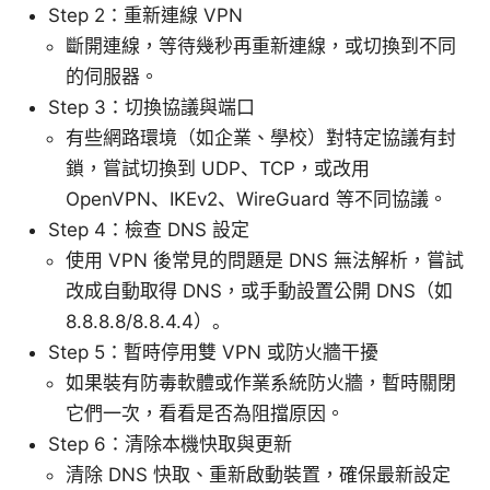
Step 2：重新連線 VPN
斷開連線，等待幾秒再重新連線，或切換到不同
的伺服器。
Step 3：切換協議與端口
有些網路環境（如企業、學校）對特定協議有封
鎖，嘗試切換到 UDP、TCP，或改用
OpenVPN、IKEv2、WireGuard 等不同協議。
Step 4：檢查 DNS 設定
使用 VPN 後常見的問題是 DNS 無法解析，嘗試
改成自動取得 DNS，或手動設置公開 DNS（如
8.8.8.8/8.8.4.4）。
Step 5：暫時停用雙 VPN 或防火牆干擾
如果裝有防毒軟體或作業系統防火牆，暫時關閉
它們一次，看看是否為阻擋原因。
Step 6：清除本機快取與更新
清除 DNS 快取、重新啟動裝置，確保最新設定