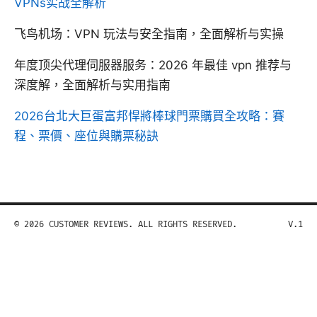
VPNs实战全解析
飞鸟机场：VPN 玩法与安全指南，全面解析与实操
年度顶尖代理伺服器服务：2026 年最佳 vpn 推荐与
深度解，全面解析与实用指南
2026台北大巨蛋富邦悍將棒球門票購買全攻略：賽
程、票價、座位與購票秘訣
© 2026 CUSTOMER REVIEWS. ALL RIGHTS RESERVED.
V.1