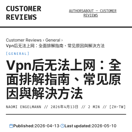
CUSTOMER
AUTHORS
ABOUT — CUSTOMER
REVIEWS
REVIEWS
Customer Reviews
›
General
›
Vpn后无法上网：全面排解指南、常见原因與解決方法
[
GENERAL
]
Vpn后无法上网：全
面排解指南、常见原
因與解決方法
NAOMI ENGELMANN
//
2026年4月13日
//
2
MIN // [
ZH-TW
]
Published:
2026-04-13
·
Last updated:
2026-05-10