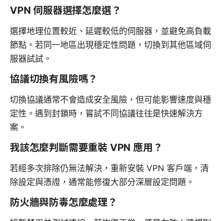
VPN 伺服器選擇怎麼選？
選擇地理位置較近、延遲較低的伺服器，並避免高負載
節點。若同一地區出現穩定性問題，切換到其他區域伺
服器試試。
協議切換有風險嗎？
切換協議通常不會造成安全風險，但可能影響速度與穩
定性。遇到封鎖時，嘗試不同協議往往是快速解決方
案。
我該怎麼判斷需要重裝 VPN 應用？
若經多次排除仍無法解決，重新安裝 VPN 客戶端，清
除設定與憑證，通常能修復大部分深層設定問題。
防火牆與防毒怎麼處理？