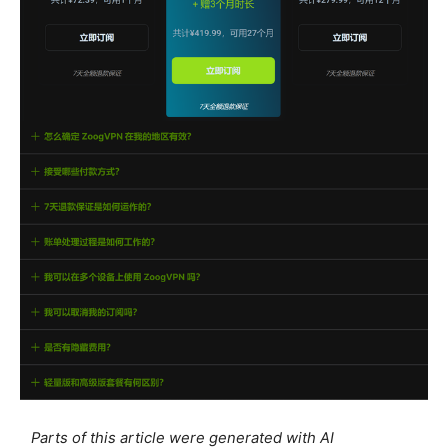
Parts of this article were generated with AI