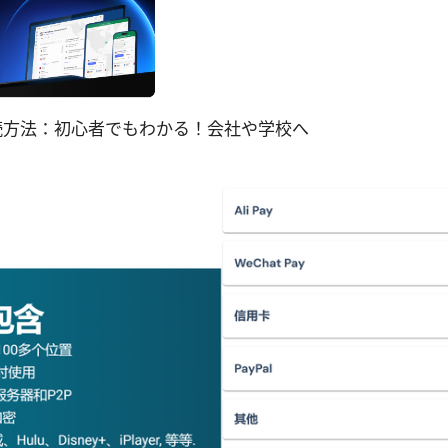
vpn接続方法：初心者でもわかる！会社や学校へ