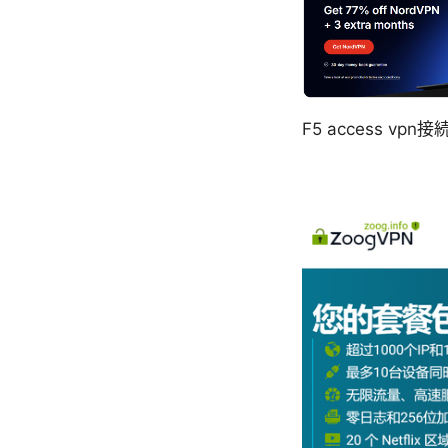
F5 access 