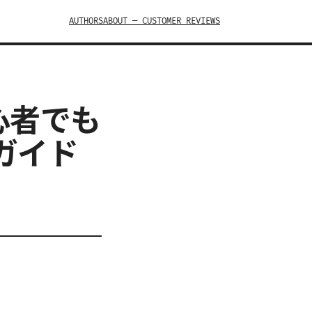
AUTHORS
ABOUT — CUSTOMER REVIEWS
初心者でも
ガイド