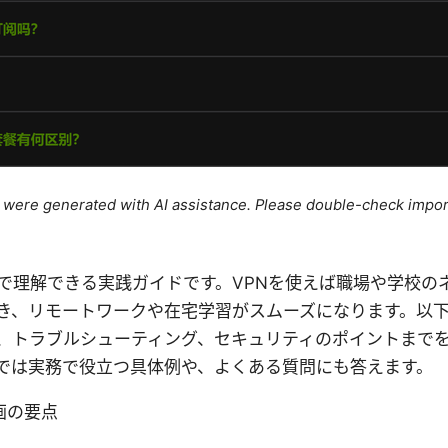
le were generated with AI assistance. Please double-check impor
で理解できる実践ガイドです。VPNを使えば職場や学校の
き、リモートワークや在宅学習がスムーズになります。以
、トラブルシューティング、セキュリティのポイントまで
では実務で役立つ具体例や、よくある質問にも答えます。
画の要点