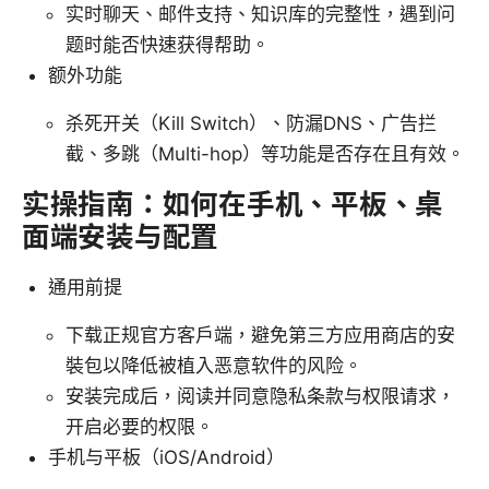
实时聊天、邮件支持、知识库的完整性，遇到问
题时能否快速获得帮助。
额外功能
杀死开关（Kill Switch）、防漏DNS、广告拦
截、多跳（Multi-hop）等功能是否存在且有效。
实操指南：如何在手机、平板、桌
面端安装与配置
通用前提
下载正规官方客户端，避免第三方应用商店的安
裝包以降低被植入恶意软件的风险。
安装完成后，阅读并同意隐私条款与权限请求，
开启必要的权限。
手机与平板（iOS/Android）