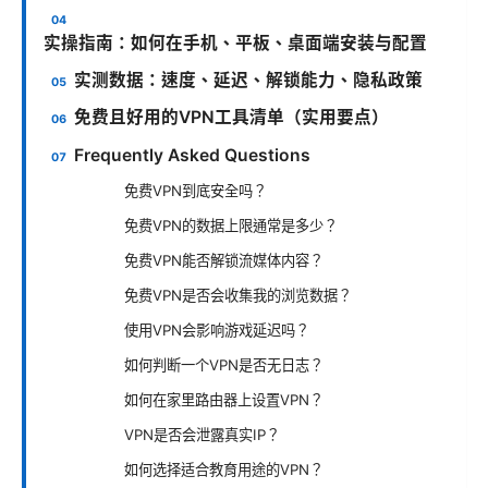
实操指南：如何在手机、平板、桌面端安装与配置
实测数据：速度、延迟、解锁能力、隐私政策
免费且好用的VPN工具清单（实用要点）
Frequently Asked Questions
免费VPN到底安全吗？
免费VPN的数据上限通常是多少？
免费VPN能否解锁流媒体内容？
免费VPN是否会收集我的浏览数据？
使用VPN会影响游戏延迟吗？
如何判断一个VPN是否无日志？
如何在家里路由器上设置VPN？
VPN是否会泄露真实IP？
如何选择适合教育用途的VPN？