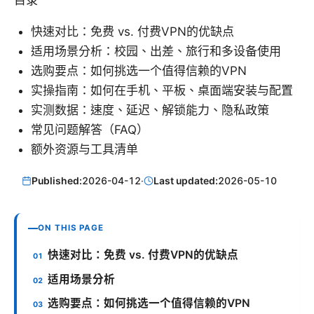
快速对比：免费 vs. 付费VPN的优缺点
适用场景分析：校园、出差、旅行和多设备使用
选购要点：如何挑选一个值得信赖的VPN
实操指南：如何在手机、平板、桌面端安装与配置
实测数据：速度、延迟、解锁能力、隐私政策
常见问题解答（FAQ）
额外资源与工具清单
Published:
2026-04-12
·
Last updated:
2026-05-10
ON THIS PAGE
快速对比：免费 vs. 付费VPN的优缺点
适用场景分析
选购要点：如何挑选一个值得信赖的VPN