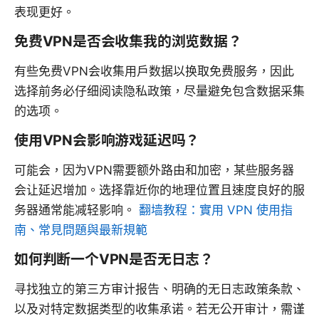
表现更好。
免费VPN是否会收集我的浏览数据？
有些免费VPN会收集用户数据以换取免费服务，因此
选择前务必仔细阅读隐私政策，尽量避免包含数据采集
的选项。
使用VPN会影响游戏延迟吗？
可能会，因为VPN需要额外路由和加密，某些服务器
会让延迟增加。选择靠近你的地理位置且速度良好的服
务器通常能减轻影响。
翻墙教程：實用 VPN 使用指
南、常見問題與最新規範
如何判断一个VPN是否无日志？
寻找独立的第三方审计报告、明确的无日志政策条款、
以及对特定数据类型的收集承诺。若无公开审计，需谨