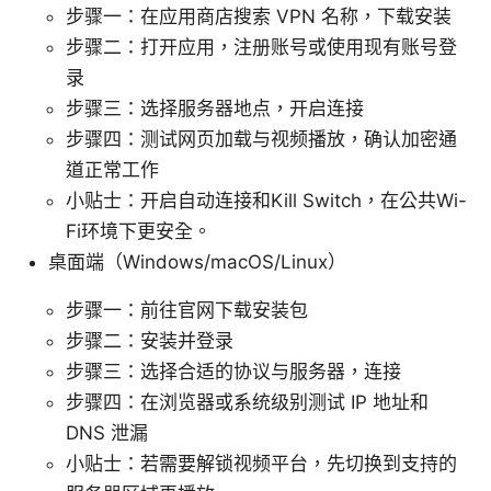
步骤一：在应用商店搜索 VPN 名称，下载安装
步骤二：打开应用，注册账号或使用现有账号登
录
步骤三：选择服务器地点，开启连接
步骤四：测试网页加载与视频播放，确认加密通
道正常工作
小贴士：开启自动连接和Kill Switch，在公共Wi-
Fi环境下更安全。
桌面端（Windows/macOS/Linux）
步骤一：前往官网下载安装包
步骤二：安装并登录
步骤三：选择合适的协议与服务器，连接
步骤四：在浏览器或系统级别测试 IP 地址和
DNS 泄漏
小贴士：若需要解锁视频平台，先切换到支持的