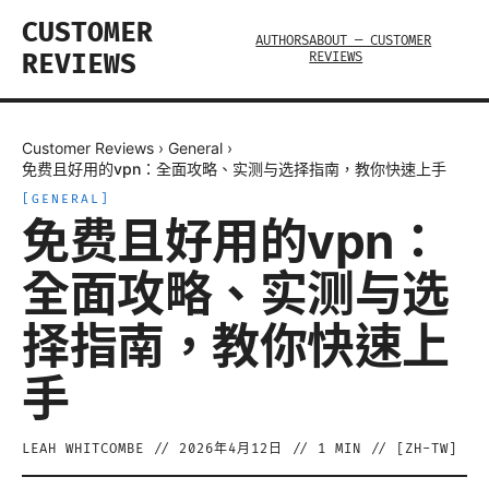
CUSTOMER
AUTHORS
ABOUT — CUSTOMER
REVIEWS
REVIEWS
Customer Reviews
›
General
›
免费且好用的vpn：全面攻略、实测与选择指南，教你快速上手
[
GENERAL
]
免费且好用的vpn：
全面攻略、实测与选
择指南，教你快速上
手
LEAH WHITCOMBE
//
2026年4月12日
//
1
MIN // [
ZH-TW
]