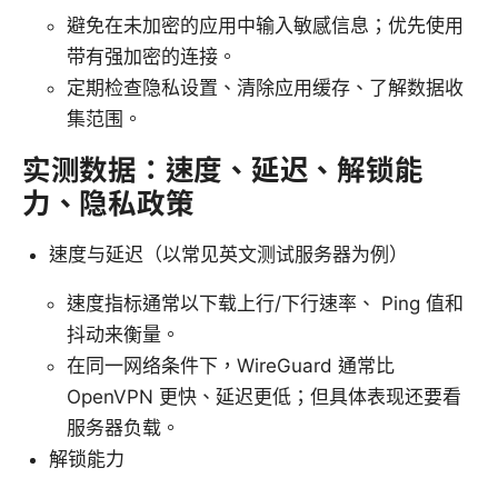
避免在未加密的应用中输入敏感信息；优先使用
带有强加密的连接。
定期检查隐私设置、清除应用缓存、了解数据收
集范围。
实测数据：速度、延迟、解锁能
力、隐私政策
速度与延迟（以常见英文测试服务器为例）
速度指标通常以下载上行/下行速率、 Ping 值和
抖动来衡量。
在同一网络条件下，WireGuard 通常比
OpenVPN 更快、延迟更低；但具体表现还要看
服务器负载。
解锁能力