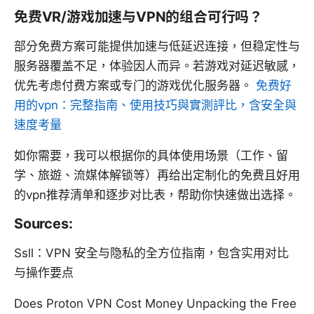
免费VR/游戏加速与VPN的组合可行吗？
部分免费方案可能提供加速与低延迟连接，但稳定性与
服务器覆盖不足，体验因人而异。若游戏对延迟敏感，
优先考虑付费方案或专门的游戏优化服务器。
免费好
用的vpn：完整指南、使用技巧與實測評比，含安全與
速度考量
如你需要，我可以根据你的具体使用场景（工作、留
学、旅遊、流媒体解锁等）再给出定制化的免费且好用
的vpn推荐清单和逐步对比表，帮助你快速做出选择。
Sources:
Ssll：VPN 安全与隐私的全方位指南，包含实用对比
与操作要点
Does Proton VPN Cost Money Unpacking the Free