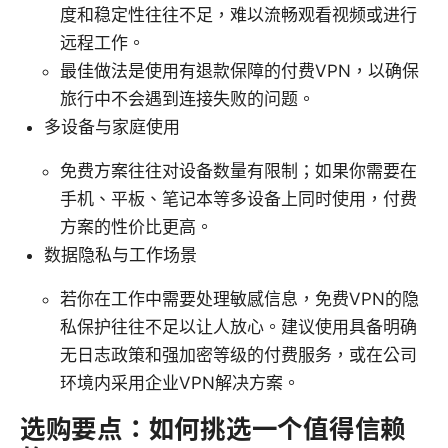
度和稳定性往往不足，难以流畅观看视频或进行
远程工作。
最佳做法是使用有退款保障的付费VPN，以确保
旅行中不会遇到连接失败的问题。
多设备与家庭使用
免费方案往往对设备数量有限制；如果你需要在
手机、平板、笔记本等多设备上同时使用，付费
方案的性价比更高。
数据隐私与工作场景
若你在工作中需要处理敏感信息，免费VPN的隐
私保护往往不足以让人放心。建议使用具备明确
无日志政策和强加密等级的付费服务，或在公司
环境内采用企业VPN解决方案。
选购要点：如何挑选一个值得信赖