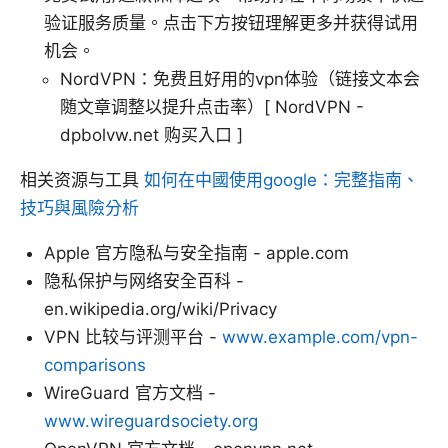
验证服务质量。点击下方按钮理解更多并获得试用
机会。
NordVPN：免费且好用的vpn体验（链接文本会
随文章调整以提升点击率）[ NordVPN -
dpbolvw.net 购买入口 ]
相关资源与工具
如何在中國使用google：完整指南、
技巧與風險分析
Apple 官方隐私与安全指南 - apple.com
隐私保护与网络安全百科 -
en.wikipedia.org/wiki/Privacy
VPN 比较与评测平台 -
www.example.com/vpn-
comparisons
WireGuard 官方文档 -
www.wireguardsociety.org