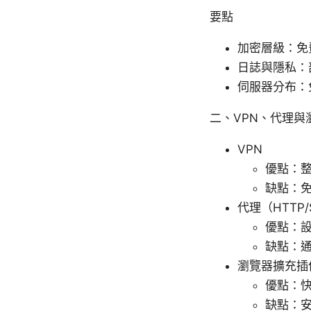
要點
加密層級：免
日誌與隱私：
伺服器分布：
二、VPN、代理
VPN
優點：整
缺點：
代理（HTTP/
優點：
缺點：
瀏覽器擴充插
優點：
缺點：