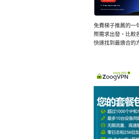
免費梯子推薦的一
際需求出發，比較
快速找到最適合的