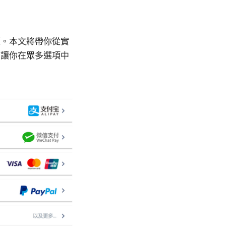
覽。本文將帶你從實
，讓你在眾多選項中