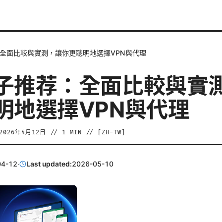
全面比較與實測，讓你更聰明地選擇VPN與代理
子推荐：全面比較與實
明地選擇VPN與代理
2026年4月12日
//
1
MIN // [
ZH-TW
]
04-12
·
Last updated:
2026-05-10