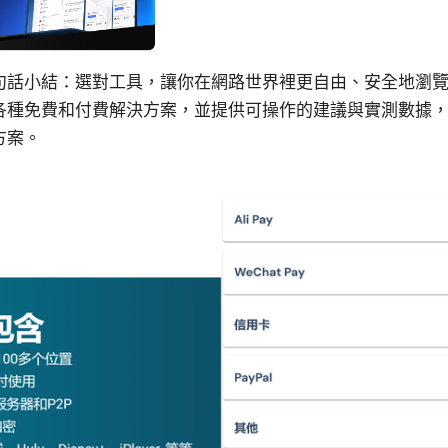
句話小結：選對工具，讓你在網路世界裡更自由、安全地瀏
各種免費和付費解決方案，並提供可操作的建議與實測數據
方案。