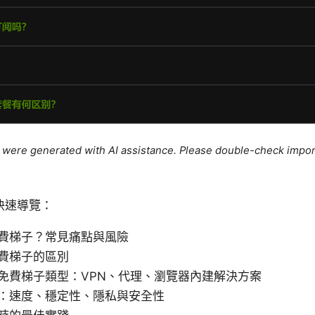
le were generated with AI assistance. Please double-check impor
快速導覽：
費梯子？常見痛點與風險
費梯子的區別
免費梯子類型：VPN、代理、瀏覽器內建解決方案
：速度、穩定性、隱私與安全性