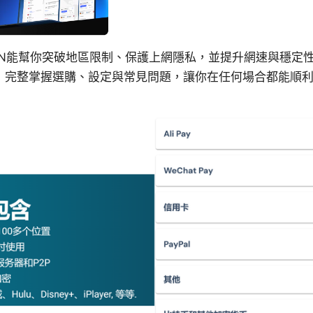
PN能幫你突破地區限制、保護上網隱私，並提升網速與穩定
，完整掌握選購、設定與常見問題，讓你在任何場合都能順利