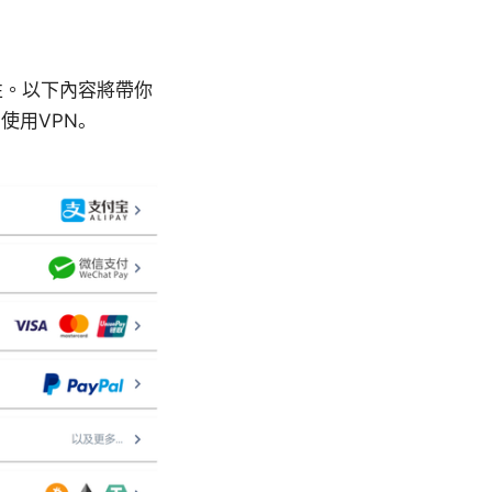
性。以下內容將帶你
使用VPN。