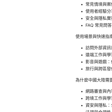
常見情境與案
使用者經驗分
安全與隱私實
FAQ 常見問答
使用場景與快速指
訪問外部資訊
遠端工作與學
影音與遊戲：
旅行與跨區發
為什麼中國大陸需要
網路審查與內
跨境工作與學
資安與隱私：