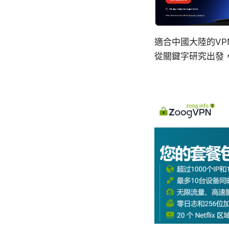
適合中國大陸的V
從關鍵字研究出發