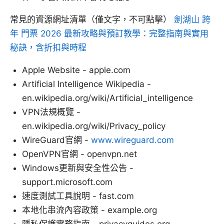
常見的資源網址清單（僅文字，不可點擊）
劍湖山 跨
年 門票 2026 最新攻略與預訂教學：完整指南與實用
秘訣，含折扣與時程
Apple Website - apple.com
Artificial Intelligence Wikipedia -
en.wikipedia.org/wiki/Artificial_intelligence
VPN法規概覽 -
en.wikipedia.org/wiki/Privacy_policy
WireGuard官網 -
www.wireguard.com
OpenVPN官網 - openvpn.net
Windows更新與安全性公告 -
support.microsoft.com
速度測試工具說明 - fast.com
本地化串流內容政策 - example.org