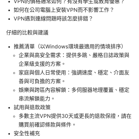
VPN的價格通常如何？有沒有學生或教育優惠？
如何在公司電腦上安裝VPN而不影響工作？
VPN遇到連線問題時該怎麼排錯？
仔細的比較與建議
推薦清單（以Windows環境最適用的情境排序）
企業與高安全需求：提供多跳、嚴格日誌政策與
企業級支援的方案。
家庭與個人日常使用：強調速度、穩定、介面友
善與可負擔的方案。
娛樂與跨區內容解鎖：多伺服器地理覆蓋、穩定
串流解鎖能力。
試用與退款政策
多數主流VPN提供30天或更長的退款保證，請在
購買前確認條款與條件。
安全性補充