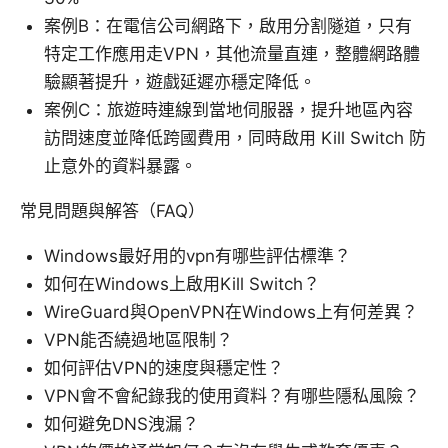
案例B：在電信公司網路下，啟用分割隧道，只有
特定工作應用走VPN，其他流量直連，整體網路體
驗顯著提升，遊戲延遲亦穩定降低。
案例C：旅遊時連線到當地伺服器，提升地區內容
訪問速度並降低跨國費用，同時啟用 Kill Switch 防
止意外的資料暴露。
常見問題與解答（FAQ）
Windows最好用的vpn有哪些評估標準？
如何在Windows上啟用Kill Switch？
WireGuard與OpenVPN在Windows上有何差異？
VPN能否繞過地區限制？
如何評估VPN的速度與穩定性？
VPN會不會紀錄我的使用資料？有哪些隱私風險？
如何避免DNS洩漏？