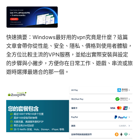
快速摘要：Windows最好用的vpn究竟是什麼？這篇
文章會帶你從性能、安全、隱私、價格到使用者體驗，
全方位比較主流的VPN服務，並給出實際安裝與設定
的步驟與小撇步，方便你在日常工作、遊戲、串流或旅
遊時選擇最適合的那一個。