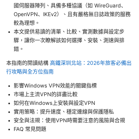
國伺服器陣列、具備多種協議（如 WireGuard、
OpenVPN、IKEv2）、且有嚴格無日誌政策的服務
較為理想。
本文提供易讀的清單、比較、實測數據與設定步
驟，讓你一次瞭解該如何選擇、安裝、測速與排
錯。
本指南的閱讀結構
高鐵深圳北站：2026年旅客必備出
行攻略與全方位指南
影響Windows VPN效能的關鍵指標
市場上主流VPN的詳盡比較
如何在Windows上安裝與設定VPN
實用策略：提升速度、穩定連線與保護隱私
安全與法規：使用VPN時需要注意的風險與合規
FAQ 常見問題