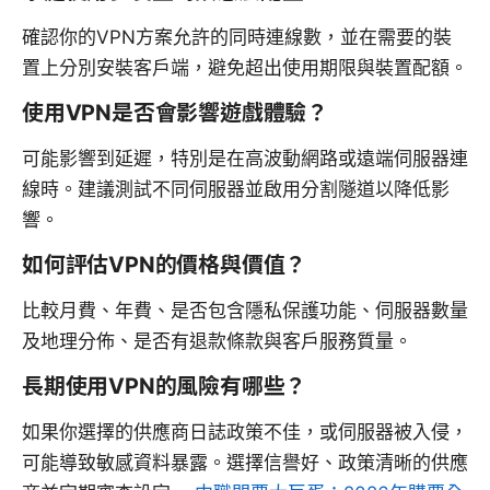
確認你的VPN方案允許的同時連線數，並在需要的裝
置上分別安裝客戶端，避免超出使用期限與裝置配額。
使用VPN是否會影響遊戲體驗？
可能影響到延遲，特別是在高波動網路或遠端伺服器連
線時。建議測試不同伺服器並啟用分割隧道以降低影
響。
如何評估VPN的價格與價值？
比較月費、年費、是否包含隱私保護功能、伺服器數量
及地理分佈、是否有退款條款與客戶服務質量。
長期使用VPN的風險有哪些？
如果你選擇的供應商日誌政策不佳，或伺服器被入侵，
可能導致敏感資料暴露。選擇信譽好、政策清晰的供應