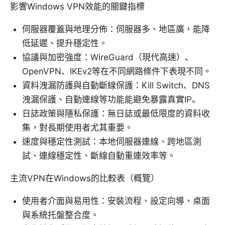
影響Windows VPN效能的關鍵指標
伺服器覆蓋與地理分佈：伺服器多、地區廣，能降
低延遲、提升穩定性。
協議與加密強度：WireGuard（現代高速）、
OpenVPN、IKEv2等在不同網路條件下表現不同。
資料洩漏防護與自動斷線保護：Kill Switch、DNS
洩漏保護、自動連線等功能能避免暴露真實IP。
日誌政策與隱私保護：無日誌或最低限度的資料收
集，對長期使用者尤其重要。
速度與穩定性測試：本地伺服器連線、跨地區測
試、連線穩定性、斷線自動重連效率等。
主流VPN在Windows的比較表（概覽）
使用者介面與易用性：安裝流程、設定向導、桌面
與系統托盤整合度。