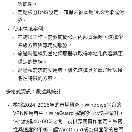
集範圍。
定期檢查DNS設定，確保未被本地DNS污染或污
染。
使用情境案例
在跨境工作、需要訪問公司內部資源時，選擇企
業級方案與專用伺服器。
旅遊時連線到當地伺服器以取得本地化內容與更
穩定的連線。
高隱私需求的使用者，優先選擇具多層加密與匿
名性特徵的方案。
多格式資訊：數據與統計
根據2024-2025年的市場研究，Windows平台的
VPN使用者中，WireGuard協議的佔比快速攀升，
佔比約達40-60%之間，視供應商實作而定。私密
性與速度的平衡，讓WireGuard成為桌面端的熱門