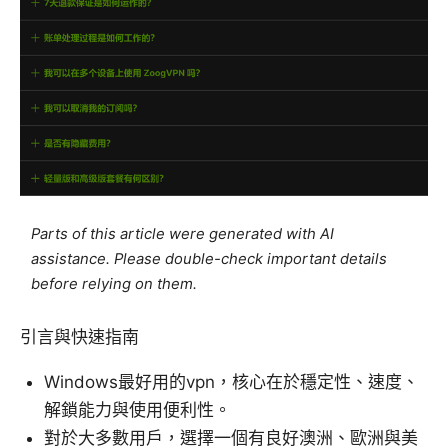
Parts of this article were generated with AI
assistance. Please double-check important details
before relying on them.
引言與快速指南
Windows最好用的vpn，核心在於穩定性、速度、
解鎖能力與使用便利性。
對於大多數用戶，選擇一個有良好澳洲、歐洲與美