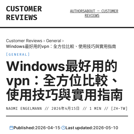
CUSTOMER
AUTHORS
ABOUT — CUSTOMER
REVIEWS
REVIEWS
Customer Reviews
›
General
›
Windows最好用的vpn：全方位比較、使用技巧與實用指南
[
GENERAL
]
Windows最好用的
vpn：全方位比較、
使用技巧與實用指南
NAOMI ENGELMANN
//
2026年4月15日
//
1
MIN // [
ZH-TW
]
Published:
2026-04-15
·
Last updated:
2026-05-10