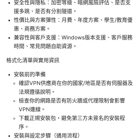
安全性與隱私：加密等級、暗網風險評估、是否支
援多跳、是否有分割隧道。
性價比與方案彈性：月費、年度方案、學生/教育優
惠、商務方案。
兼容性與客戶支援：Windows版本支援、客戶服務
時間、常見問題自助資源。
格式化清單與實用資訊
安裝前的準備
確認VPN供應商在你的國家/地區是否有伺服器及
法規遵循說明。
檢查你的網路是否有防火牆或代理限制會影響
VPN連線。
下載正規安裝包，避免第三方未簽名的安裝程
序。
安裝與設定步驟（通用流程）