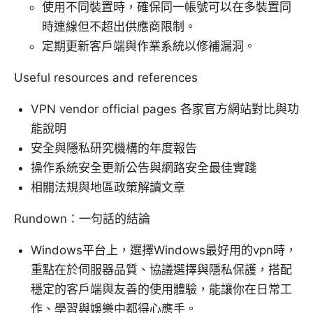
使用不同裝置時，確保同一帳號可以在多裝置同
時連線但不超出供應商限制。
定期更新客戶端與作業系統以修補漏洞。
Useful resources and references
VPN vendor official pages 各家官方網站對比與功
能說明
安全與隱私研究機構的年度報告
操作系統安全更新公告與網路安全最佳實踐
相關法規與地區政策解讀文章
Rundown：一句話的結論
Windows平台上，選擇Windows最好用的vpn時，
重點在於伺服器品質、協議選擇與隱私保護，搭配
穩定的客戶端與友善的使用體驗，能讓你在日常工
作、學習與娛樂中都得心應手。